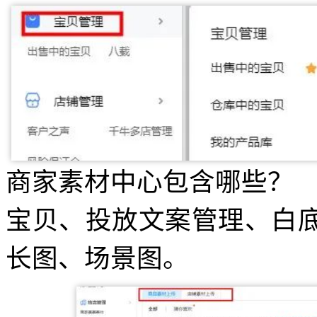
商家素材中心包含哪些？
宝贝、投放文案管理、白
长图、场景图。