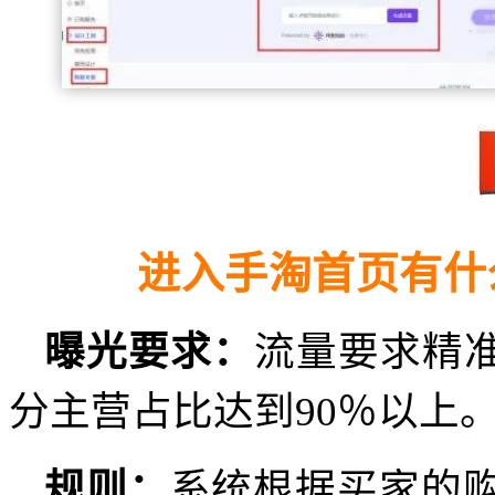
进入手淘首页有什
曝光要求：
流量要求精准
分主营占比达到90％以上
规则：
系统根据买家的