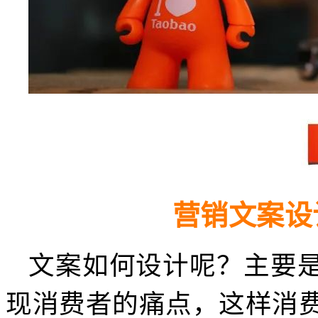
营销文案设
文案如何设计呢？主要
现消费者的痛点，这样消