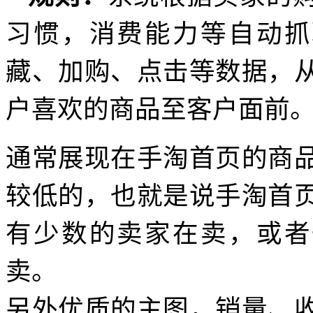
习惯，消费能力等自动抓
藏、加购、点击等数据，
户喜欢的商品至客户面前
通常展现在手淘首页的商
较低的，也就是说手淘首
有少数的卖家在卖，或者
卖。
另外优质的主图，销量、