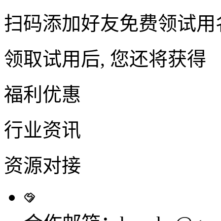
扫码添加好友免费领试用
领取试用后, 您还将获得
福利优惠
行业资讯
资源对接