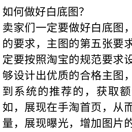
如何做好白底图？
卖家们一定要做好白底图
的要求，主图的第五张要
定要按照淘宝的规范要求
够设计出优质的合格主图
到系统的推荐的，获取额
如，展现在手淘首页，从
量，展现曝光，增加图片