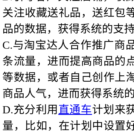
关注收藏送礼品，送红包
品的数据，获得系统的支
C.与淘宝达人合作推广商
条流量，进而提高商品的
等数据，或者自己创作上
商品人气，进而获得系统
D.充分利用
直通车
计划来
量，比如，在计划中设置