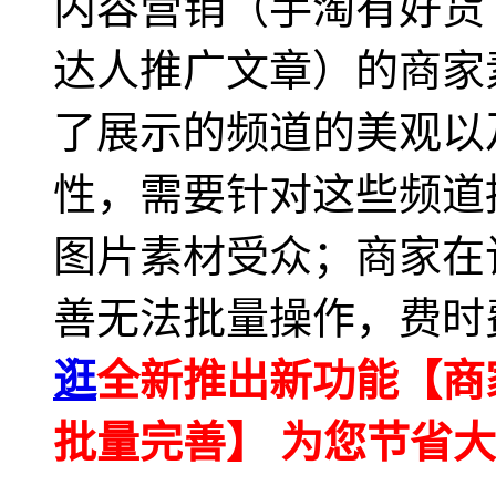
内容营销（手淘有好货
达人推广文章）的商家
了展示的频道的美观以
性，需要针对这些频道
图片素材受众；商家在
善无法批量操作，费时
逛
全新推出新功能【商
批量完善】 为您节省