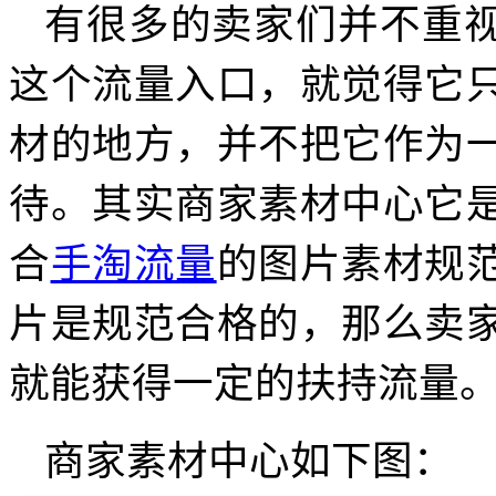
有很多的卖家们并不重
这个流量入口，就觉得它
材的地方，并不把它作为
待。其实商家素材中心它
合
手淘流量
的图片素材规
片是规范合格的，那么卖
就能获得一定的扶持流量
商家素材中心如下图：