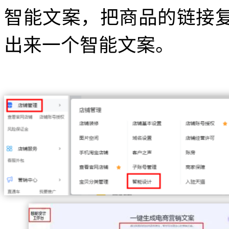
智能文案，把商品的链接
出来一个智能文案。