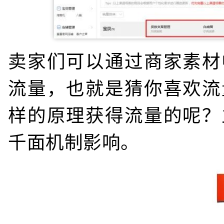
卖家们可以通过商家素材
流量，也就是猜你喜欢流
样的原理获得流量的呢？
千面机制影响。