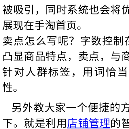
被吸引，同时系统也会将
展现在手淘首页。
卖点怎么写呢？字数控制在
凸显商品特点，卖点，与
针对人群标签，用词恰当
性。
另外教大家一个便捷的
下。就是利用
店铺管理
的