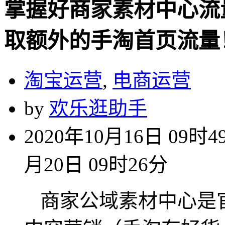
掌握好商家素材中心流
取额外的手淘首页流量
淘宝运营
,
电商运营
by
欢乐逛助手
2020年10月16日 09时4
月20日 09时26分
商家公域素材中心是