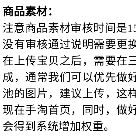
商品素材：
注意商品素材审核时间是15
没有审核通过说明需要更
在上传宝贝之后，需要在
成，通常我们可以优先做
池的图片，建议上传，这
现在手淘首页，同时，做
会得到系统增加权重。