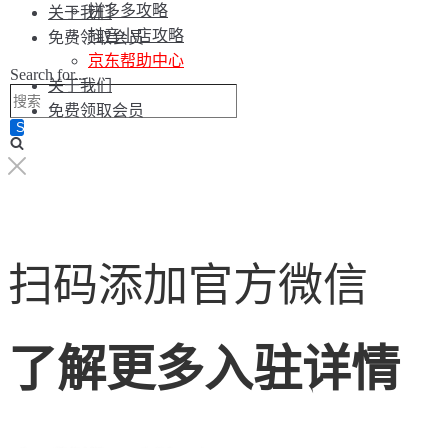
拼多多攻略
关于我们
抖音小店攻略
免费领取会员
京东帮助中心
Search for...
关于我们
免费领取会员
扫码添加官方微信
了解更多入驻详情