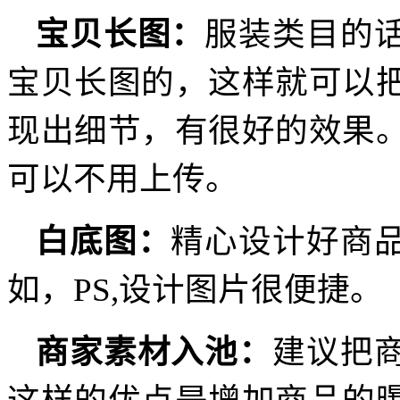
宝贝长图：
服装类目的
宝贝长图的，这样就可以
现出细节，有很好的效果
可以不用上传。
白底图：
精心设计好商
如，PS,设计图片很便捷。
商家素材入池：
建议把