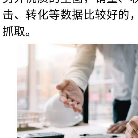
击、转化等数据比较好的
抓取。