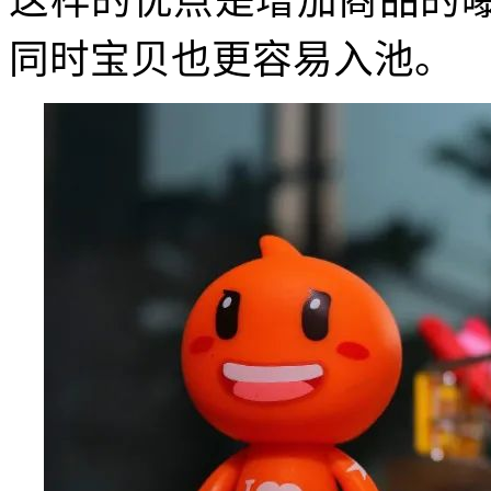
这样的优点是增加商品的
同时宝贝也更容易入池。