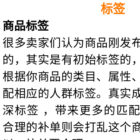
标签
商品标签
很多卖家们认为商品刚发
的，其实是有初始标签的
根据你商品的类目、属性
配相应的人群标签。真实
深标签 ，带来更多的匹
合理的补单则会打乱这个