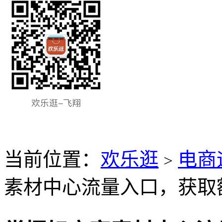
当前位置：
欢乐逛
电商
>
素材中心流量入口，获取