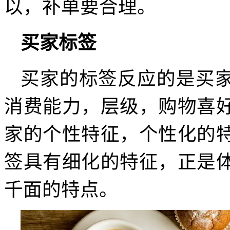
以，补单要合理。
买家标签
买家的标签反应的是买
消费能力，层级，购物喜
家的个性特征，个性化的
签具有细化的特征，正是
千面的特点。