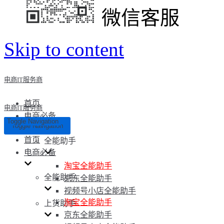
微信客服
Skip to content
电商IT服务商
首页
电商IT服务商
电商必备
Toggle Navigation
Toggle Navigation
首页
全能助手
电商必备
淘宝全能助手
全能助手
京东全能助手
视频号小店全能助手
淘宝全能助手
上货助手
京东全能助手