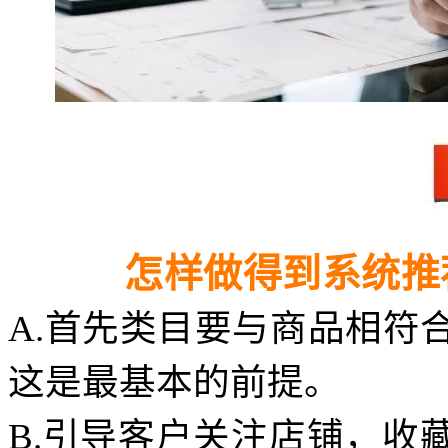
怎样做得到系统推
A.首先类目要与商品相符
这是最基本的前提。
B.引导客户关注店铺，收