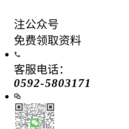
注公众号
免费领取资料
客服电话：
0592-5803171