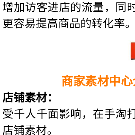
增加访客进店的流量，同
更容易提高商品的转化率
商家素材中心
店铺素材：
受千人千面影响，在手淘
店铺素材。