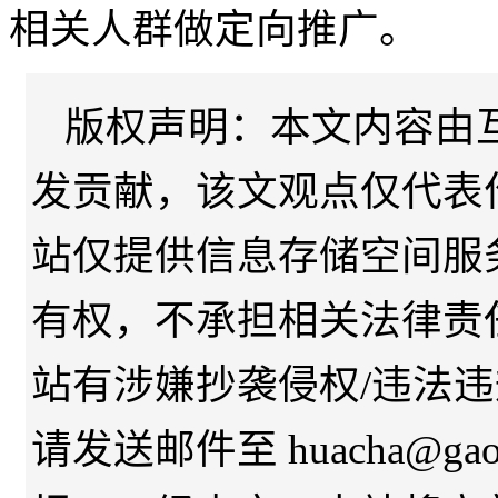
相关人群做定向推广。
版权声明：本文内容由
发贡献，该文观点仅代表
站仅提供信息存储空间服
有权，不承担相关法律责
站有涉嫌抄袭侵权/违法
请发送邮件至 huacha@gaod