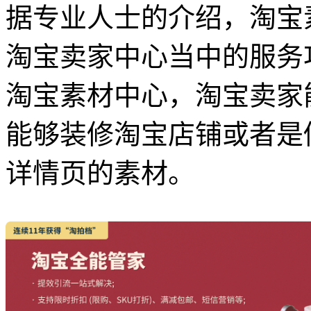
据专业人士的介绍，淘宝
淘宝卖家中心当中的服务
淘宝素材中心，淘宝卖家
能够装修淘宝店铺或者是
详情页的素材。