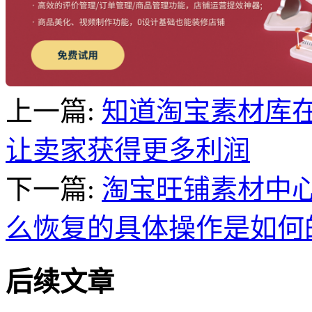
上一篇:
知道淘宝素材库
让卖家获得更多利润
下一篇:
淘宝旺铺素材中
么恢复的具体操作是如何
后续文章