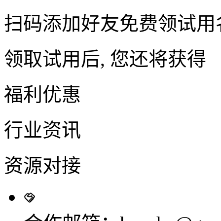
扫码添加好友免费领试用
领取试用后, 您还将获得
福利优惠
行业资讯
资源对接