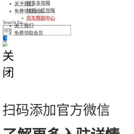
拼多多攻略
关于我们
抖音小店攻略
免费领取会员
京东帮助中心
Search for...
关于我们
免费领取会员
扫码添加官方微信