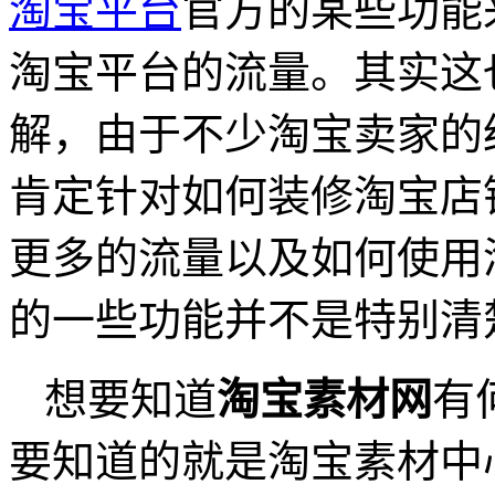
淘宝平台
官方的某些功能
淘宝平台的流量。其实这
解，由于不少淘宝卖家的
肯定针对如何装修淘宝店
更多的流量以及如何使用
的一些功能并不是特别清
想要知道
淘宝素材网
有
要知道的就是淘宝素材中