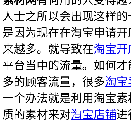
人士之所以会出现这样的
是因为现在在淘宝申请开
来越多。就导致在
淘宝开
平台当中的流量。如何才
多的顾客流量，很多
淘宝
一个办法就是利用淘宝素
质的素材来对
淘宝店铺
进