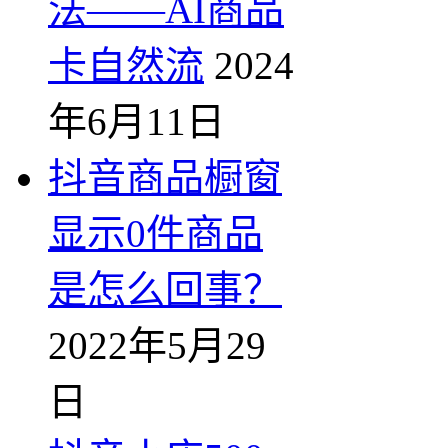
法——AI商品
卡自然流
2024
年6月11日
抖音商品橱窗
显示0件商品
是怎么回事？
2022年5月29
日