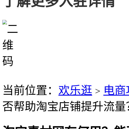
了解更多入驻详情
当前位置：
欢乐逛
电商
>
否帮助淘宝店铺提升流量