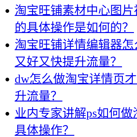
淘宝旺铺素材中心图片
的具体操作是如何的？
淘宝旺铺详情编辑器怎
又好又快提升流量？
dw怎么做淘宝详情页
升流量？
业内专家讲解ps如何
具体操作？