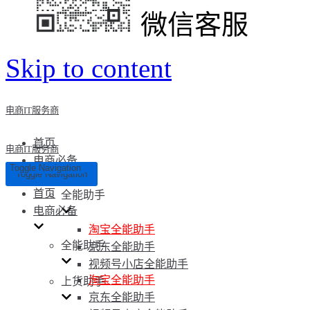
微信客服
Skip to content
电商IT服务商
首页
电商IT服务商
电商必备
Toggle Navigation
Toggle Navigation
首页
全能助手
电商必备
淘宝全能助手
全能助手
京东全能助手
视频号小店全能助手
淘宝全能助手
上货助手
京东全能助手