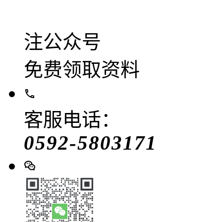
注公众号
免费领取资料
客服电话：
0592-5803171