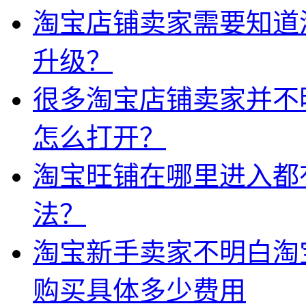
淘宝店铺卖家需要知道
升级？
很多淘宝店铺卖家并不
怎么打开？
淘宝旺铺在哪里进入都
法？
淘宝新手卖家不明白淘
购买具体多少费用