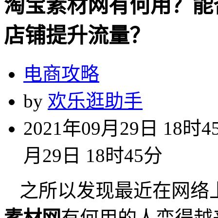
淘宝素材网有何用？能
店铺提升流量？
电商攻略
by
欢乐逛助手
2021年09月29日 18时4
月29日 18时45分
之所以发现最近在网络
素材网
有何用的人变得越