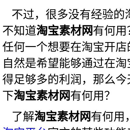
不过，很多没有经验的
不知道
淘宝素材网
有何用
任何一个想要在淘宝开店
自然是希望能够通过在淘
得足够多的利润，那么今
下
淘宝素材网
有何用？
了解
淘宝素材网
有何用