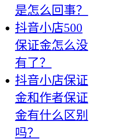
是怎么回事？
抖音小店500
保证金怎么没
有了？
抖音小店保证
金和作者保证
金有什么区别
吗？