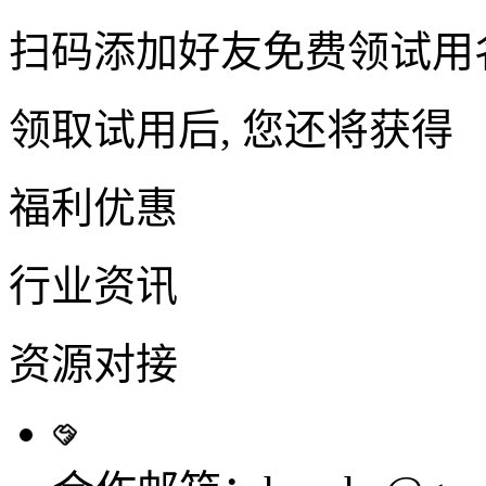
扫码添加好友免费领试用
领取试用后, 您还将获得
福利优惠
行业资讯
资源对接