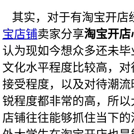
其实，对于有淘宝开店
宝店铺
卖家分享
淘宝开店
认为现如今想众多还未毕
文化水平程度比较高，对
接受程度，以及对待潮流
锐程度都非常的高，所以
店铺往往能够抓住当下的