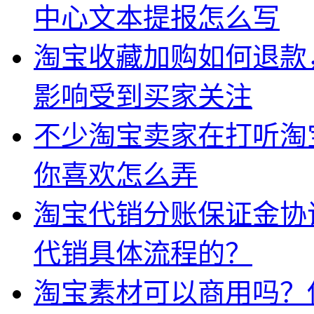
中心文本提报怎么写
淘宝收藏加购如何退款
影响受到买家关注
不少淘宝卖家在打听淘
你喜欢怎么弄
淘宝代销分账保证金协
代销具体流程的？
淘宝素材可以商用吗？