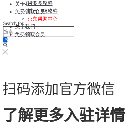
拼多多攻略
关于我们
抖音小店攻略
免费领取会员
京东帮助中心
Search for...
关于我们
免费领取会员
扫码添加官方微信
了解更多入驻详情