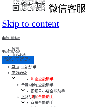
微信客服
Skip to content
电商IT服务商
首页
电商IT服务商
电商必备
Toggle Navigation
Toggle Navigation
首页
全能助手
电商必备
淘宝全能助手
全能助手
京东全能助手
视频号小店全能助手
淘宝全能助手
上货助手
京东全能助手