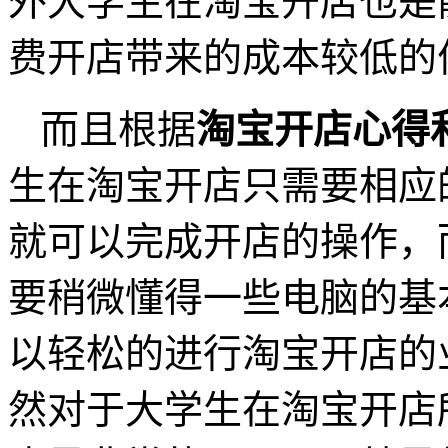
外大学生在淘宝开店也是
费开店带来的成本较低的
而且根据
淘宝开店心得
生在淘宝开店只需要相应
就可以完成开店的操作，
要稍微懂得一些电脑的基
以轻松的进行淘宝开店的
然对于大学生在淘宝开店