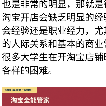
也是非常的明显，那就是
淘宝开店会缺乏明显的经
会经验还是职业经力，尤
的人际关系和基本的商业
很多大学生在开淘宝店铺
各样的困难。