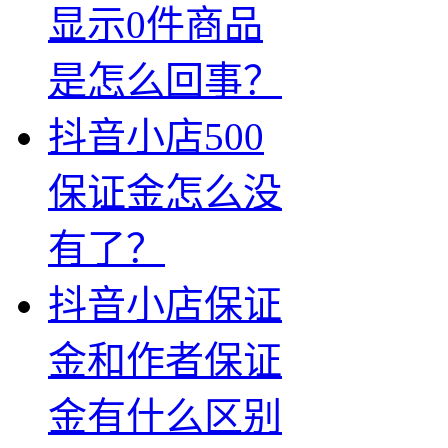
显示0件商品
是怎么回事？
抖音小店500
保证金怎么没
有了？
抖音小店保证
金和作者保证
金有什么区别