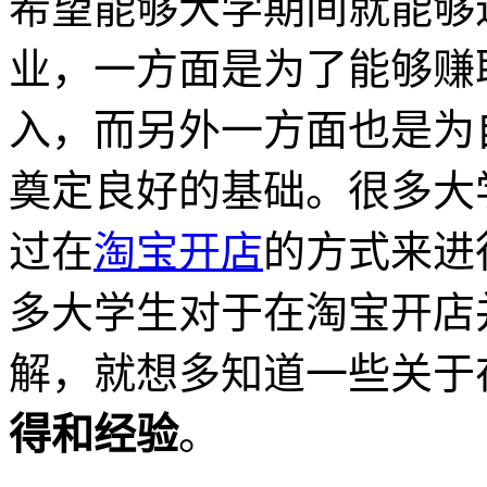
希望能够大学期间就能够
业，一方面是为了能够赚
入，而另外一方面也是为
奠定良好的基础。很多大
过在
淘宝开店
的方式来进
多大学生对于在淘宝开店
解，就想多知道一些关于
得和经验
。