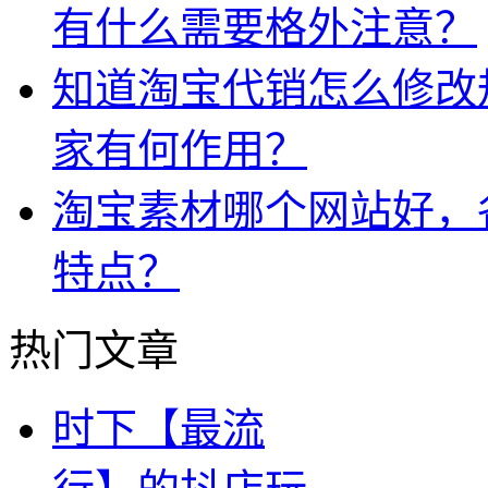
有什么需要格外注意？
知道淘宝代销怎么修改
家有何作用？
淘宝素材哪个网站好，
特点？
热门文章
时下【最流