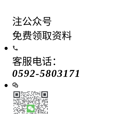
注公众号
免费领取资料
客服电话：
0592-5803171