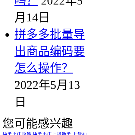
吗？
2022年5
月14日
拼多多批量导
出商品编码要
怎么操作？
2022年5月13
日
您可能感兴趣
快手小店攻略
快手小店上货助手
上货神