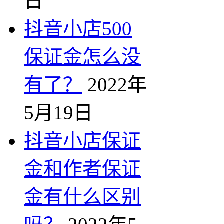
日
抖音小店500
保证金怎么没
有了？
2022年
5月19日
抖音小店保证
金和作者保证
金有什么区别