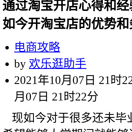
通过淘宝开店心得和经
如今开淘宝店的优势和
电商攻略
by
欢乐逛助手
2021年10月07日 21时2
月07日 21时22分
现如今对于很多还未毕