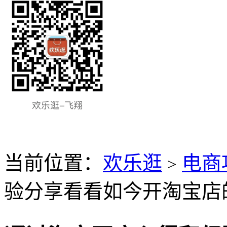
当前位置：
欢乐逛
电商
>
验分享看看如今开淘宝店