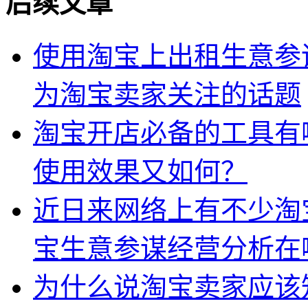
后续文章
使用淘宝上出租生意参
为淘宝卖家关注的话题
淘宝开店必备的工具有
使用效果又如何？
近日来网络上有不少淘
宝生意参谋经营分析在
为什么说淘宝卖家应该