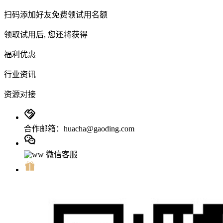
扫码添加好友免费领试用名额
领取试用后, 您还将获得
福利优惠
行业资讯
资源对接
合作邮箱：huacha@gaoding.com
微信客服