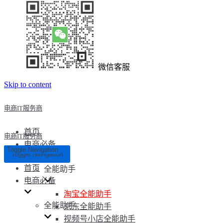
微信客服
Skip to content
电商IT服务商
首页
电商IT服务商
电商必备
Toggle Navigation
Toggle Navigation
首页
全能助手
电商必备
淘宝全能助手
全能助手
京东全能助手
视频号小店全能助手