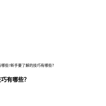
哪些?新手要了解的技巧有哪些？
技巧有哪些？