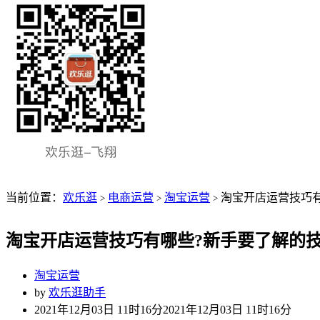
当前位置：
欢乐逛
电商运营
淘宝运营
淘宝开店运营技巧有
>
>
>
淘宝开店运营技巧有哪些?新手要了解的
淘宝运营
by
欢乐逛助手
2021年12月03日 11时16分
2021年12月03日 11时16分