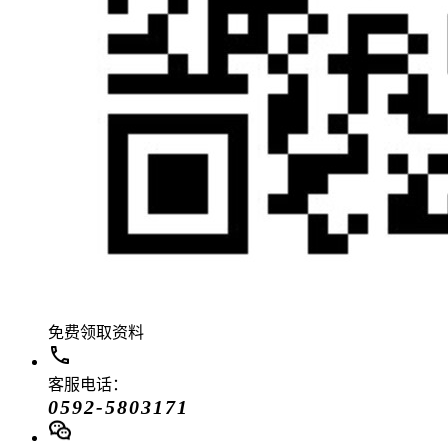
免费领取资料
客服电话：
0592-5803171