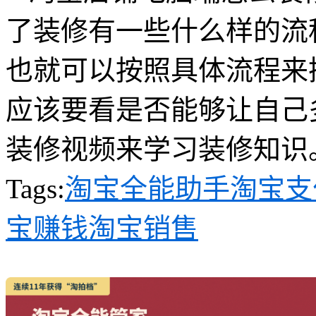
了装修有一些什么样的流
也就可以按照具体流程来
应该要看是否能够让自己
装修视频来学习装修知识
Tags:
淘宝全能助手
淘宝支
宝赚钱
淘宝销售