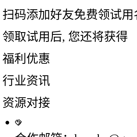
扫码添加好友免费领试用
领取试用后, 您还将获得
福利优惠
行业资讯
资源对接