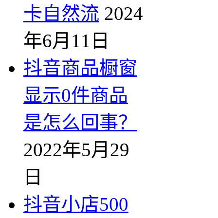
卡自然流
2024
年6月11日
抖音商品橱窗
显示0件商品
是怎么回事？
2022年5月29
日
抖音小店500