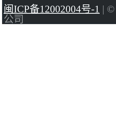
闽ICP备12002004号-1
| 
公司