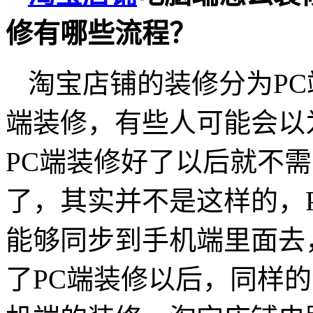
修有哪些流程？
淘宝店铺的装修分为P
端装修，有些人可能会以
PC端装修好了以后就不
了，其实并不是这样的，
能够同步到手机端里面去
了PC端装修以后，同样