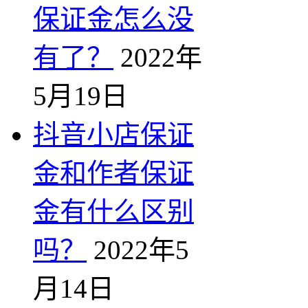
保证金怎么没
有了？
2022年
5月19日
抖音小店保证
金和作者保证
金有什么区别
吗？
2022年5
月14日