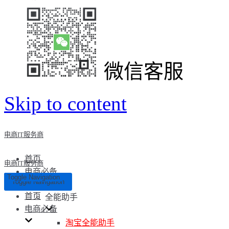
微信客服
Skip to content
电商IT服务商
首页
电商IT服务商
电商必备
Toggle Navigation
Toggle Navigation
首页
全能助手
电商必备
淘宝全能助手