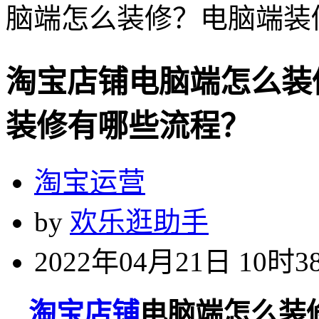
脑端怎么装修？电脑端装
淘宝店铺电脑端怎么装
装修有哪些流程？
淘宝运营
by
欢乐逛助手
2022年04月21日 10时3
淘宝店铺
电脑端怎么装