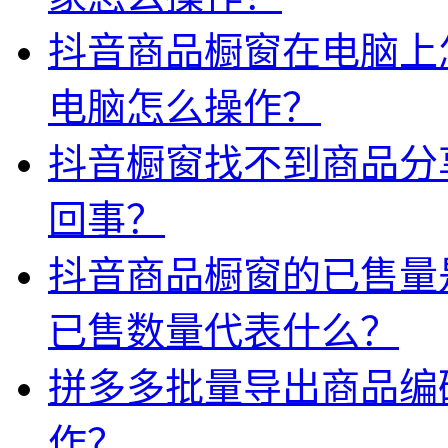
抖音商品橱窗在电脑上
电脑怎么操作？
抖音橱窗找不到商品分
回事？
抖音商品橱窗的已售量
已售数量代表什么？
拼多多批量导出商品编
作？