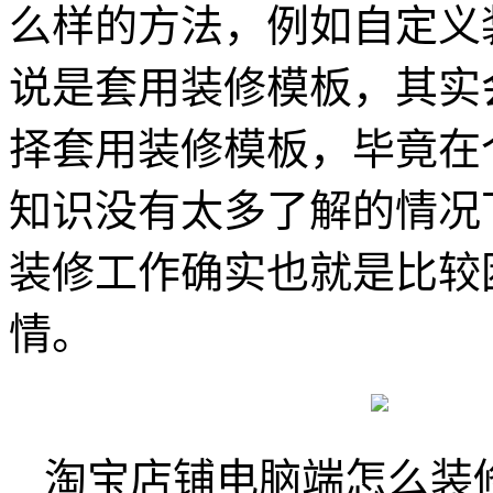
么样的方法，例如自定义
说是套用装修模板，其实
择套用装修模板，毕竟在
知识没有太多了解的情况
装修工作确实也就是比较
情。
淘宝店铺电脑端怎么装