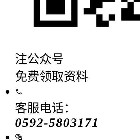
注公众号
免费领取资料
客服电话：
0592-5803171