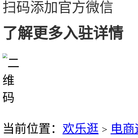
扫码添加官方微信
了解更多入驻详情
当前位置：
欢乐逛
电商
>