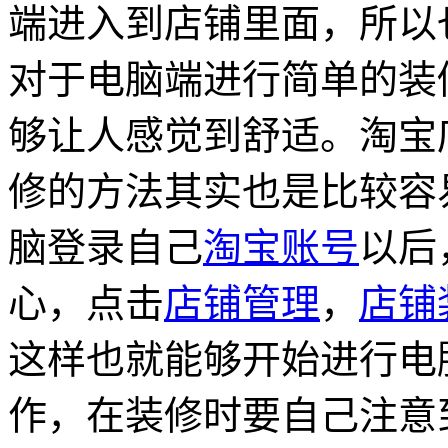
端进入到店铺里面，所以
对于电脑端进行简单的装
够让人感觉到舒适。淘宝
修的方法其实也是比较容
脑登录自己
淘宝账号
以后
心，点击
店铺管理
，
店铺
这样也就能够开始进行电
作，在装修时要自己注意