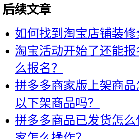
后续文章
如何找到淘宝店铺装修
淘宝活动开始了还能报
么报名？
拼多多商家版上架商品
以下架商品吗？
拼多多商品已发货怎么
家怎么操作？