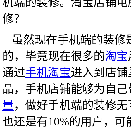
机端的装修。淘宝店铺电
修？
虽然现在手机端的装修
的，毕竟现在很多的
淘宝
通过
手机淘宝
进入到店铺
品，手机店铺能够为自己
量
，做好手机端的装修无
也还是有10%的用户，可