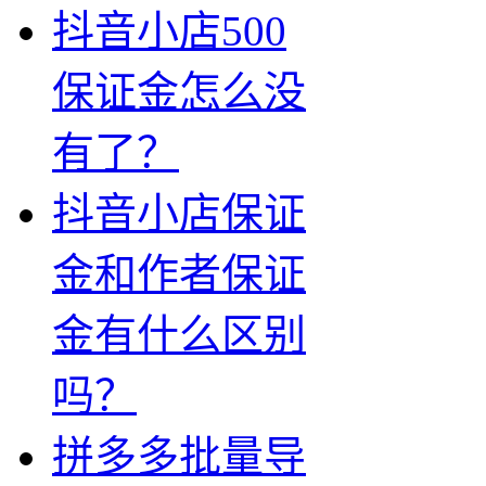
抖音小店500
保证金怎么没
有了？
抖音小店保证
金和作者保证
金有什么区别
吗？
拼多多批量导