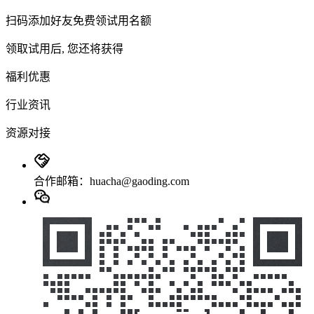
扫码添加好友免费领试用名额
领取试用后, 您还将获得
福利优惠
行业资讯
资源对接
合作邮箱：huacha@gaoding.com