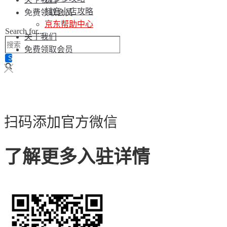
抖音小店攻略
免费领取会员
京东帮助中心
Search for...
关于我们
免费领取会员
扫码添加官方微信
了解更多入驻详情