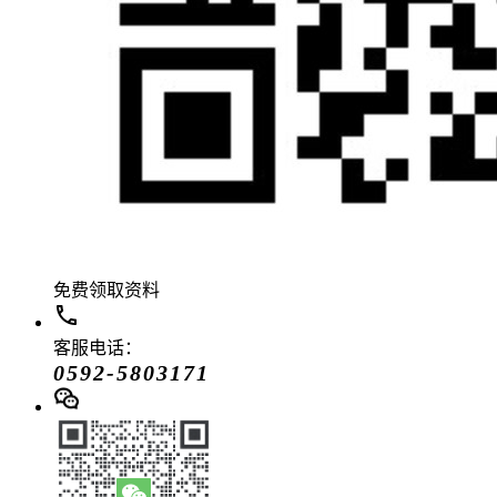
免费领取资料
客服电话：
0592-5803171