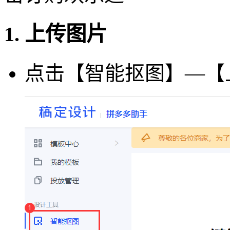
1. 上传图片
点击【智能抠图】—【