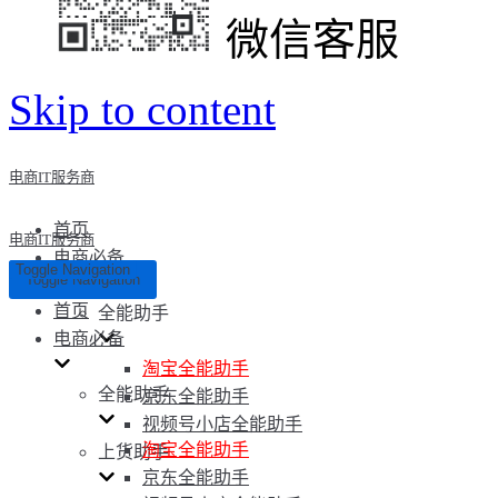
微信客服
Skip to content
电商IT服务商
首页
电商IT服务商
电商必备
Toggle Navigation
Toggle Navigation
首页
全能助手
电商必备
淘宝全能助手
全能助手
京东全能助手
视频号小店全能助手
淘宝全能助手
上货助手
京东全能助手