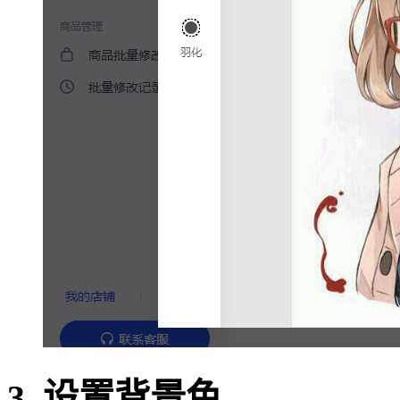
3. 设置背景色