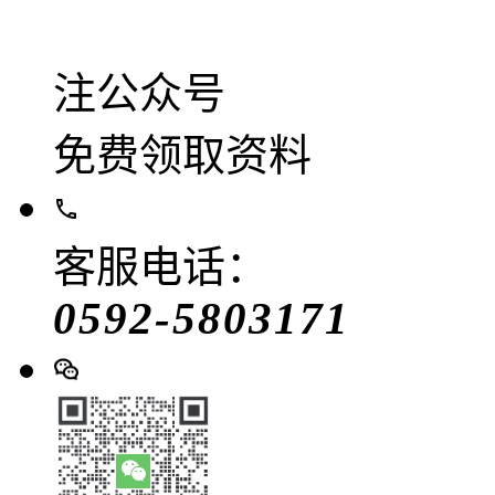
注公众号
免费领取资料
客服电话：
0592-5803171