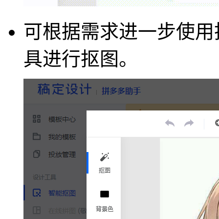
可根据需求进一步使用
具进行抠图。