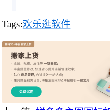
Tags:
欢乐逛软件