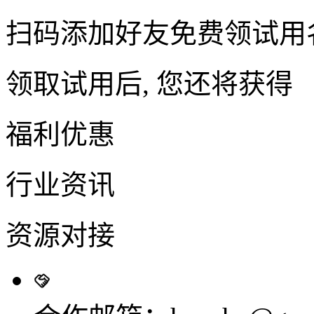
扫码添加好友免费领试用
领取试用后, 您还将获得
福利优惠
行业资讯
资源对接