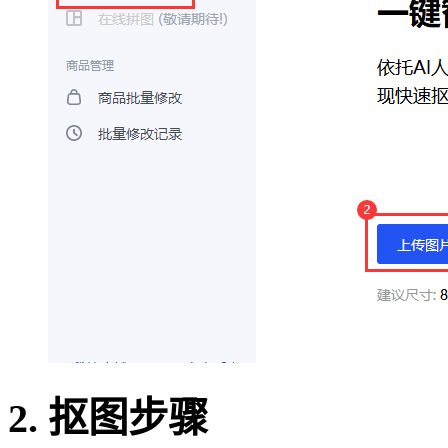
2. 抠图步骤