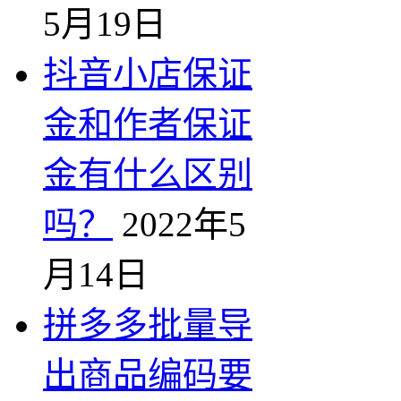
5月19日
抖音小店保证
金和作者保证
金有什么区别
吗？
2022年5
月14日
拼多多批量导
出商品编码要