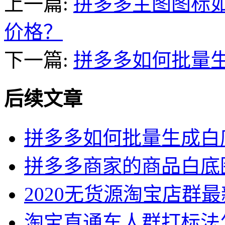
上一篇:
拼多多主图图标
价格？
下一篇:
拼多多如何批量
后续文章
拼多多如何批量生成白
拼多多商家的商品白底
2020无货源淘宝店群
淘宝直通车人群打标法