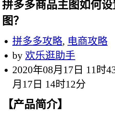
拼多多商品主图如何设
图？
拼多多攻略
,
电商攻略
by
欢乐逛助手
2020年08月17日 11时4
月17日 14时12分
【产品简介】