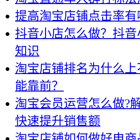
提高淘宝店铺点击率有
抖音小店怎么做？抖音
知识
淘宝店铺排名为什么上
能靠前？
淘宝会员运营怎么做?解
快速提升销售额
淘宝店铺如何做好电商