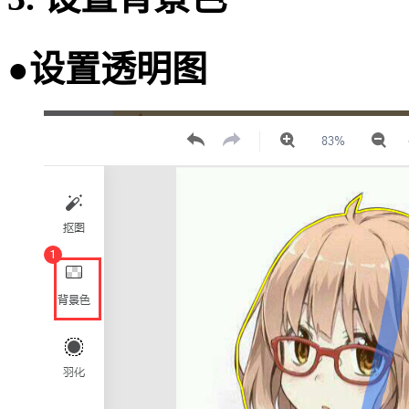
●设置透明图