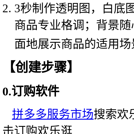
3秒制作透明图，白底
商品专业格调；背景随
面地展示商品的适用场
【创建步骤】
0.订购软件
拼多多服务市场
搜索欢
击订购欢乐逛