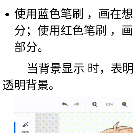
使用蓝色笔刷
，画在想
分；使用红色笔刷
，画
部分。
当背景显示
时，表
透明背景。