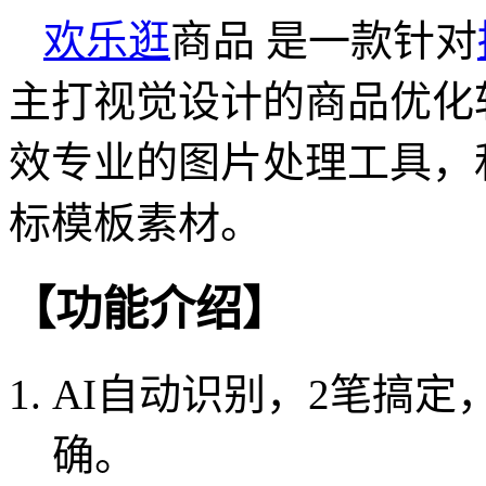
欢乐逛
商品 是一款针对
主打视觉设计的商品优化
效专业的图片处理工具，
标模板素材。
【功能介绍】
AI自动识别，2笔搞定
确。