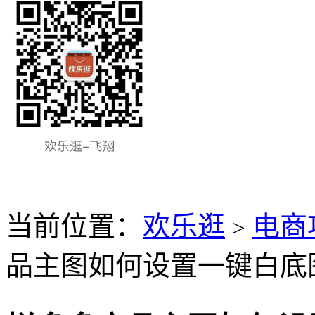
当前位置：
欢乐逛
电商
>
品主图如何设置一键白底