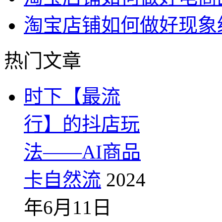
淘宝店铺如何做好现象
热门文章
时下【最流
行】的抖店玩
法——AI商品
卡自然流
2024
年6月11日