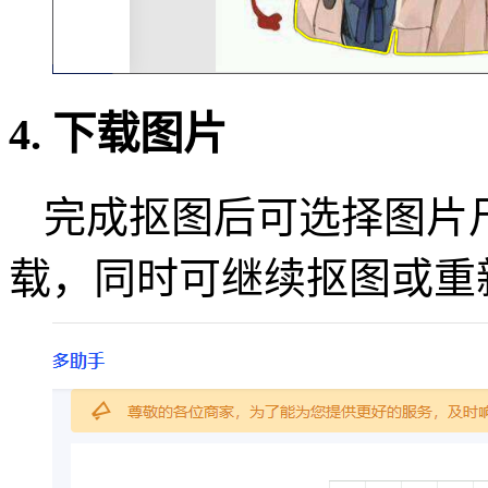
4. 下载图片
完成抠图后可选择图片
载，同时可继续抠图或重