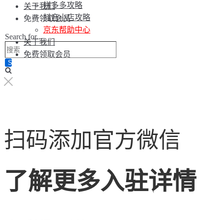
拼多多攻略
关于我们
抖音小店攻略
免费领取会员
京东帮助中心
Search for...
关于我们
免费领取会员
扫码添加官方微信
了解更多入驻详情