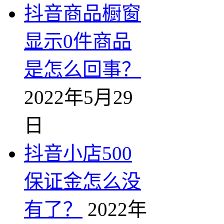
抖音商品橱窗
显示0件商品
是怎么回事？
2022年5月29
日
抖音小店500
保证金怎么没
有了？
2022年