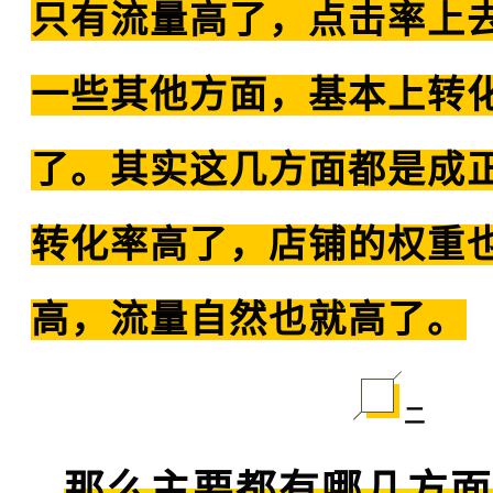
只有流量高了，点击率上
一些其他方面，基本上转
了。其实这几方面都是成
转化率高了，店铺的权重
高，流量自然也就高了。
二
那么主要都有哪几方面