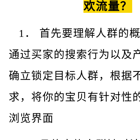
欢流量？
1． 首先要理解人群的
通过买家的搜索行为以及
确立锁定目标人群，根据
求，将你的宝贝有针对性
浏览界面