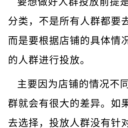
要想做好人群投放前提
分类，不是所有人群都要
而是要根据店铺的具体情
的人群进行投放。
主要因为店铺的情况不
群就会有很大的差异。如
去选择，投放人群没有针