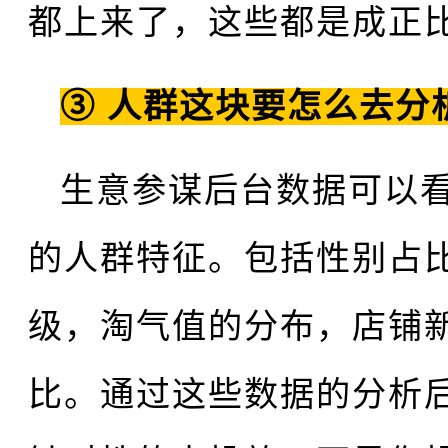
都上来了，这些都是成正
③ 人群这块要怎么去分
生意参谋后台数据可以
的人群特征。包括性别占
级，淘气值的分布，店铺
比。通过这些数据的分析