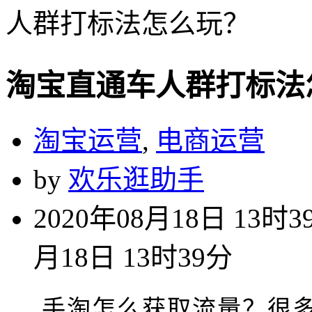
人群打标法怎么玩？
淘宝直通车人群打标法
淘宝运营
,
电商运营
by
欢乐逛助手
2020年08月18日 13时3
月18日 13时39分
手淘怎么获取流量？很