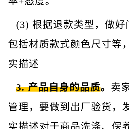
率+态度。
(3) 根据退款类型，做
包括材质款式颜色尺寸等
实描述
3. 产品自身的品质
。
卖
管理，要做到出厂验货，
实描述对于商品洗涤、保