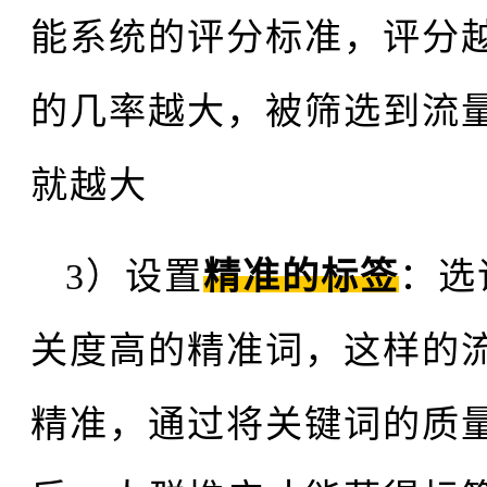
能系统的评分标准，评分
的几率越大，被筛选到流
就越大
3）设置
精准的标签
：选
关度高的精准词，这样的
精准，通过将关键词的质