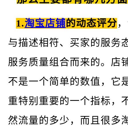
1.
淘宝店铺
的动态评分
，
与描述相符、买家的服务
服务质量组合而来的。店
不是一个简单的数值，它
重特别重要的一个指标，
然流量的多少，而且很多