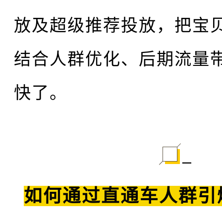
放及超级推荐投放，把宝
结合人群优化、后期流量
快了。
一
如何通过直通车人群引