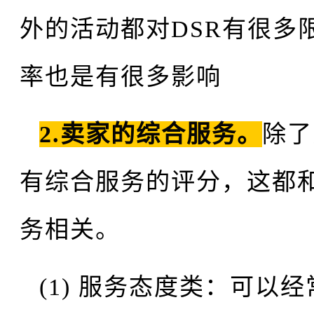
外的活动都对DSR有很多
率也是有很多影响
2.卖家的综合服务。
除了
有综合服务的评分，这都
务相关。
(1) 服务态度类：可以