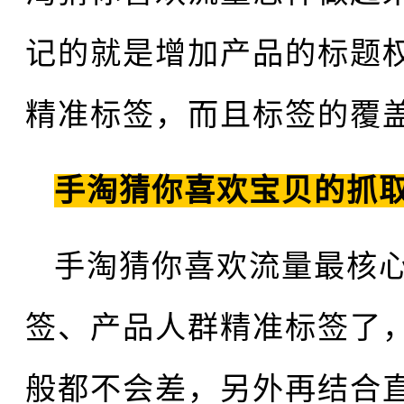
记的就是增加产品的标题
精准标签，而且标签的覆
手淘猜你喜欢宝贝的抓
手淘猜你喜欢流量最核
签、产品人群精准标签了
般都不会差，另外再结合