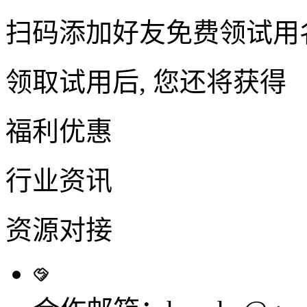
扫码添加好友免费领试用
领取试用后, 您还将获得
福利优惠
行业资讯
资源对接