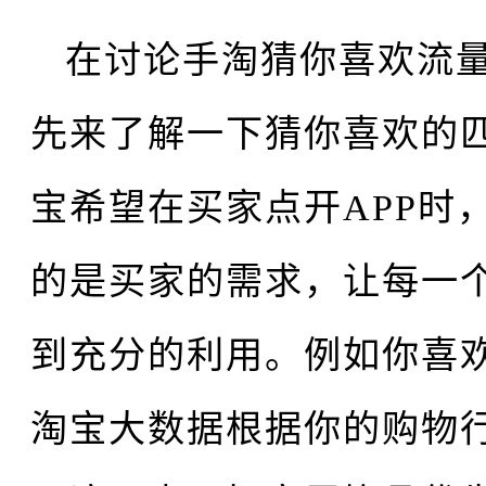
在讨论手淘猜你喜欢流
先来了解一下猜你喜欢的
宝希望在买家点开APP时
的是买家的需求，让每一
到充分的利用。例如你喜
淘宝大数据根据你的购物