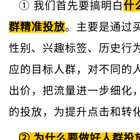
① 我们首先要搞明白
什
群精准投放
。主要是通过
性别、兴趣标签、历史行
应的目标人群，对不同的
出价，把流量进一步细化
的投放，为提升点击和转
② 为什么要做好人群投