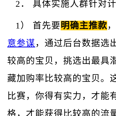
2． 具体实施人群针对
1） 首先要
明确主推款
意参谋
，通过后台数据选
较高的宝贝，挑选出最具
藏加购率比较高的宝贝。
比赛，你得有实力，才能
格，才能获得比较高的流