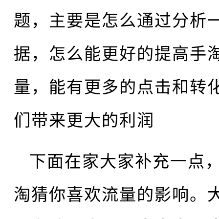
题，主要是怎么通过分析
据，怎么能更好的提高手
量，能有更多的点击和转
们带来更大的利润
下面在家大家补充一点
淘猜你喜欢流量的影响。