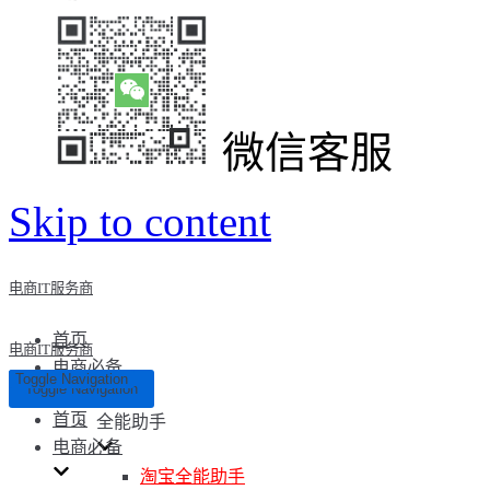
微信客服
Skip to content
电商IT服务商
首页
电商IT服务商
电商必备
Toggle Navigation
Toggle Navigation
首页
全能助手
电商必备
淘宝全能助手