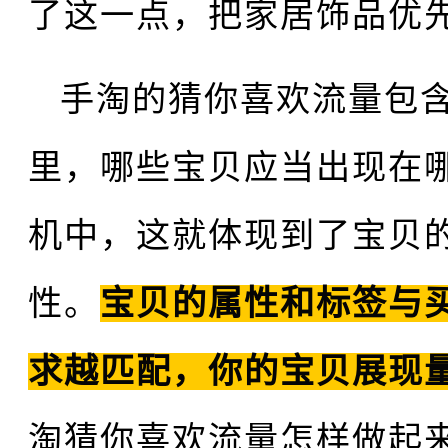
了这一点，把家居饰品优
手淘的猜你喜欢流量包
里，哪些宝贝应当出现在
机中，这就体现到了宝贝
性。
宝贝的属性和标签与
求越匹配，你的宝贝展现
淘猜你喜欢流量怎样做起