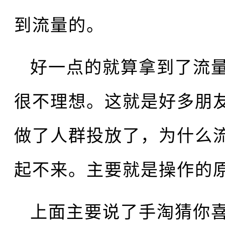
到流量的。
好一点的就算拿到了流
很不理想。这就是好多朋
做了人群投放了，为什么
起不来。主要就是操作的
上面主要说了手淘猜你