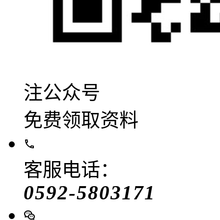
注公众号
免费领取资料
客服电话：
0592-5803171