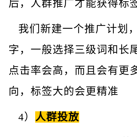
后，人群推广才能获得标
我们新建一个推广计划
字，一般选择三级词和长
点击率会高，而且会有更
向，标签大的会更精准
4）
人群投放