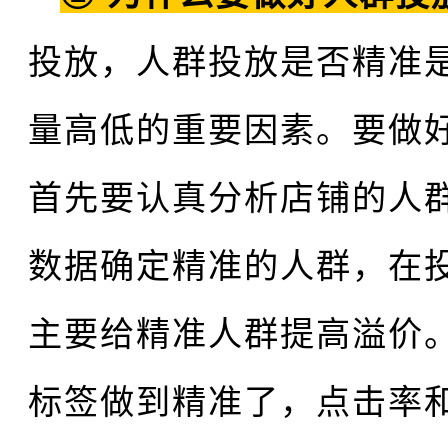
投放，人群投放是否精准
量高低的重要因素。要做
首先要认真分析店铺的人
数据确定精准的人群，在
主要给精准人群提高溢价
标签做到精准了，点击率