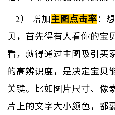
2） 增加
主图点击率
：
贝，首先得有人看你的宝
看，就得通过主图吸引买
的高辨识度，是决定宝贝
关键。比如图片尺寸、像
片上的文字大小颜色，都