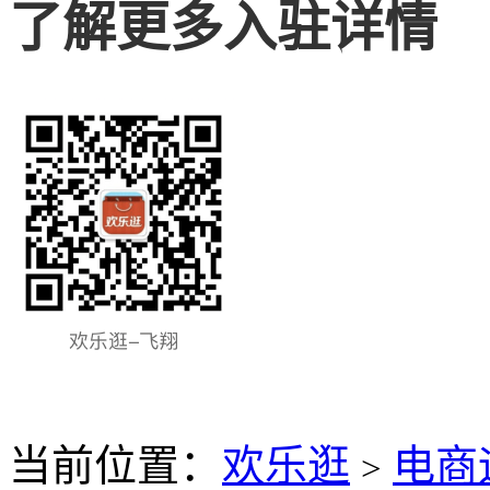
了解更多入驻详情
当前位置：
欢乐逛
电商
>