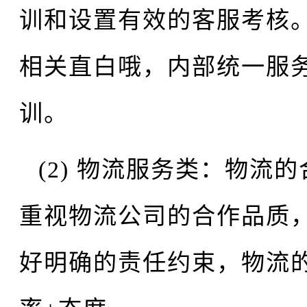
训和设置有效的客服考核
相关直白哦，内部统一服
训。
(2) 物流服务类：物流
重视物流公司的合作品质
好明确的责任约束，物流