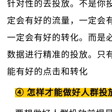
针对性的去投放。不是你
定会有好的流量，一定会
一定会有好的转化。而是
数据进行精准的投放。只
能有好的点击和转化
④ 怎样才能做好人群投