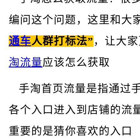
编问这个问题，这里和大
通车
人群打标法”
，让大家
淘流量
应该怎么获取
手淘首页流量是指通过
各个入口进入到店铺的流
重要的是猜你喜欢的入口