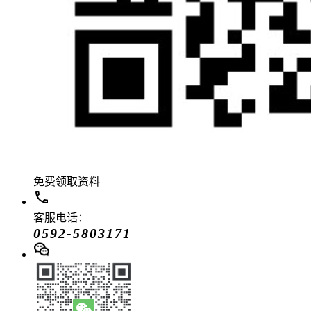
免费领取资料
客服电话：
0592-5803171