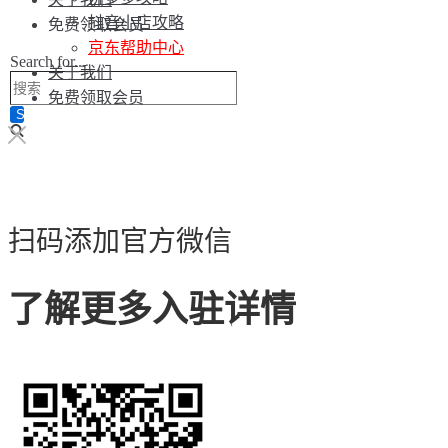
抖音小店攻略
免费领取会员
京东帮助中心
Search for...
关于我们
免费领取会员
扫码添加官方微信
了解更多入驻详情