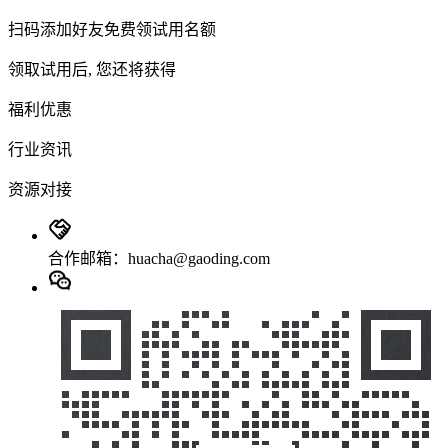
扫码添加好友免费领试用名额
领取试用后, 您还将获得
福利优惠
行业资讯
资源对接
合作邮箱：huacha@gaoding.com