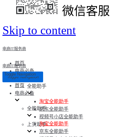
微信客服
Skip to content
电商IT服务商
首页
电商IT服务商
电商必备
Toggle Navigation
Toggle Navigation
首页
全能助手
电商必备
淘宝全能助手
全能助手
京东全能助手
视频号小店全能助手
淘宝全能助手
上货助手
京东全能助手