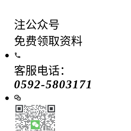
注公众号
免费领取资料
客服电话：
0592-5803171