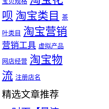
宝贝规格
呗
淘宝类目
茶
淘宝营销
叶类目
营销工具
虚拟产品
淘宝物
网店经营
流
注册店名
精选文章推荐