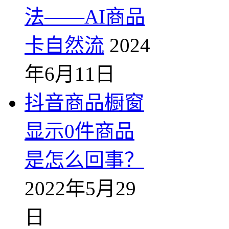
法——AI商品
卡自然流
2024
年6月11日
抖音商品橱窗
显示0件商品
是怎么回事？
2022年5月29
日