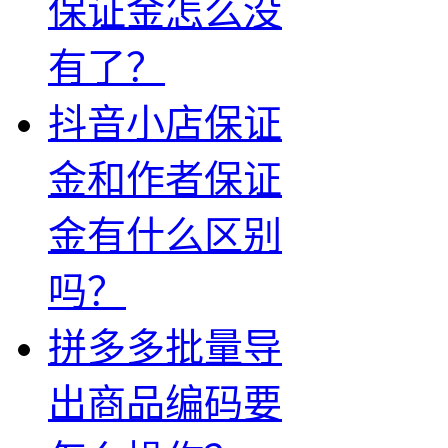
保证金怎么没
有了？
抖音小店保证
金和作者保证
金有什么区别
吗？
拼多多批量导
出商品编码要