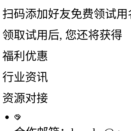
扫码添加好友免费领试用
领取试用后, 您还将获得
福利优惠
行业资讯
资源对接