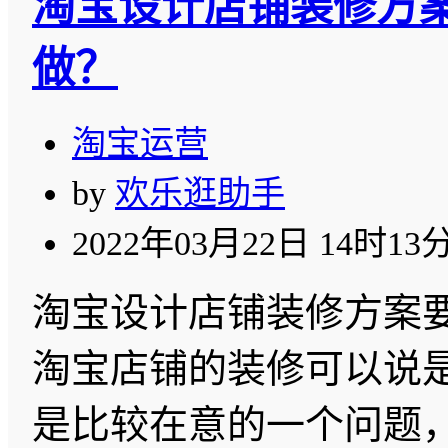
淘宝设计店铺装修方
做？
淘宝运营
by
欢乐逛助手
2022年03月22日 14时13
淘宝设计店铺装修方案
淘宝店铺的装修可以说
是比较在意的一个问题