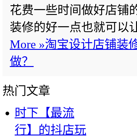
花费一些时间做好店铺
装修的好一点也就可以
More »
淘宝设计店铺装
做？
热门文章
时下【最流
行】的抖店玩