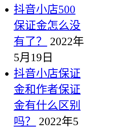
抖音小店500
保证金怎么没
有了？
2022年
5月19日
抖音小店保证
金和作者保证
金有什么区别
吗？
2022年5