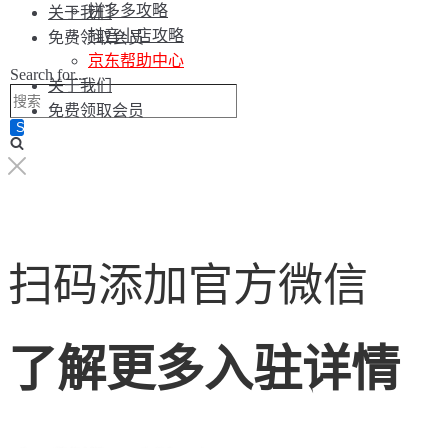
拼多多攻略
关于我们
抖音小店攻略
免费领取会员
京东帮助中心
Search for...
关于我们
免费领取会员
扫码添加官方微信
了解更多入驻详情