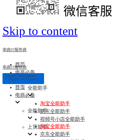
微信客服
Skip to content
电商IT服务商
首页
电商IT服务商
电商必备
Toggle Navigation
Toggle Navigation
首页
全能助手
电商必备
淘宝全能助手
全能助手
京东全能助手
视频号小店全能助手
淘宝全能助手
上货助手
京东全能助手