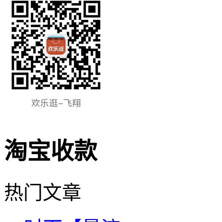
淘宝收款
热门文章