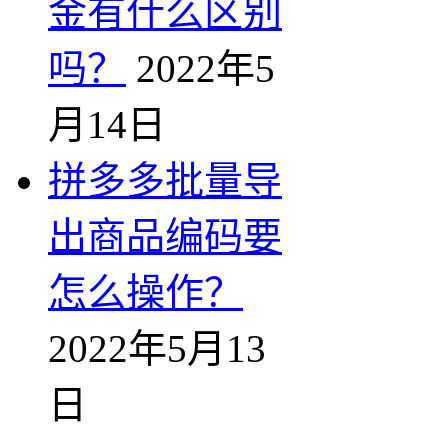
金有什么区别
吗？
2022年5
月14日
拼多多批量导
出商品编码要
怎么操作？
2022年5月13
日