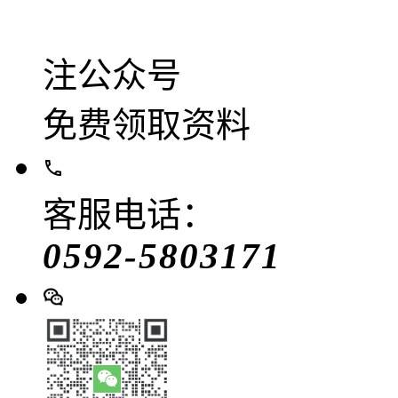
注公众号
免费领取资料
客服电话：
0592-5803171