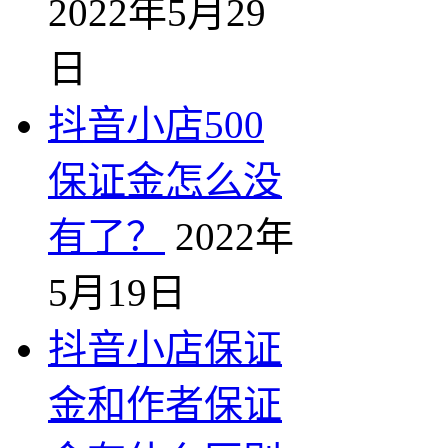
2022年5月29
日
抖音小店500
保证金怎么没
有了？
2022年
5月19日
抖音小店保证
金和作者保证