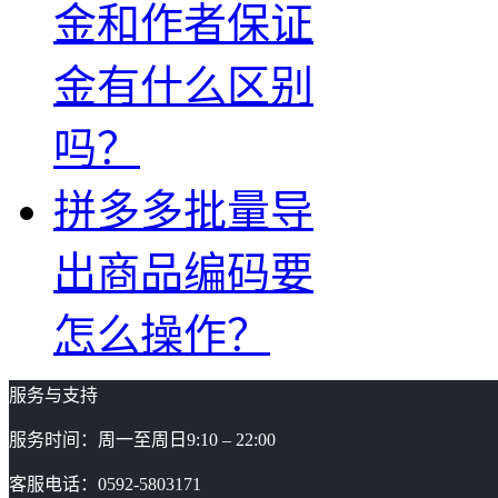
金和作者保证
金有什么区别
吗？
拼多多批量导
出商品编码要
怎么操作？
服务与支持
服务时间：周一至周日9:10 – 22:00
客服电话：0592-5803171