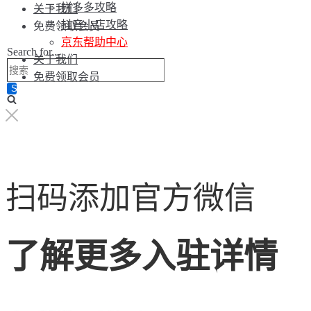
拼多多攻略
关于我们
抖音小店攻略
免费领取会员
京东帮助中心
Search for...
关于我们
免费领取会员
扫码添加官方微信
了解更多入驻详情