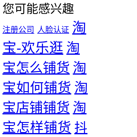
您可能感兴趣
淘
注册公司
人脸认证
宝-欢乐逛
淘
淘
宝怎么铺货
宝如何铺货
淘
宝店铺铺货
淘
宝怎样铺货
抖