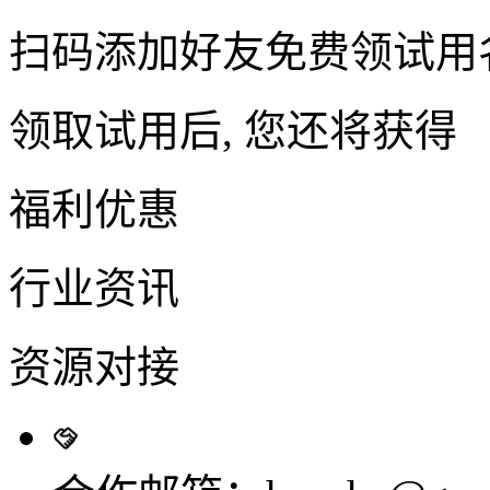
扫码添加好友免费领试用
领取试用后, 您还将获得
福利优惠
行业资讯
资源对接