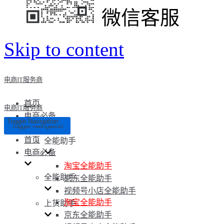
微信客服
Skip to content
电商IT服务商
首页
电商IT服务商
电商必备
Toggle Navigation
Toggle Navigation
首页
全能助手
电商必备
淘宝全能助手
全能助手
京东全能助手
视频号小店全能助手
淘宝全能助手
上货助手
京东全能助手