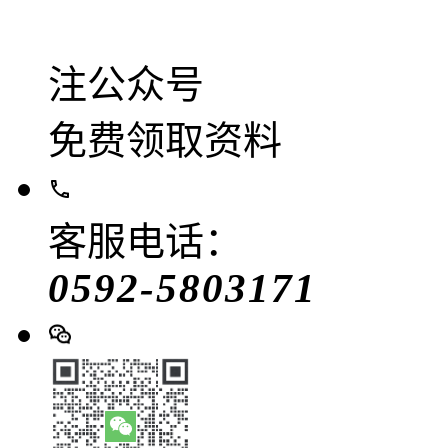
注公众号
免费领取资料
客服电话：
0592-5803171