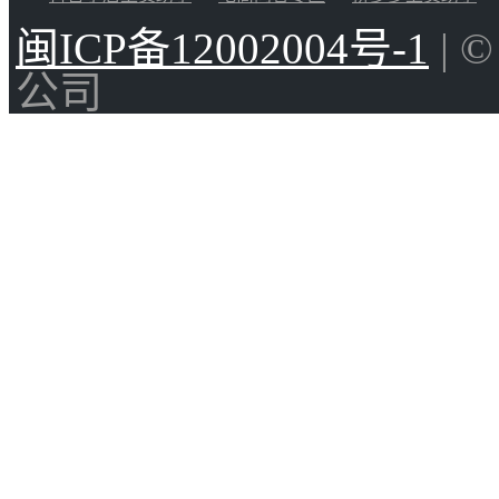
闽ICP备12002004号-1
| 
公司