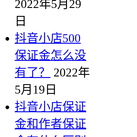
2022年5月29
日
抖音小店500
保证金怎么没
有了？
2022年
5月19日
抖音小店保证
金和作者保证