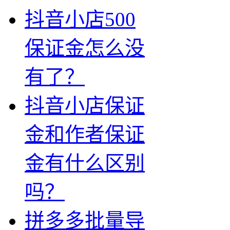
抖音小店500
保证金怎么没
有了？
抖音小店保证
金和作者保证
金有什么区别
吗？
拼多多批量导