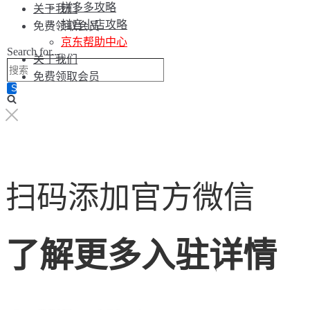
拼多多攻略
关于我们
抖音小店攻略
免费领取会员
京东帮助中心
Search for...
关于我们
免费领取会员
扫码添加官方微信
了解更多入驻详情