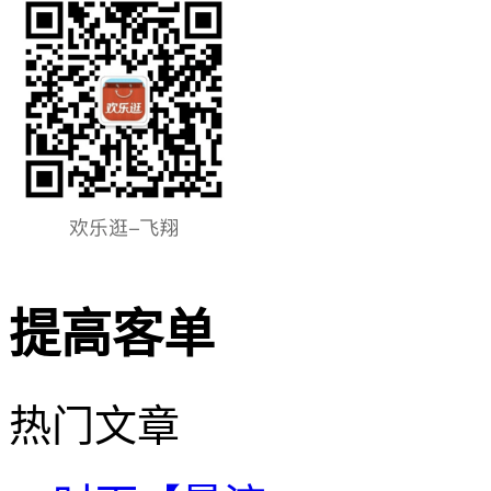
提高客单
热门文章