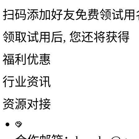
扫码添加好友免费领试用
领取试用后, 您还将获得
福利优惠
行业资讯
资源对接