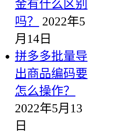
金有什么区别
吗？
2022年5
月14日
拼多多批量导
出商品编码要
怎么操作？
2022年5月13
日