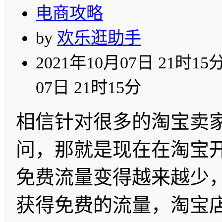
电商攻略
by
欢乐逛助手
2021年10月07日 21时15
07日 21时15分
相信针对很多的淘宝卖
问，那就是现在在淘宝
免费流量变得越来越少
获得免费的流量，淘宝