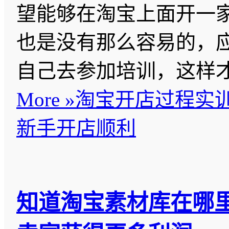
望能够在淘宝上面开一
也是没有那么容易的，
自己去参加培训，这样
More »
淘宝开店过程实
新手开店顺利
知道淘宝素材库在哪