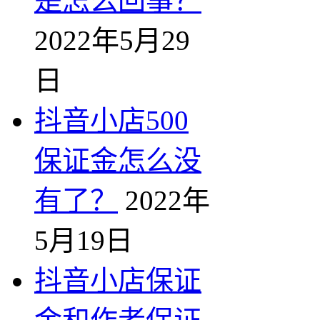
是怎么回事？
2022年5月29
日
抖音小店500
保证金怎么没
有了？
2022年
5月19日
抖音小店保证