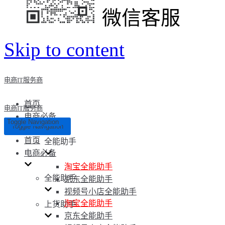
微信客服
Skip to content
电商IT服务商
首页
电商IT服务商
电商必备
Toggle Navigation
Toggle Navigation
首页
全能助手
电商必备
淘宝全能助手
全能助手
京东全能助手
视频号小店全能助手
淘宝全能助手
上货助手
京东全能助手