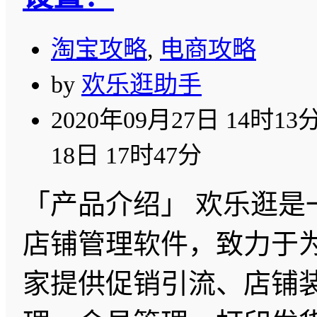
淘宝攻略
,
电商攻略
by
欢乐逛助手
2020年09月27日 14时13
18日 17时47分
「产品介绍」 欢乐逛是
店铺管理软件，致力于
家提供促销引流、店铺