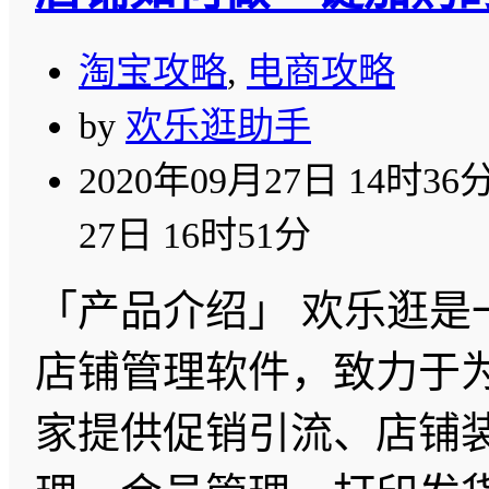
淘宝攻略
,
电商攻略
by
欢乐逛助手
2020年09月27日 14时36
27日 16时51分
「产品介绍」 欢乐逛是
店铺管理软件，致力于
家提供促销引流、店铺