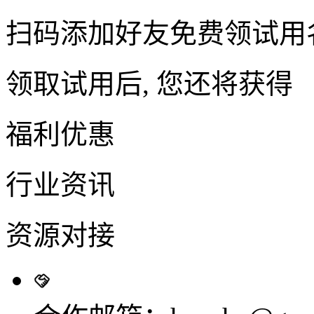
扫码添加好友免费领试用
领取试用后, 您还将获得
福利优惠
行业资讯
资源对接