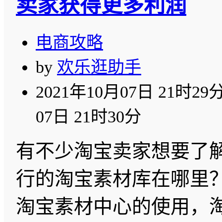
卖家获得更多利润
电商攻略
by
欢乐逛助手
2021年10月07日 21时29
07日 21时30分
有不少淘宝卖家想要了
行的淘宝素材库在哪里
淘宝素材中心的使用，