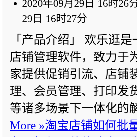
2020年09月29日 16时26
29日 16时27分
「产品介绍」 欢乐逛是
店铺管理软件，致力于
家提供促销引流、店铺
理、会员管理、打印发
等诸多场景下一体化的
More »
淘宝店铺如何批