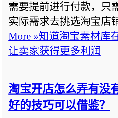
需要提前进行付款，只
实际需求去挑选淘宝店
More »
知道淘宝素材库
让卖家获得更多利润
淘宝开店怎么弄有没
好的技巧可以借鉴？