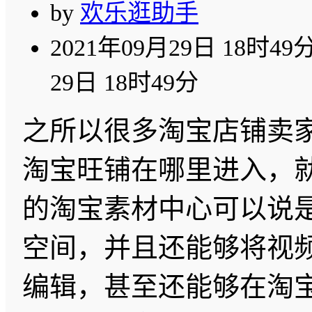
by
欢乐逛助手
2021年09月29日 18时49
29日 18时49分
之所以很多淘宝店铺卖
淘宝旺铺在哪里进入，
的淘宝素材中心可以说
空间，并且还能够将视
编辑，甚至还能够在淘