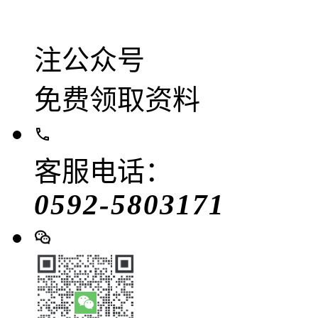
注公众号
免费领取资料
客服电话：
0592-5803171