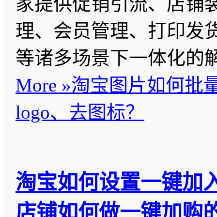
家提供促销引流、店铺
理、会员管理、打印发
等诸多场景下一体化的
More »
淘宝图片如何批
logo、去图标？
淘宝如何设置一键加
店铺如何做一键加购的