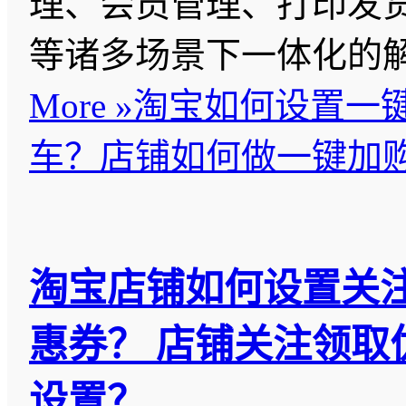
理、会员管理、打印发
等诸多场景下一体化的
More »
淘宝如何设置一
车？店铺如何做一键加购
淘宝店铺如何设置关
惠券？ 店铺关注领取
设置？