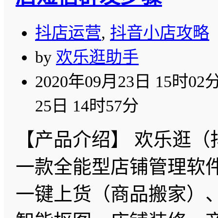
抖店运营
,
抖音小店攻略
by
欢乐逛助手
2020年09月23日 15时02
25日 14时57分
【产品介绍】 欢乐逛（
一款全能型店铺管理软
一键上货（商品搬家）