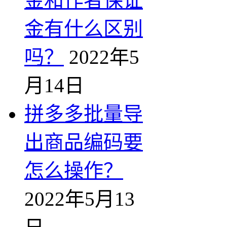
金和作者保证
金有什么区别
吗？
2022年5
月14日
拼多多批量导
出商品编码要
怎么操作？
2022年5月13