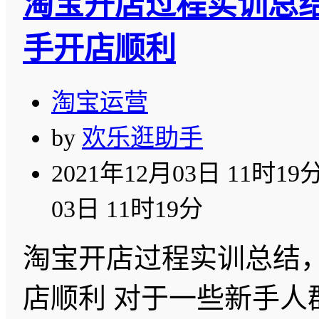
淘宝开店过程实训总
手开店顺利
淘宝运营
by
欢乐逛助手
2021年12月03日 11时19
03日 11时19分
淘宝开店过程实训总结
店顺利 对于一些新手人