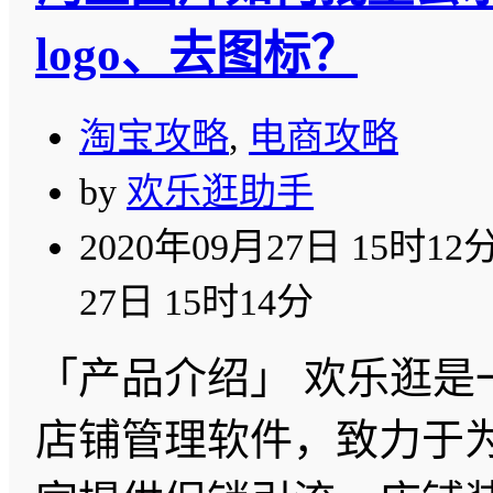
logo、去图标？
淘宝攻略
,
电商攻略
by
欢乐逛助手
2020年09月27日 15时12
27日 15时14分
「产品介绍」 欢乐逛是
店铺管理软件，致力于