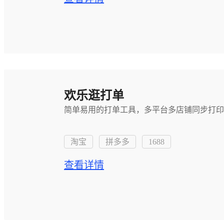
欢乐逛打单
简单易用的打单工具，多平台多店铺同步打印
淘宝
拼多多
1688
查看详情