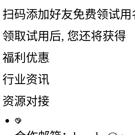
扫码添加好友免费领试用
领取试用后, 您还将获得
福利优惠
行业资讯
资源对接