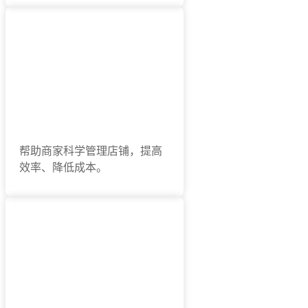
100多项功能
帮助商家科学管理店铺，提高
效率、降低成本。
连续10年获得淘拍档荣誉