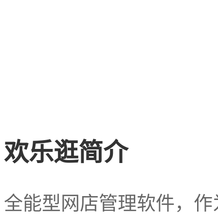
欢乐逛简介
全能型网店管理软件，作