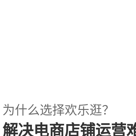
为什么选择欢乐逛？
解决电商店铺运营