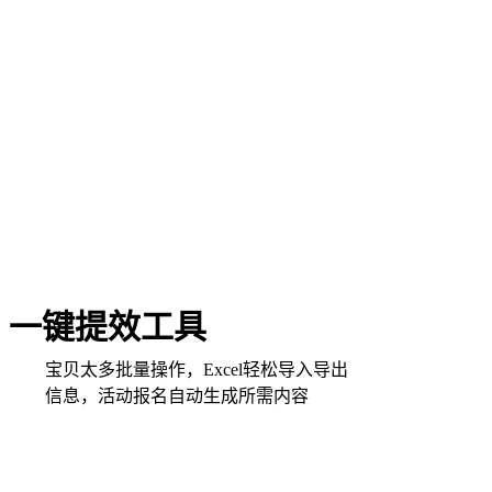
一键提效工具
宝贝太多批量操作，Excel轻松导入导出
信息，活动报名自动生成所需内容