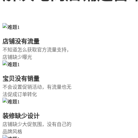
店铺没有流量
不知道怎么获取官方流量支持，
店铺缺少曝光
宝贝没有销量
不会设置促销活动，有流量也无
法促成订单转化
装修缺少设计
店铺缺少大促氛围，没有自己的
品牌风格