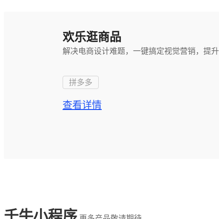
欢乐逛商品
解决电商设计难题，一键搞定视觉营销，提升
拼多多
查看详情
千牛小程序
更多产品敬请期待