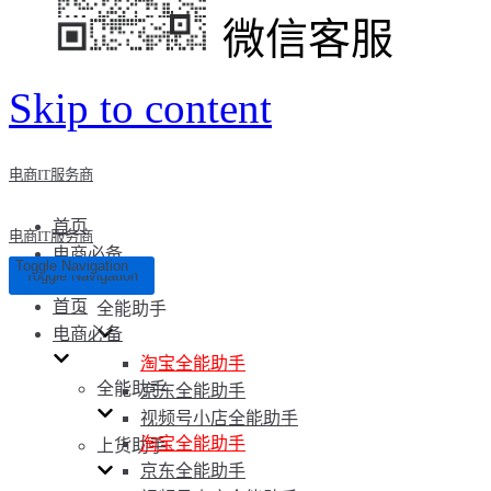
微信客服
Skip to content
电商IT服务商
首页
电商IT服务商
电商必备
Toggle Navigation
Toggle Navigation
首页
全能助手
电商必备
淘宝全能助手
全能助手
京东全能助手
视频号小店全能助手
淘宝全能助手
上货助手
京东全能助手