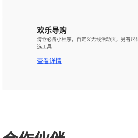
欢乐导购
清仓必备小程序，自定义无线活动页，另有尺
选工具
查看详情