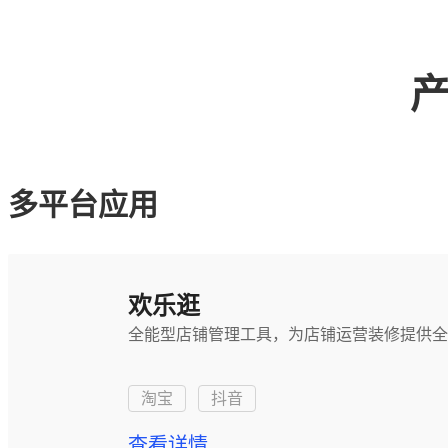
多平台应用
欢乐逛
全能型店铺管理工具，为店铺运营装修提供全
淘宝
抖音
查看详情