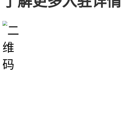
了解更多入驻详情