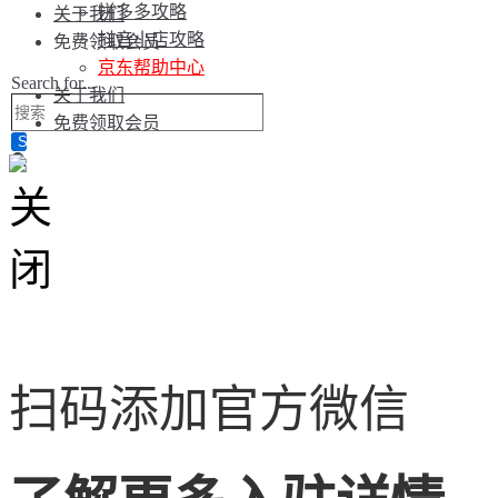
拼多多攻略
关于我们
抖音小店攻略
免费领取会员
京东帮助中心
Search for...
关于我们
免费领取会员
扫码添加官方微信