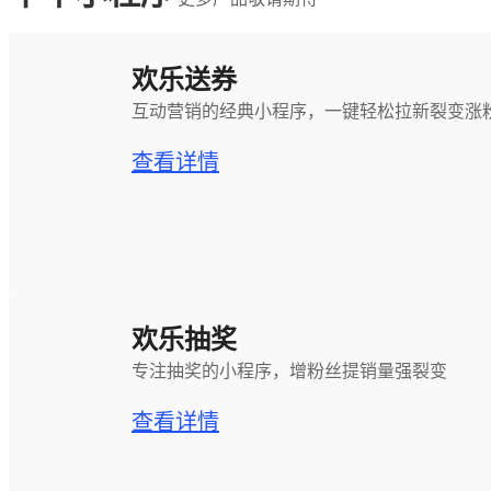
欢乐送券
互动营销的经典小程序，一键轻松拉新裂变涨
查看详情
欢乐抽奖
专注抽奖的小程序，增粉丝提销量强裂变
查看详情