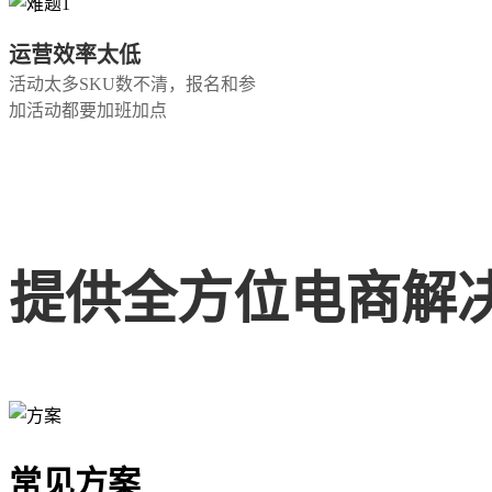
运营效率太低
活动太多SKU数不清，报名和参
加活动都要加班加点
提供全方位电商解
常见方案