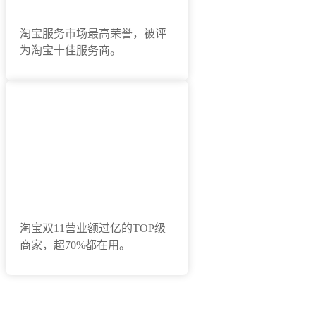
淘宝服务市场最高荣誉，被评
为淘宝十佳服务商。
500万电商用户群体
淘宝双11营业额过亿的TOP级
商家，超70%都在用。