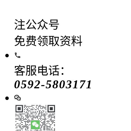
注公众号
免费领取资料
客服电话：
0592-5803171