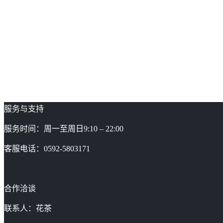
服务与支持
服务时间：周一至周日9:10 – 22:00
客服电话：0592-5803171
合作洽谈
联系人：花茶