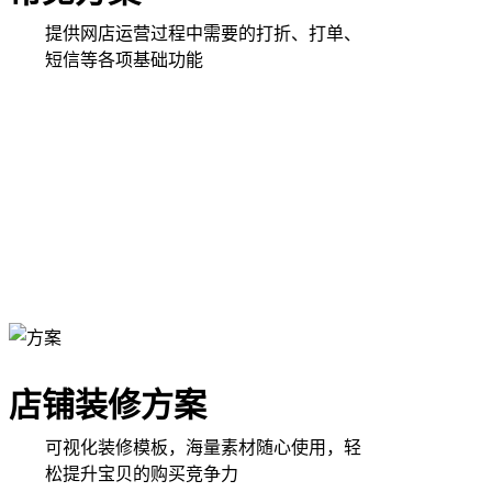
提供网店运营过程中需要的打折、打单、
短信等各项基础功能
店铺装修方案
可视化装修模板，海量素材随心使用，轻
松提升宝贝的购买竞争力