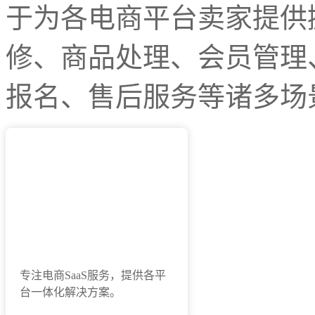
于为各电商平台卖家提供
修、商品处理、会员管理
报名、售后服务等诸多场
12年深耕电商领域
专注电商SaaS服务，提供各平
台一体化解决方案。