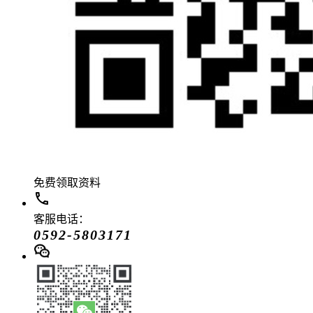
免费领取资料
客服电话：
0592-5803171