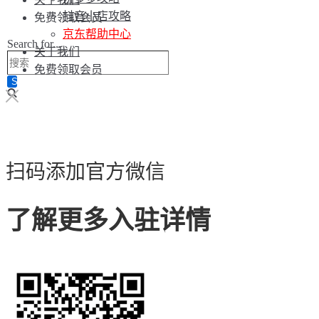
抖音小店攻略
免费领取会员
京东帮助中心
Search for...
关于我们
免费领取会员
扫码添加官方微信
了解更多入驻详情