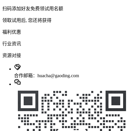
扫码添加好友免费领试用名额
领取试用后, 您还将获得
福利优惠
行业资讯
资源对接
合作邮箱：huacha@gaoding.com