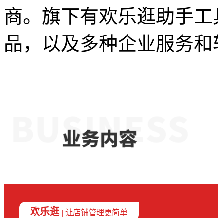
商。旗下有欢乐逛助手工
品，以及多种企业服务和
欢乐逛
| 让店铺管理更简单