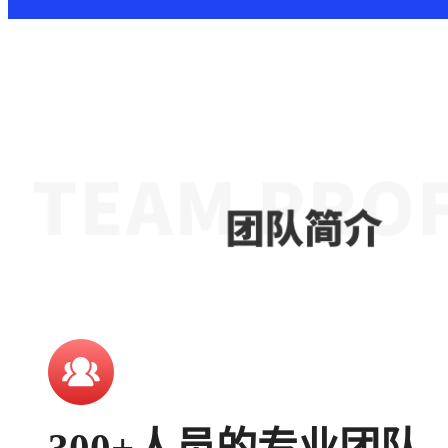
300+人员的专业团队