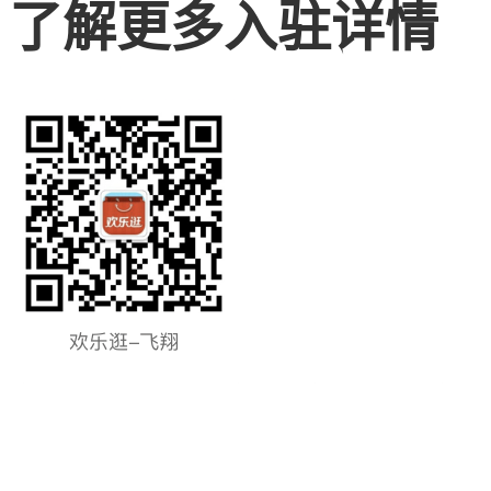
了解更多入驻详情