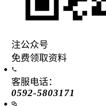
注公众号
免费领取资料
客服电话：
0592-5803171