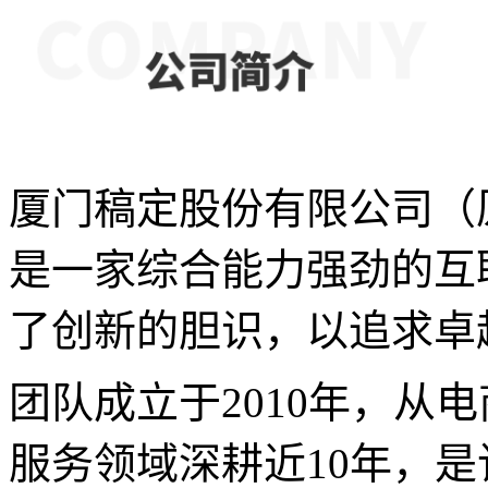
厦门稿定股份有限公司（
是一家综合能力强劲的互
了创新的胆识，以追求卓
团队成立于2010年，从
服务领域深耕近10年，是