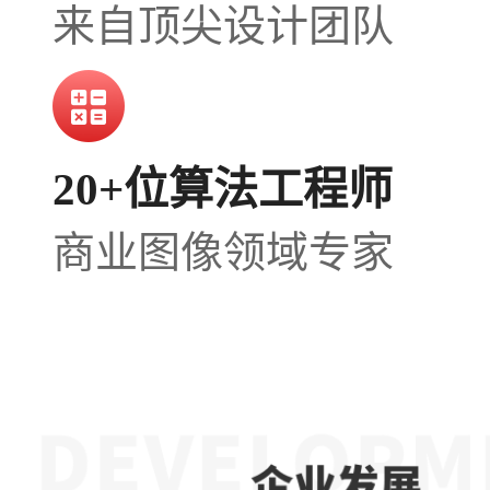
来自顶尖设计团队
20+位算法⼯程师
商业图像领域专家