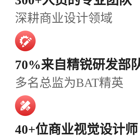
深耕商业设计领域
70%来自精锐研发部
多名总监为BAT精英
40+位商业视觉设计师