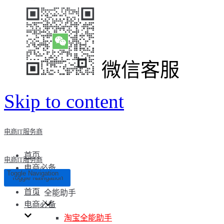
微信客服
Skip to content
电商IT服务商
首页
电商IT服务商
电商必备
Toggle Navigation
Toggle Navigation
首页
全能助手
电商必备
淘宝全能助手