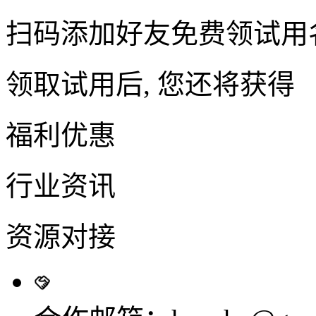
扫码添加好友免费领试用
领取试用后, 您还将获得
福利优惠
行业资讯
资源对接