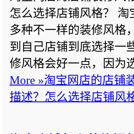
怎么选择店铺风格？ 淘
多种不一样的装修风格
到自己店铺到底选择一
修风格会好一点，因为
More »
淘宝网店的店铺
描述？怎么选择店铺风