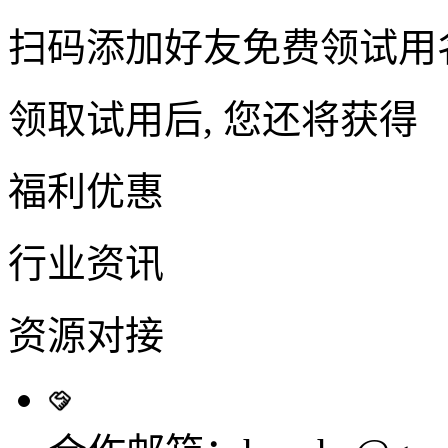
扫码添加好友免费领试用
领取试用后, 您还将获得
福利优惠
行业资讯
资源对接