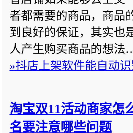
者都需要的商品，商品
到良好的保证，其实也
人产生购买商品的想法
»
抖店上架软件能自动识
淘宝双11活动商家怎
名要注意哪些问题