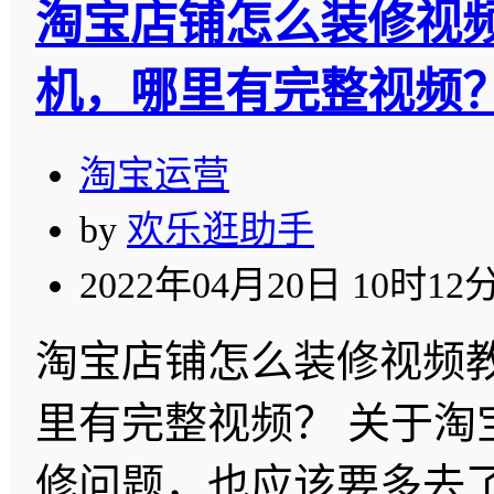
淘宝店铺怎么装修视
机，哪里有完整视频
淘宝运营
by
欢乐逛助手
2022年04月20日 10时12
淘宝店铺怎么装修视频
里有完整视频？ 关于淘
修问题，也应该要多去