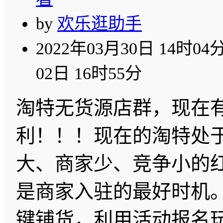
by
欢乐逛助手
2022年03月30日 14时04
02日 16时55分
淘特无货源店群，现在
利！！！现在的淘特处
大、商家少、竞争小的
是商家入驻的最好时机
键铺货，利用活动报名玩