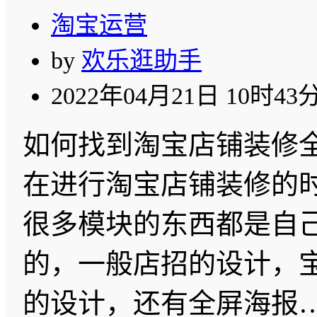
淘宝运营
by
欢乐逛助手
2022年04月21日 10时43
如何找到淘宝店铺装修
在进行淘宝店铺装修的
很多模块的东西都是自
的，一般店招的设计，
的设计，还有全屏海报