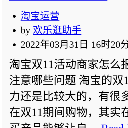
淘宝运营
by
欢乐逛助手
2022年03月31日 16时20
淘宝双11活动商家怎么
注意哪些问题 淘宝的双
力还是比较大的，有很
在双11期间购物，其实