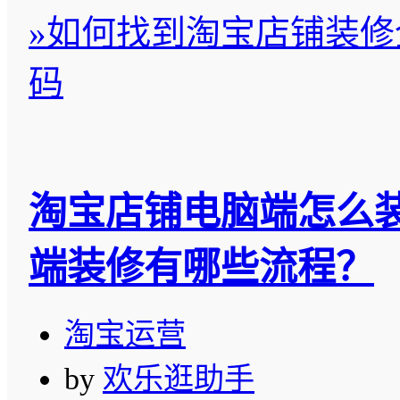
»
如何找到淘宝店铺装修
码
淘宝店铺电脑端怎么
端装修有哪些流程？
淘宝运营
by
欢乐逛助手