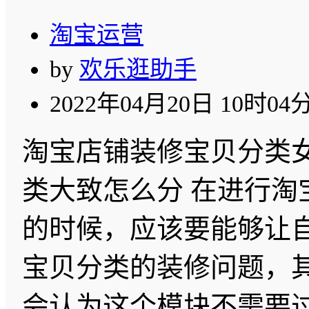
淘宝运营
by
欢乐逛助手
2022年04月20日 10时04
淘宝店铺装修宝贝分类
类大致怎么分 在进行淘
的时候，应该要能够让
宝贝分类的装修问题，
会认为这个模块不需要