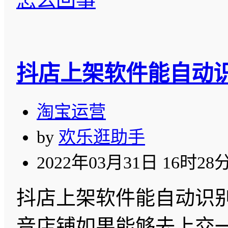
抖店上架软件能自动识
淘宝运营
by
欢乐逛助手
2022年03月31日 16时28
抖店上架软件能自动识别
音店铺如果能够去上交