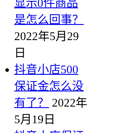
显示0件商品
是怎么回事？
2022年5月29
日
抖音小店500
保证金怎么没
有了？
2022年
5月19日