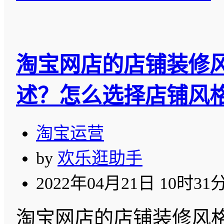
淘宝网店的店铺装修
述？怎么选择店铺风
淘宝运营
by
欢乐逛助手
2022年04月21日 10时31
淘宝网店的店铺装修风