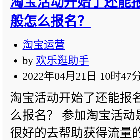
淘宝活动开始了还能
般怎么报名？
淘宝运营
by
欢乐逛助手
2022年04月21日 10时47
淘宝活动开始了还能报
么报名？ 参加淘宝活动
很好的去帮助获得流量