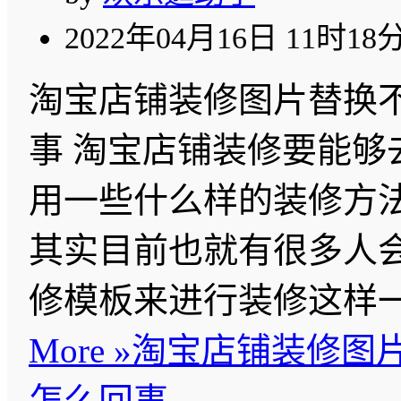
2022年04月16日 11时18
淘宝店铺装修图片替换
事 淘宝店铺装修要能够
用一些什么样的装修方
其实目前也就有很多人
修模板来进行装修这样
More »
淘宝店铺装修图
怎么回事