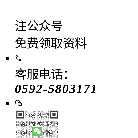
注公众号
免费领取资料
客服电话：
0592-5803171