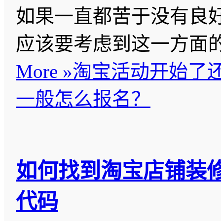
如果一直都苦于没有良
应该要考虑到这一方面
More »
淘宝活动开始了
一般怎么报名？
如何找到淘宝店铺装
代码