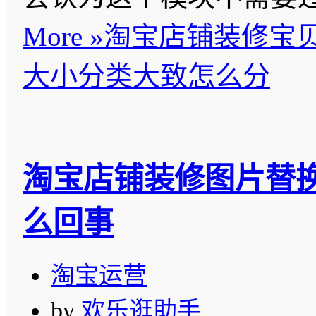
More »
淘宝店铺装修宝
大小分类大致怎么分
淘宝店铺装修图片替
么回事
淘宝运营
by
欢乐逛助手