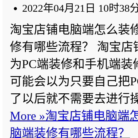
2022年04月21日 10时38
淘宝店铺电脑端怎么装
修有哪些流程？ 淘宝店
为PC端装修和手机端装
可能会以为只要自己把P
了以后就不需要去进行
More »
淘宝店铺电脑端
脑端装修有哪些流程？