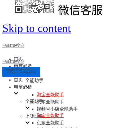
微信客服
Skip to content
电商IT服务商
首页
电商IT服务商
电商必备
Toggle Navigation
Toggle Navigation
首页
全能助手
电商必备
淘宝全能助手
全能助手
京东全能助手
视频号小店全能助手
淘宝全能助手
上货助手
京东全能助手