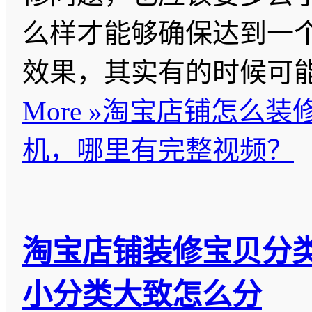
么样才能够确保达到一
效果，其实有的时候可
More »
淘宝店铺怎么装
机，哪里有完整视频？
淘宝店铺装修宝贝分
小分类大致怎么分