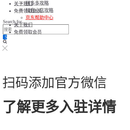
拼多多攻略
关于我们
抖音小店攻略
免费领取会员
京东帮助中心
Search for...
关于我们
免费领取会员
扫码添加官方微信
了解更多入驻详情