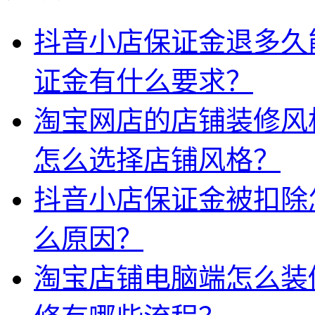
抖音小店保证金退多久
证金有什么要求？
淘宝网店的店铺装修风
怎么选择店铺风格？
抖音小店保证金被扣除
么原因？
淘宝店铺电脑端怎么装