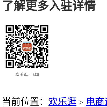
了解更多入驻详情
当前位置：
欢乐逛
电商
>