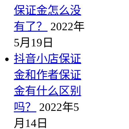
保证金怎么没
有了？
2022年
5月19日
抖音小店保证
金和作者保证
金有什么区别
吗？
2022年5
月14日