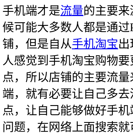
手机端才是
流量
的主要来
候可能大多数人都是通过
铺，但是自从
手机淘宝
出
人感觉到手机淘宝购物要
点，所以店铺的主要流量
端，就有必要让自己多去
点，让自己能够做好手机
问题，在网络上面搜索就