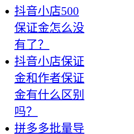
抖音小店500
保证金怎么没
有了？
抖音小店保证
金和作者保证
金有什么区别
吗？
拼多多批量导