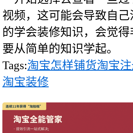
视频，这可能会导致自己
的学会装修知识，会觉得
要从简单的知识学起。
Tags:
淘宝怎样铺货
淘宝注
淘宝装修