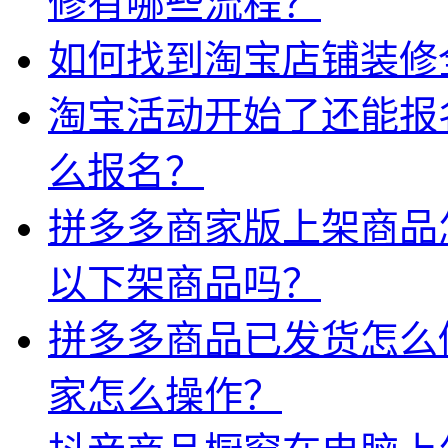
修有哪些流程？
如何找到淘宝店铺装修
淘宝活动开始了还能报
么报名？
拼多多商家版上架商品
以下架商品吗？
拼多多商品已发货怎么
家怎么操作？