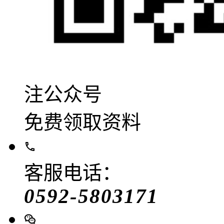
注公众号
免费领取资料
客服电话：
0592-5803171