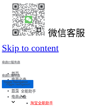
微信客服
Skip to content
电商IT服务商
首页
电商IT服务商
电商必备
Toggle Navigation
Toggle Navigation
首页
全能助手
电商必备
淘宝全能助手