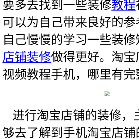
要多去找到一些装修
教程
可以为自己带来良好的参
自己慢慢的学习一些装修
店铺装修
做得更好。淘宝
视频教程手机，哪里有完
进行淘宝店铺的装修，
够去了解到手机淘宝店铺