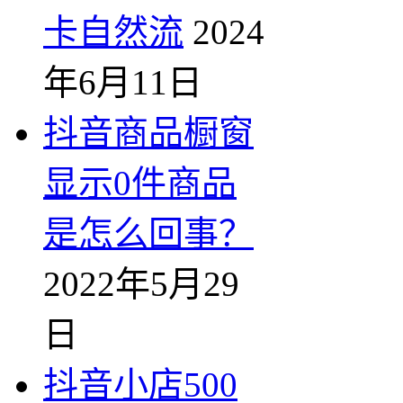
卡自然流
2024
年6月11日
抖音商品橱窗
显示0件商品
是怎么回事？
2022年5月29
日
抖音小店500