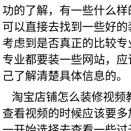
功的了解，有一些什么样
可以直接去找到一些好的
考虑到是否真正的比较专
专业都要装一些网站，应
己了解清楚具体信息的。
淘宝店铺怎么装修视频
查看视频的时候应该要多
一开始选择去查看一些过