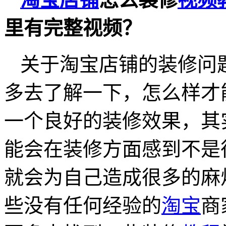
里有完整视频？
关于淘宝店铺的装修问
多去了解一下，怎么样才
一个良好的装修效果，其
能会在装修方面感到不是
就会为自己造成很多的麻
些没有任何经验的
淘宝
商