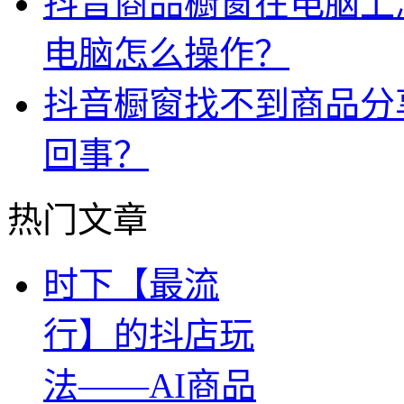
抖音商品橱窗在电脑上
电脑怎么操作？
抖音橱窗找不到商品分
回事？
热门文章
时下【最流
行】的抖店玩
法——AI商品