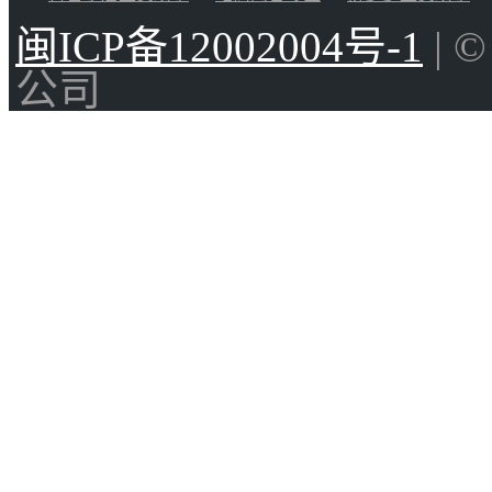
闽ICP备12002004号-1
| 
公司