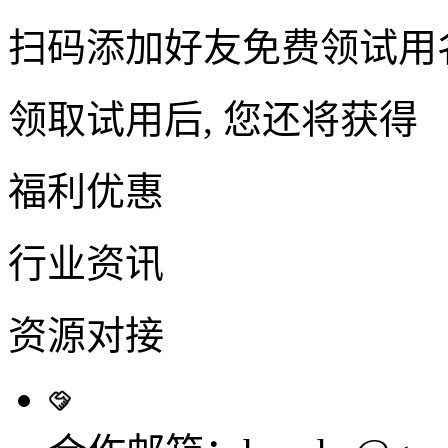
扫码添加好友免费领试用
领取试用后, 您还将获得
福利优惠
行业资讯
资源对接