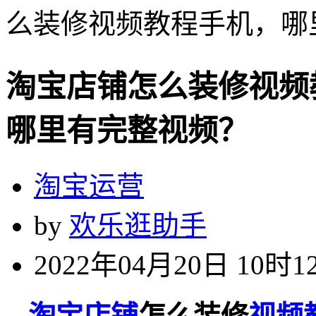
么装修视频教程手机，哪
淘宝店铺怎么装修视频
哪里有完整视频？
淘宝运营
by
欢乐逛助手
2022年04月20日 10时1
淘宝店铺
怎么装修
视频