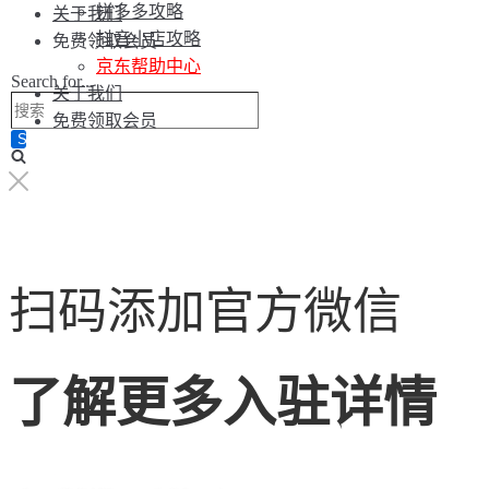
拼多多攻略
关于我们
抖音小店攻略
免费领取会员
京东帮助中心
Search for...
关于我们
免费领取会员
扫码添加官方微信
了解更多入驻详情