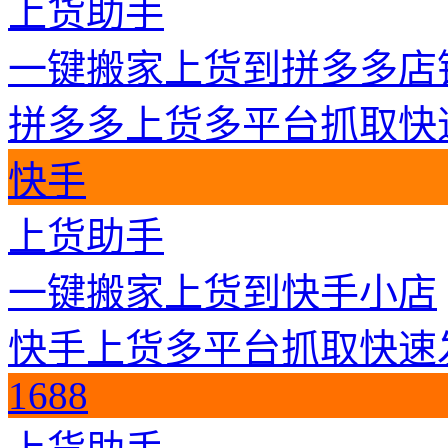
上货助手
一键搬家上货到拼多多店
拼多多上货
多平台抓取
快
快手
上货助手
一键搬家上货到快手小店
快手上货
多平台抓取
快速
1688