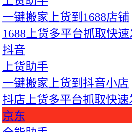
上货助手
一键搬家上货到1688店铺
1688上货
多平台抓取
快速
抖音
上货助手
一键搬家上货到抖音小店
抖店上货
多平台抓取
快速
京东