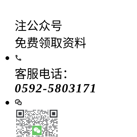
注公众号
免费领取资料
客服电话：
0592-5803171