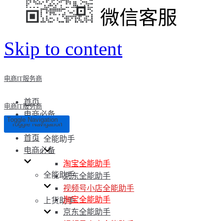
微信客服
Skip to content
电商IT服务商
首页
电商IT服务商
电商必备
Toggle Navigation
Toggle Navigation
首页
全能助手
电商必备
淘宝全能助手
全能助手
京东全能助手
视频号小店全能助手
淘宝全能助手
上货助手
京东全能助手