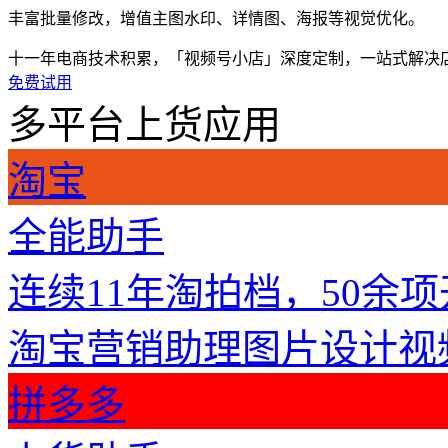
丰富批量修改，增值主图水印、详情图、海报等视觉优化。
十一年电商技术积累，「视频号小店」深度定制，一站式解决
免费试用
多平台上货应用
淘宝
全能助手
连续11年淘拍档，50余
淘宝营销助理
图片设计
视
拼多多