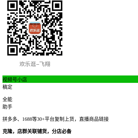
视频号小店
稿定
全能
助手
拼多多、1688等30+平台复制上货，直播商品链接
克隆，店群关联铺货，分店必备