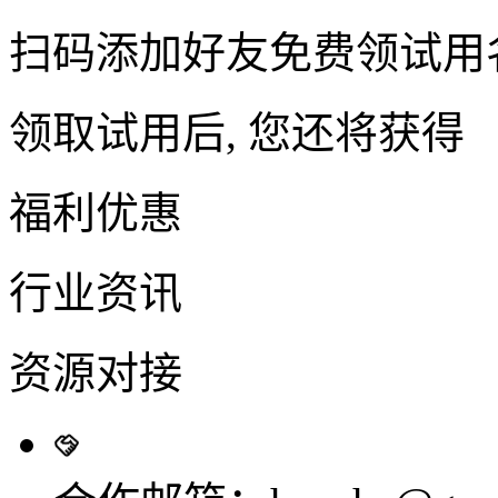
扫码添加好友免费领试用
领取试用后, 您还将获得
福利优惠
行业资讯
资源对接