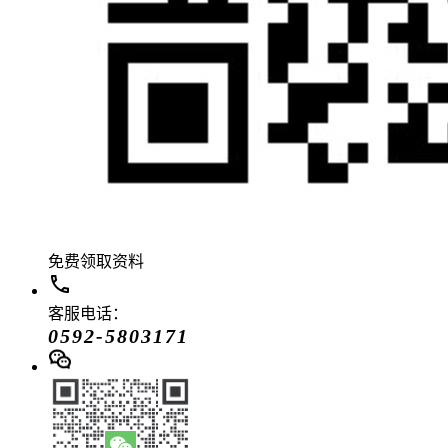
免费领取资料
客服电话：
0592-5803171