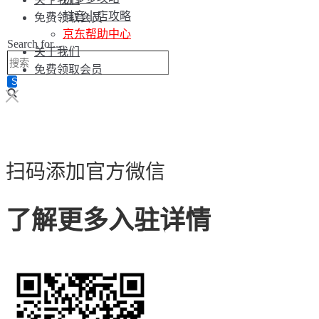
抖音小店攻略
免费领取会员
京东帮助中心
Search for...
关于我们
免费领取会员
扫码添加官方微信
了解更多入驻详情