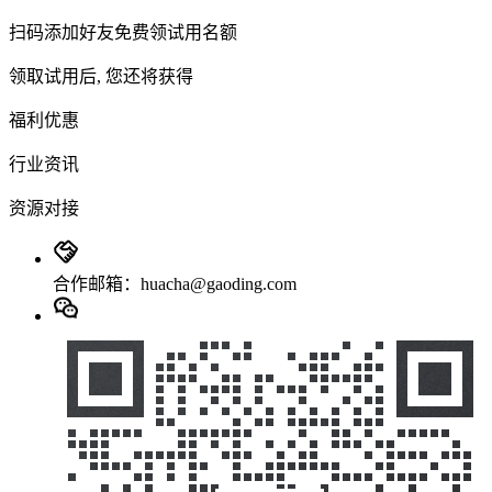
扫码添加好友免费领试用名额
领取试用后, 您还将获得
福利优惠
行业资讯
资源对接
合作邮箱：huacha@gaoding.com