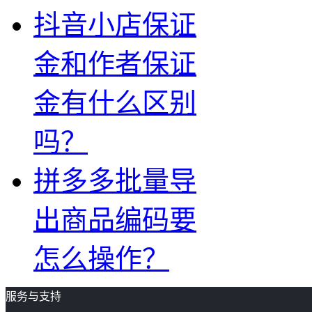
抖音小店保证
金和作者保证
金有什么区别
吗？
拼多多批量导
出商品编码要
怎么操作？
服务与支持