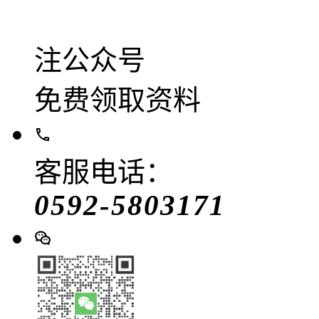
注公众号
免费领取资料
客服电话：
0592-5803171