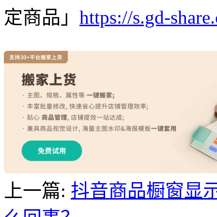
定商品」
https://s.gd-shar
上一篇:
抖音商品橱窗显示