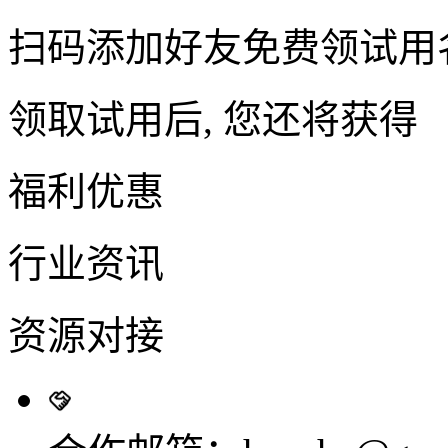
扫码添加好友免费领试用
领取试用后, 您还将获得
福利优惠
行业资讯
资源对接