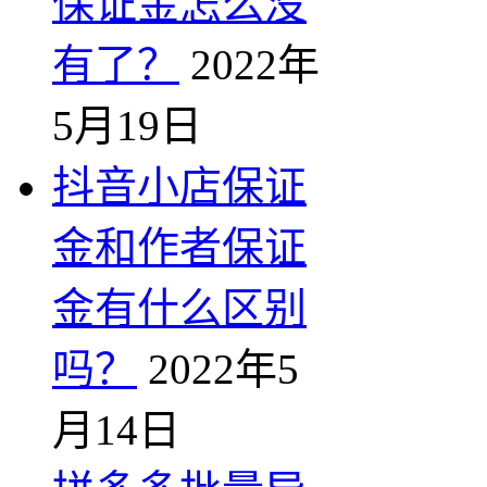
保证金怎么没
有了？
2022年
5月19日
抖音小店保证
金和作者保证
金有什么区别
吗？
2022年5
月14日