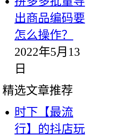
拼多多批量导
出商品编码要
怎么操作？
2022年5月13
日
精选文章推荐
时下【最流
行】的抖店玩