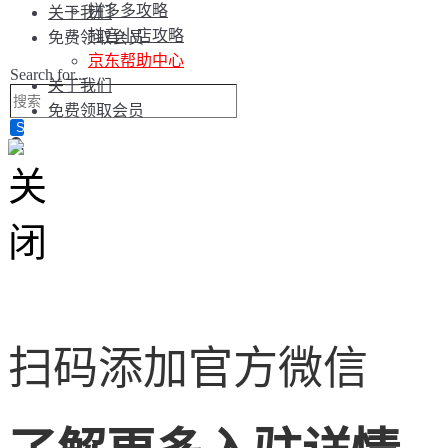
拼多多攻略
关于我们
抖音小店攻略
免费领取会员
京东帮助中心
Search for...
关于我们
免费领取会员
扫码添加官方微信