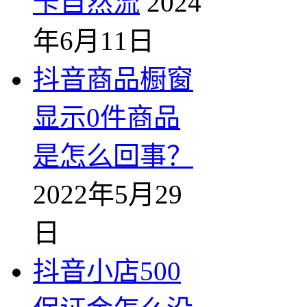
卡自然流
2024
年6月11日
抖音商品橱窗
显示0件商品
是怎么回事？
2022年5月29
日
抖音小店500