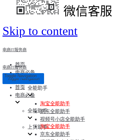
微信客服
Skip to content
电商IT服务商
首页
电商IT服务商
电商必备
Toggle Navigation
Toggle Navigation
首页
全能助手
电商必备
淘宝全能助手
全能助手
京东全能助手
视频号小店全能助手
淘宝全能助手
上货助手
京东全能助手