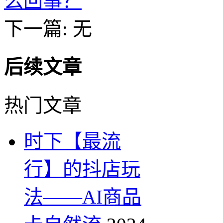
么回事？
下一篇: 无
后续文章
热门文章
时下【最流
行】的抖店玩
法——AI商品