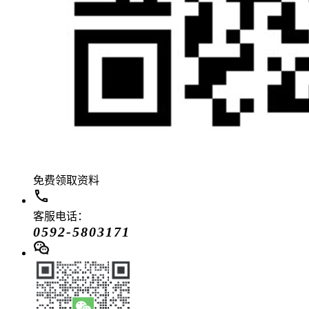
免费领取资料
客服电话：
0592-5803171