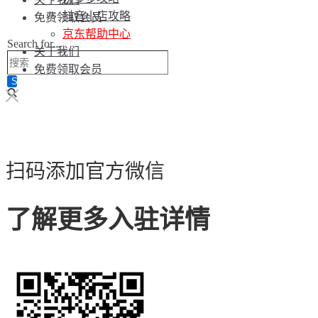
抖音小店攻略
免费领取会员
京东帮助中心
Search for...
关于我们
免费领取会员
扫码添加官方微信
了解更多入驻详情