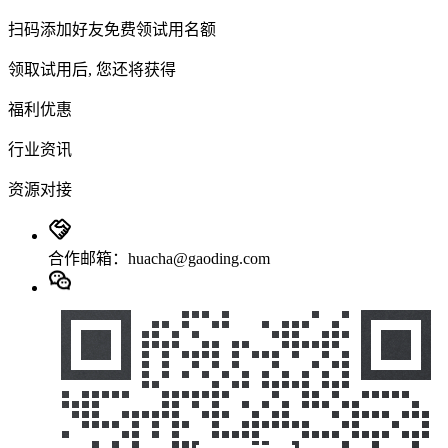
扫码添加好友免费领试用名额
领取试用后, 您还将获得
福利优惠
行业资讯
资源对接
合作邮箱：huacha@gaoding.com