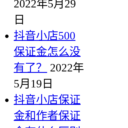
2022年5月29
日
抖音小店500
保证金怎么没
有了？
2022年
5月19日
抖音小店保证
金和作者保证