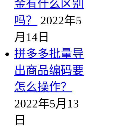
金有什么区别
吗？
2022年5
月14日
拼多多批量导
出商品编码要
怎么操作？
2022年5月13
日