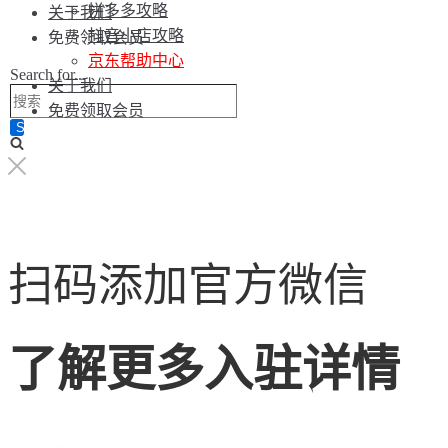
拼多多攻略
关于我们
抖音小店攻略
免费领取会员
京东帮助中心
Search for...
关于我们
免费领取会员
扫码添加官方微信
了解更多入驻详情