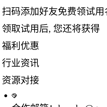
扫码添加好友免费领试用
领取试用后, 您还将获得
福利优惠
行业资讯
资源对接