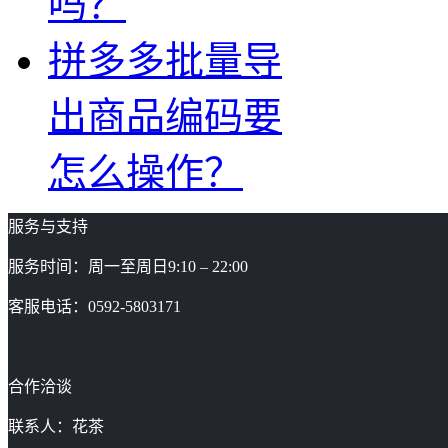
吗？
拼多多批量导
出商品编码要
怎么操作？
服务与支持
服务时间：周一至周日9:10 – 22:00
客服电话：0592-5803171
合作洽谈
联系人：花茶