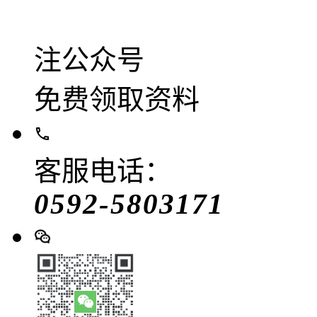
注公众号
免费领取资料
客服电话：
0592-5803171