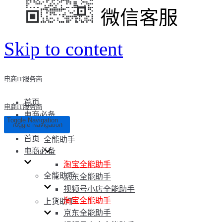
微信客服
Skip to content
电商IT服务商
首页
电商IT服务商
电商必备
Toggle Navigation
Toggle Navigation
首页
全能助手
电商必备
淘宝全能助手
全能助手
京东全能助手
视频号小店全能助手
淘宝全能助手
上货助手
京东全能助手