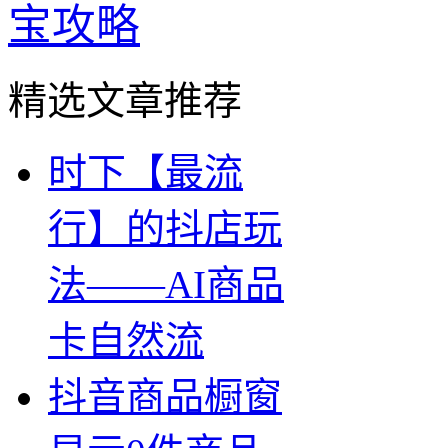
宝攻略
精选文章推荐
时下【最流
行】的抖店玩
法——AI商品
卡自然流
抖音商品橱窗