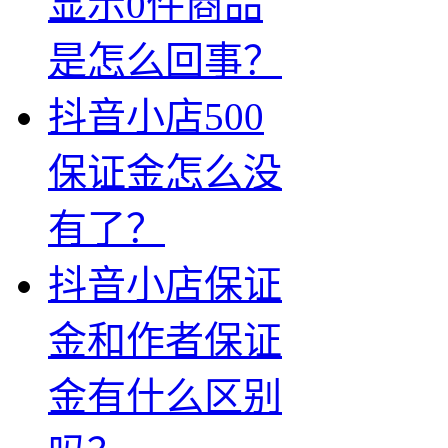
显示0件商品
是怎么回事？
抖音小店500
保证金怎么没
有了？
抖音小店保证
金和作者保证
金有什么区别