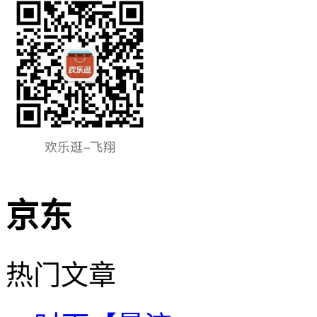
京东
热门文章