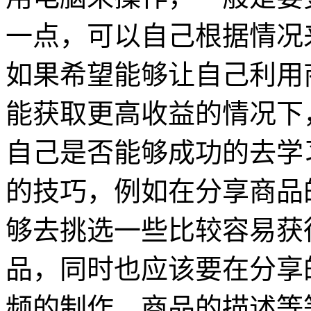
一点，可以自己根据情况
如果希望能够让自己利用
能获取更高收益的情况下
自己是否能够成功的去学
的技巧，例如在分享商品
够去挑选一些比较容易获
品，同时也应该要在分享
频的制作，商品的描述等