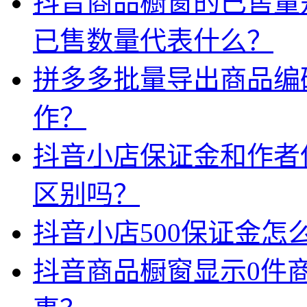
抖音商品橱窗的已售量
已售数量代表什么？
拼多多批量导出商品编
作？
抖音小店保证金和作者
区别吗？
抖音小店500保证金怎
抖音商品橱窗显示0件