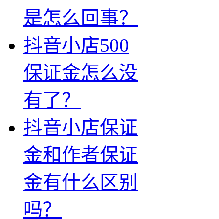
是怎么回事？
抖音小店500
保证金怎么没
有了？
抖音小店保证
金和作者保证
金有什么区别
吗？