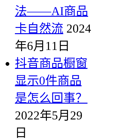
法——AI商品
卡自然流
2024
年6月11日
抖音商品橱窗
显示0件商品
是怎么回事？
2022年5月29
日