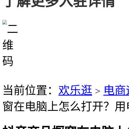
了解更多入驻详情
当前位置：
欢乐逛
电商
>
窗在电脑上怎么打开？用