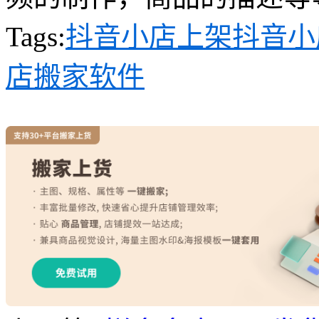
Tags:
抖音小店上架
抖音小
店搬家软件