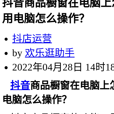
抖音商品橱窗在电脑上
用电脑怎么操作？
抖店运营
by
欢乐逛助手
2022年04月28日 14时1
抖音
商品橱窗在电脑上
电脑怎么操作？