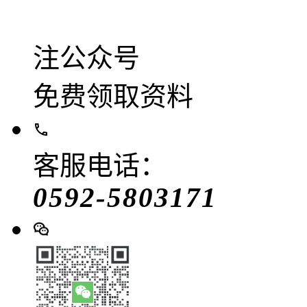
注公众号
免费领取资料
客服电话：
0592-5803171