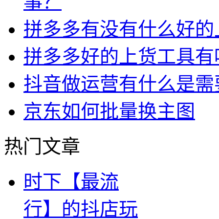
事？
拼多多有没有什么好的
拼多多好的上货工具有
抖音做运营有什么是需
京东如何批量换主图
热门文章
时下【最流
行】的抖店玩