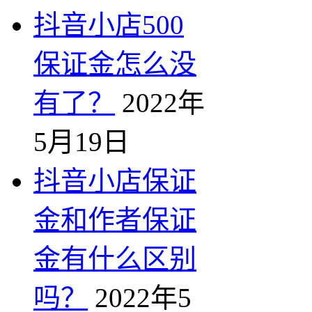
抖音小店500
保证金怎么没
有了？
2022年
5月19日
抖音小店保证
金和作者保证
金有什么区别
吗？
2022年5