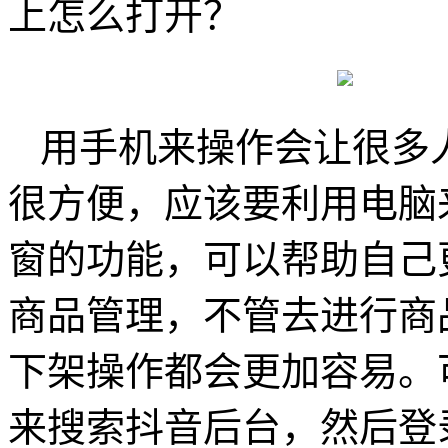
上怎么打开？
用手机来操作会让很多
很方便，应该要利用电脑
窗的功能，可以帮助自己
商品管理，不管去进行商
下架操作都会更加容易。
来搜索抖音后台，然后登