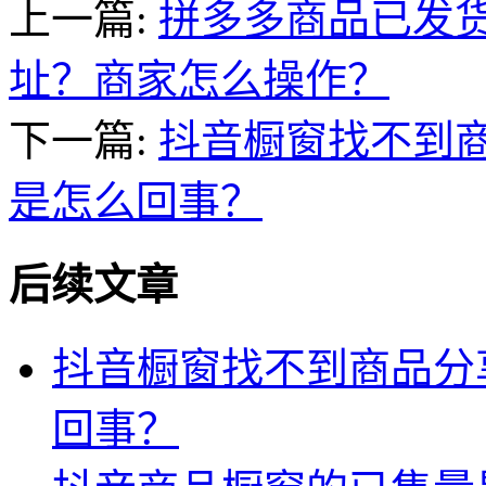
上一篇:
拼多多商品已发
址？商家怎么操作？
下一篇:
抖音橱窗找不到
是怎么回事？
后续文章
抖音橱窗找不到商品分
回事？