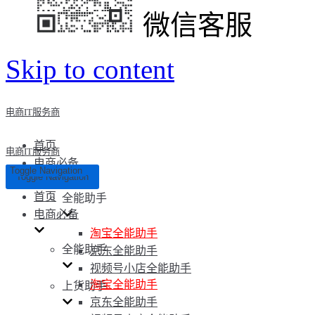
微信客服
Skip to content
电商IT服务商
首页
电商IT服务商
电商必备
Toggle Navigation
Toggle Navigation
首页
全能助手
电商必备
淘宝全能助手
全能助手
京东全能助手
视频号小店全能助手
淘宝全能助手
上货助手
京东全能助手