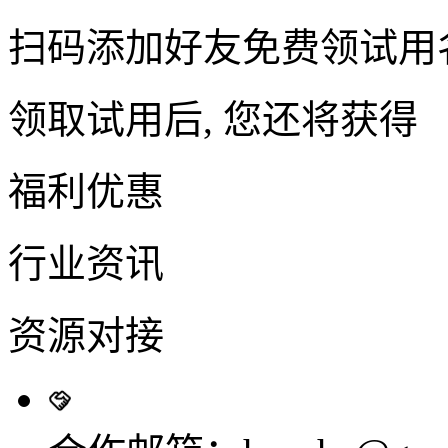
扫码添加好友免费领试用
领取试用后, 您还将获得
福利优惠
行业资讯
资源对接