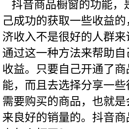
抖音商品橱窗的功能，
己成功的获取一些收益的
济收入不是很好的人群来
通过这一种方法来帮助自
收益。只要自己开通了商
能，而且去选择分享一些
需要购买的商品，也就是
来良好的销量的。抖音商