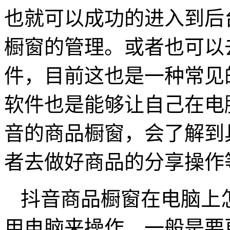
也就可以成功的进入到后
橱窗的管理。或者也可以
件，目前这也是一种常见
软件也是能够让自己在电
音的商品橱窗，会了解到
者去做好商品的分享操作
抖音商品橱窗在电脑上
用电脑来操作，一般是要