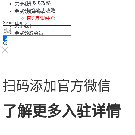
拼多多攻略
关于我们
抖音小店攻略
免费领取会员
京东帮助中心
Search for...
关于我们
免费领取会员
扫码添加官方微信
了解更多入驻详情