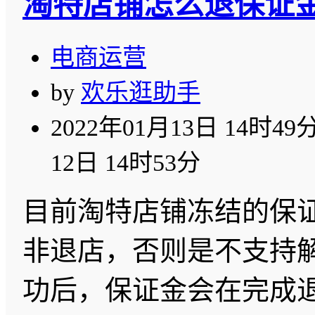
淘特店铺怎么退保证
电商运营
by
欢乐逛助手
2022年01月13日 14时49
12日 14时53分
目前淘特店铺冻结的保
非退店，否则是不支持
功后，保证金会在完成退