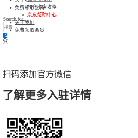
抖音小店攻略
免费领取会员
京东帮助中心
Search for...
关于我们
免费领取会员
扫码添加官方微信
了解更多入驻详情