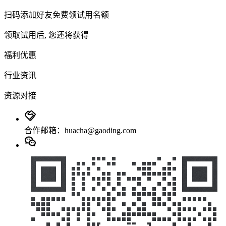
扫码添加好友免费领试用名额
领取试用后, 您还将获得
福利优惠
行业资讯
资源对接
合作邮箱：huacha@gaoding.com