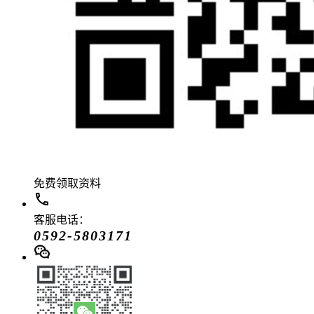
免费领取资料
客服电话：
0592-5803171