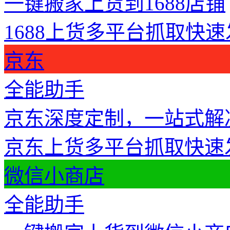
一键搬家上货到1688店铺
1688上货
多平台抓取
快速
京东
全能助手
京东深度定制，一站式解
京东上货
多平台抓取
快速
微信小商店
全能助手