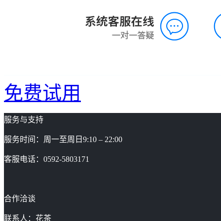
免费试用
服务与支持
服务时间：周一至周日9:10 – 22:00
客服电话：0592-5803171
合作洽谈
联系人：花茶