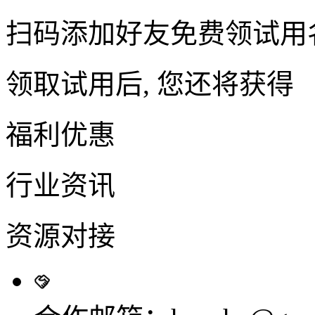
扫码添加好友免费领试用
领取试用后, 您还将获得
福利优惠
行业资讯
资源对接