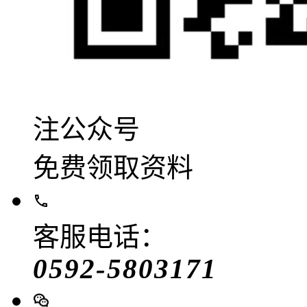
注公众号
免费领取资料
客服电话：
0592-5803171