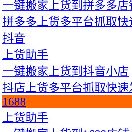
一键搬家上货到拼多多店
拼多多上货
多平台抓取
快
抖音
上货助手
一键搬家上货到抖音小店
抖店上货
多平台抓取
快速
1688
上货助手