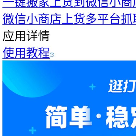
一键搬家上货到微信小商
微信小商店上货
多平台抓
应用详情
使用教程