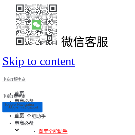
微信客服
Skip to content
电商IT服务商
首页
电商IT服务商
电商必备
Toggle Navigation
Toggle Navigation
首页
全能助手
电商必备
淘宝全能助手