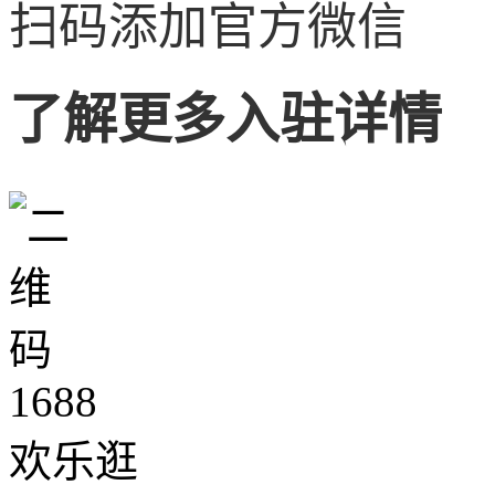
扫码添加官方微信
了解更多入驻详情
1688
欢乐逛