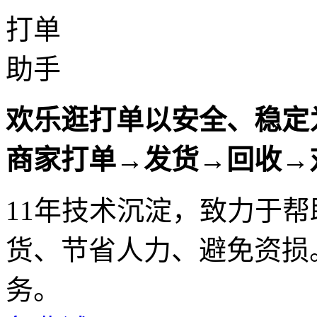
打单
助手
欢乐逛打单以安全、稳定
商家打单→发货→回收→
11年技术沉淀，致力于
货、节省人力、避免资损
务。