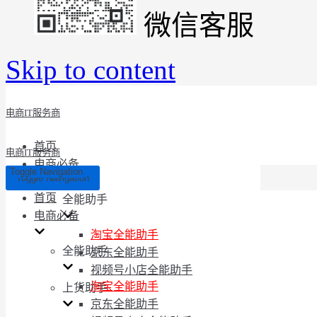
微信客服
Skip to content
电商IT服务商
首页
电商IT服务商
电商必备
Toggle Navigation
Toggle Navigation
首页
全能助手
电商必备
淘宝全能助手
全能助手
京东全能助手
视频号小店全能助手
淘宝全能助手
上货助手
京东全能助手