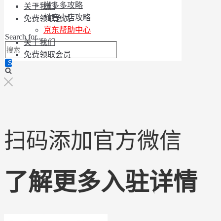
拼多多攻略
关于我们
抖音小店攻略
免费领取会员
京东帮助中心
Search for...
关于我们
免费领取会员
扫码添加官方微信
了解更多入驻详情