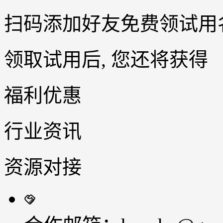
扫码添加好友免费领试用
领取试用后, 您还将获得
福利优惠
行业资讯
资源对接