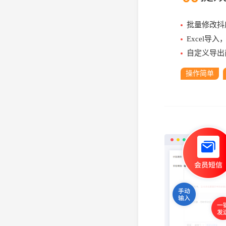
批量修改抖
Excel导
自定义导出
操作简单