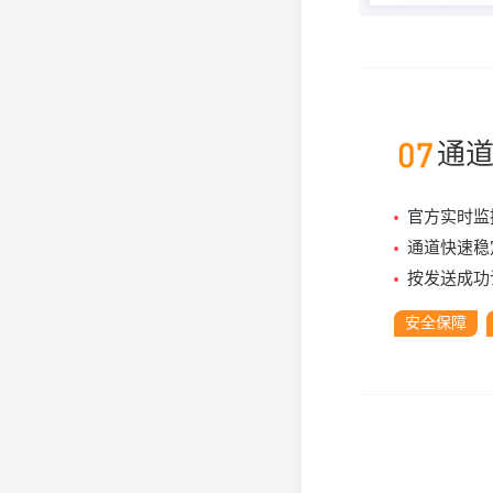
通
官方实时监
通道快速稳
按发送成功
安全保障