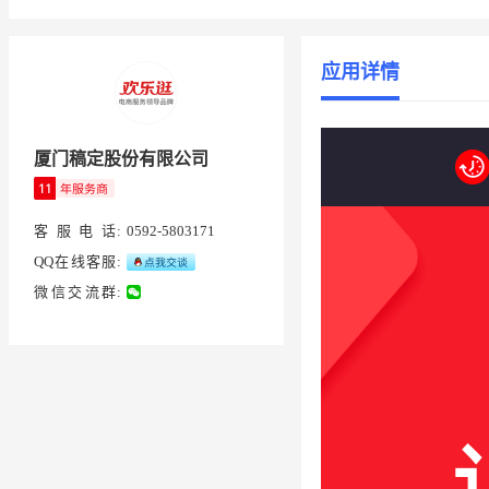
应用详情
厦门稿定股份有限公司
客服电话
:
0592-5803171
QQ在线客服
:
微信交流群
: