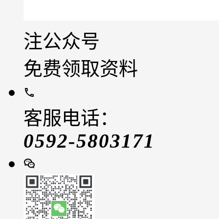
注公众号
免费领取资料
客服电话：
0592-5803171