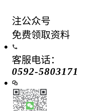
注公众号
免费领取资料
客服电话：
0592-5803171