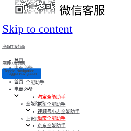
微信客服
Skip to content
电商IT服务商
首页
电商IT服务商
电商必备
Toggle Navigation
Toggle Navigation
首页
全能助手
电商必备
淘宝全能助手
全能助手
京东全能助手
视频号小店全能助手
淘宝全能助手
上货助手
京东全能助手