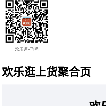
欢乐逛上货聚合页