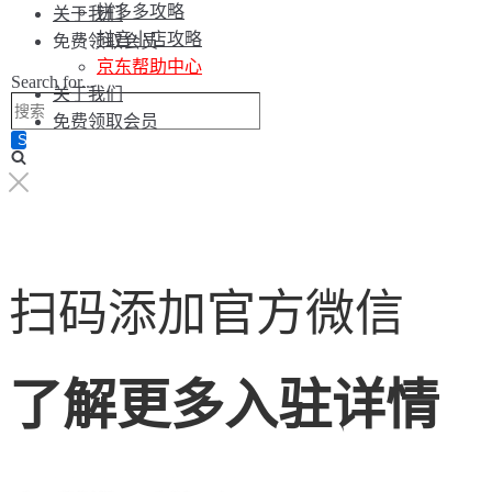
拼多多攻略
关于我们
抖音小店攻略
免费领取会员
京东帮助中心
Search for...
关于我们
免费领取会员
扫码添加官方微信
了解更多入驻详情