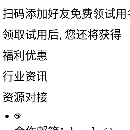
扫码添加好友免费领试用
领取试用后, 您还将获得
福利优惠
行业资讯
资源对接