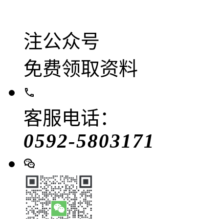
注公众号
免费领取资料
客服电话：
0592-5803171