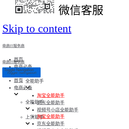
微信客服
Skip to content
电商IT服务商
首页
电商IT服务商
电商必备
Toggle Navigation
Toggle Navigation
首页
全能助手
电商必备
淘宝全能助手
全能助手
京东全能助手
视频号小店全能助手
淘宝全能助手
上货助手
京东全能助手