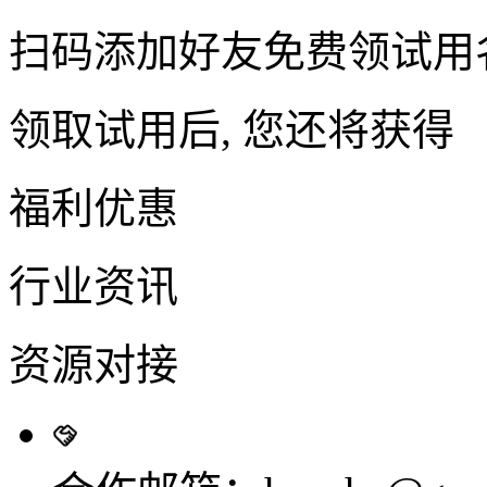
扫码添加好友免费领试用
领取试用后, 您还将获得
福利优惠
行业资讯
资源对接