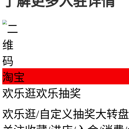
了解更多入驻详情
淘宝
欢乐逛欢乐抽奖
欢乐逛/自定义抽奖大转盘