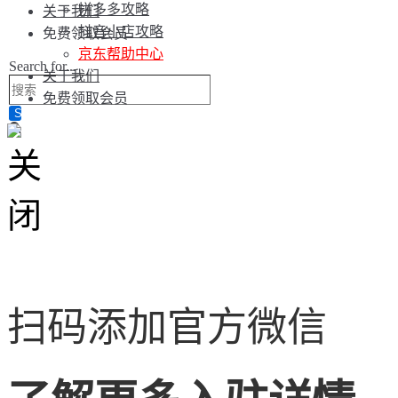
拼多多攻略
关于我们
抖音小店攻略
免费领取会员
京东帮助中心
Search for...
关于我们
免费领取会员
扫码添加官方微信