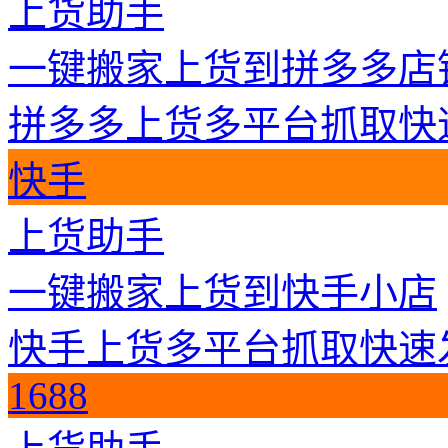
上货助手
一键搬家上货到拼多多店
拼多多上货
多平台抓取
快
快手
上货助手
一键搬家上货到快手小店
快手上货
多平台抓取
快速
1688