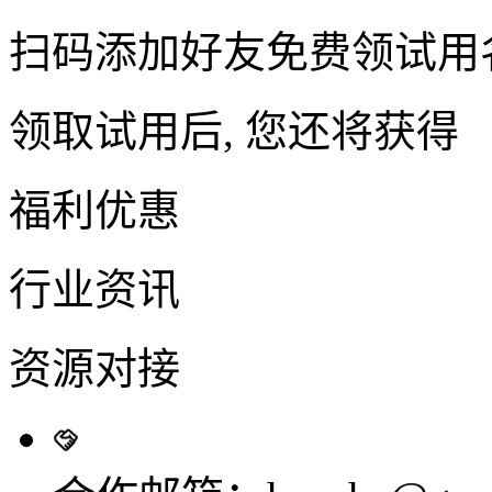
扫码添加好友免费领试用
领取试用后, 您还将获得
福利优惠
行业资讯
资源对接