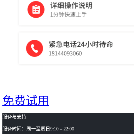
免费试用
服务与支持
服务时间：周一至周日9:10 – 22:00