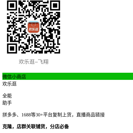
微信小商店
欢乐逛
全能
助手
拼多多、1688等30+平台复制上货，直播商品链接
克隆，店群关联铺货，分店必备