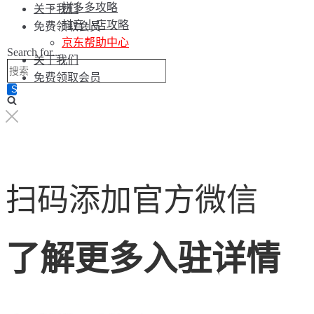
拼多多攻略
关于我们
抖音小店攻略
免费领取会员
京东帮助中心
Search for...
关于我们
免费领取会员
扫码添加官方微信
了解更多入驻详情