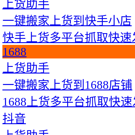
上货助手
一键搬家上货到快手小店
快手上货
多平台抓取
快速
1688
上货助手
一键搬家上货到1688店铺
1688上货
多平台抓取
快速
抖音