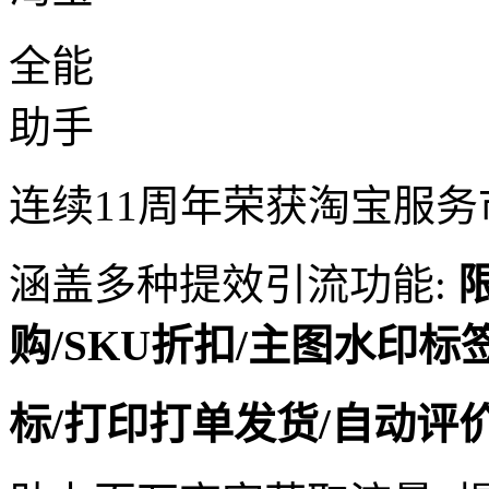
全能
助手
连续11周年荣获淘宝服务
涵盖多种提效引流功能:
购/SKU折扣/主图水印标
标/打印打单发货/自动评价/