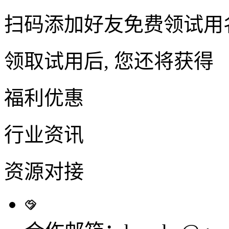
扫码添加好友免费领试用
领取试用后, 您还将获得
福利优惠
行业资讯
资源对接