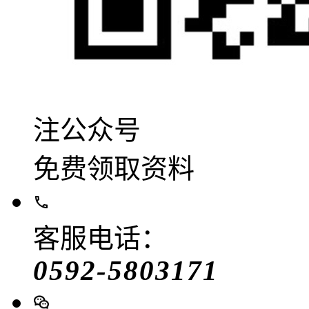
注公众号
免费领取资料
客服电话：
0592-5803171