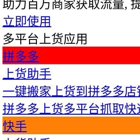
助力百万商家获取流量, 提
立即使用
多平台上货应用
拼多多
上货助手
一键搬家上货到拼多多店
拼多多上货
多平台抓取
快
快手