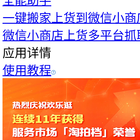
全能助手
一键搬家上货到微信小商
微信小商店上货
多平台抓
应用详情
使用教程