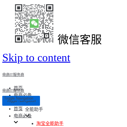
微信客服
Skip to content
电商IT服务商
首页
电商IT服务商
电商必备
Toggle Navigation
Toggle Navigation
首页
全能助手
电商必备
淘宝全能助手