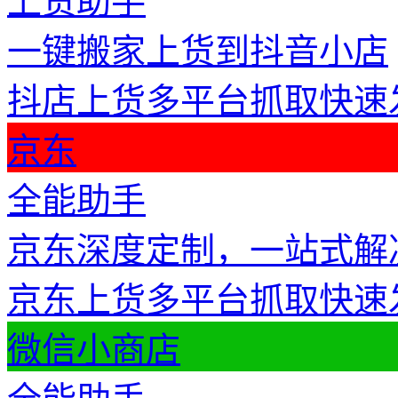
上货助手
一键搬家上货到抖音小店
抖店上货
多平台抓取
快速
京东
全能助手
京东深度定制，一站式解
京东上货
多平台抓取
快速
微信小商店