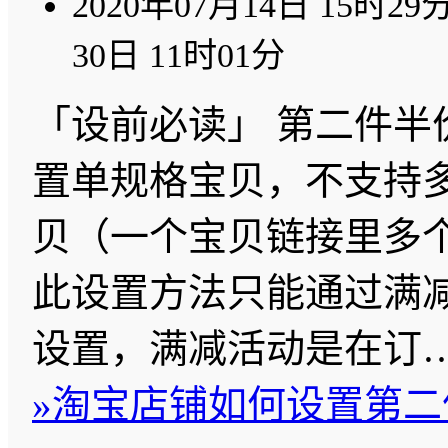
2020年07月14日 15时29
30日 11时01分
「设前必读」 第二件半
置单规格宝贝，不支持
贝（一个宝贝链接里多
此设置方法只能通过满
设置，满减活动是在订
»
淘宝店铺如何设置第二