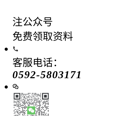
注公众号
免费领取资料
客服电话：
0592-5803171