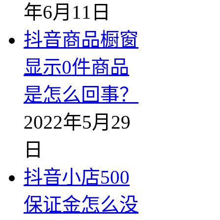
年6月11日
抖音商品橱窗
显示0件商品
是怎么回事？
2022年5月29
日
抖音小店500
保证金怎么没