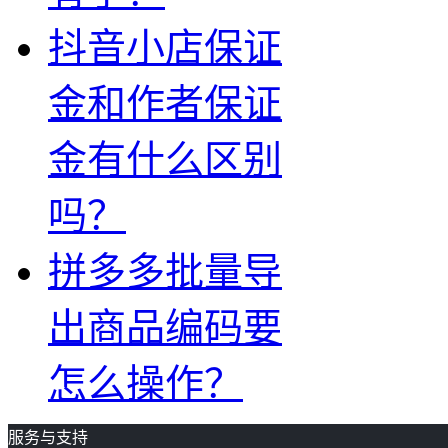
抖音小店保证
金和作者保证
金有什么区别
吗？
拼多多批量导
出商品编码要
怎么操作？
服务与支持