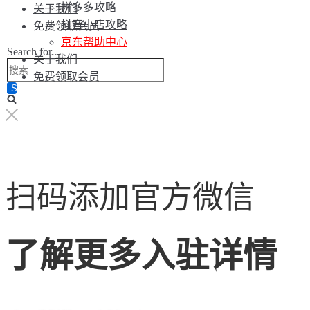
拼多多攻略
关于我们
抖音小店攻略
免费领取会员
京东帮助中心
Search for...
关于我们
免费领取会员
扫码添加官方微信
了解更多入驻详情