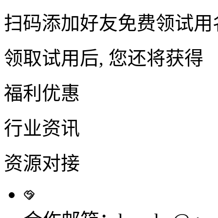
扫码添加好友免费领试用
领取试用后, 您还将获得
福利优惠
行业资讯
资源对接