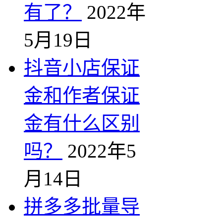
有了？
2022年
5月19日
抖音小店保证
金和作者保证
金有什么区别
吗？
2022年5
月14日
拼多多批量导