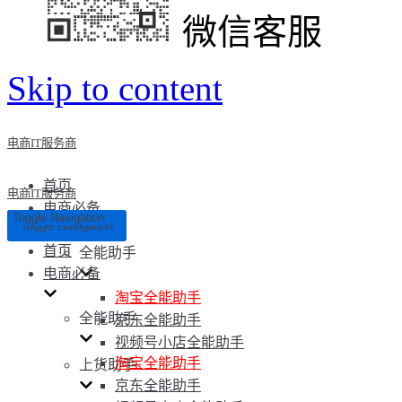
微信客服
Skip to content
电商IT服务商
首页
电商IT服务商
电商必备
Toggle Navigation
Toggle Navigation
首页
全能助手
电商必备
淘宝全能助手
全能助手
京东全能助手
视频号小店全能助手
淘宝全能助手
上货助手
京东全能助手