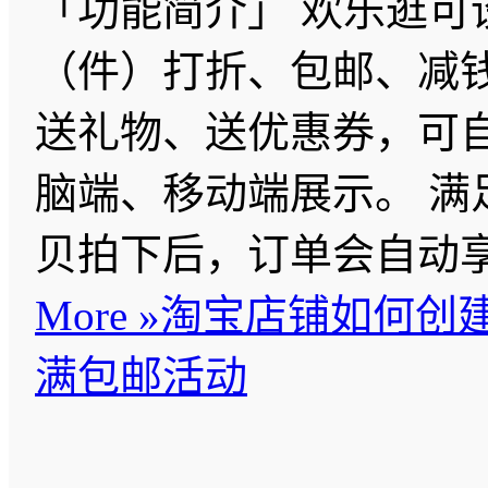
「功能简介」 欢乐逛可
（件）打折、包邮、减
送礼物、送优惠券，可
脑端、移动端展示。 满
贝拍下后，订单会自动
More »
淘宝店铺如何创建
满包邮活动