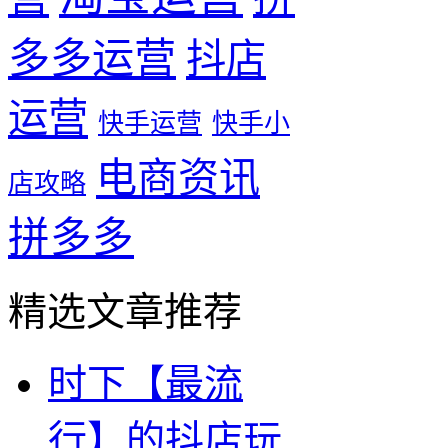
多多运营
抖店
运营
快手运营
快手小
电商资讯
店攻略
拼多多
精选文章推荐
时下【最流
行】的抖店玩