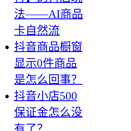
法——AI商品
卡自然流
抖音商品橱窗
显示0件商品
是怎么回事？
抖音小店500
保证金怎么没
有了？