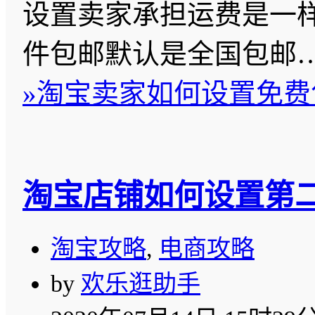
设置卖家承担运费是一样
件包邮默认是全国包邮
»
淘宝卖家如何设置免费
淘宝店铺如何设置第
淘宝攻略
,
电商攻略
by
欢乐逛助手