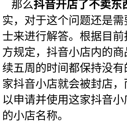
那么
抖音开店了不卖东
实，对于这个问题还是需
士来进行解答。根据目前
方规定，抖音小店内的商
续五周的时间都保持没有
家抖音小店就会被封店，
以申请并使用这家抖音小
的小店名称。