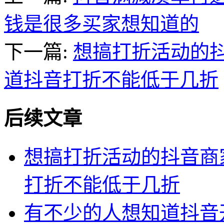
钱是很多买家想知道的
下一篇:
想搞打折活动的
道抖音打折不能低于几折
后续文章
想搞打折活动的抖音商
打折不能低于几折
有不少的人想知道抖音