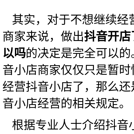
其实，对于不想继续经
商家来说，做出
抖音开店
以吗
的决定是完全可以的
音小店商家仅仅只是暂时
经营抖音小店了，那么还
音小店经营的相关规定。
根据专业人士介绍抖音