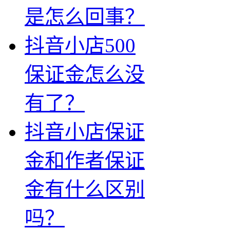
是怎么回事？
抖音小店500
保证金怎么没
有了？
抖音小店保证
金和作者保证
金有什么区别
吗？