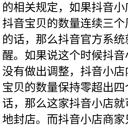
的相关规定，如果抖音小
抖音宝贝的数量连续三个
的话，那么抖音官方系统
醒。如果说这个时候抖音
没有做出调整，抖音小店
宝贝的数量保持零超出四
话，那么这家抖音小店就
地封店。而抖音小店商家