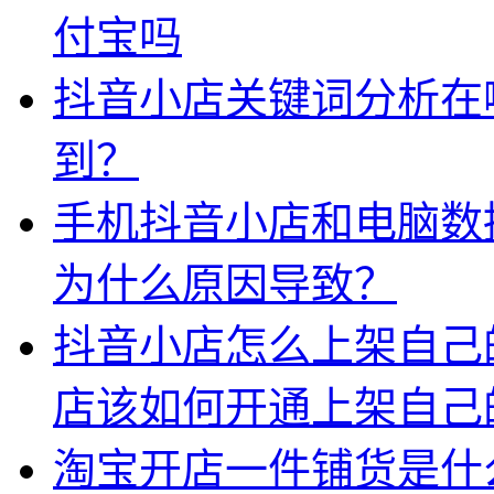
付宝吗
抖音小店关键词分析在
到？
手机抖音小店和电脑数
为什么原因导致？
抖音小店怎么上架自己
店该如何开通上架自己
淘宝开店一件铺货是什