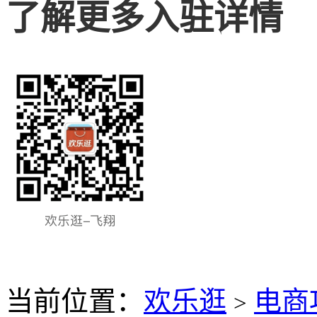
了解更多入驻详情
当前位置：
欢乐逛
电商
>