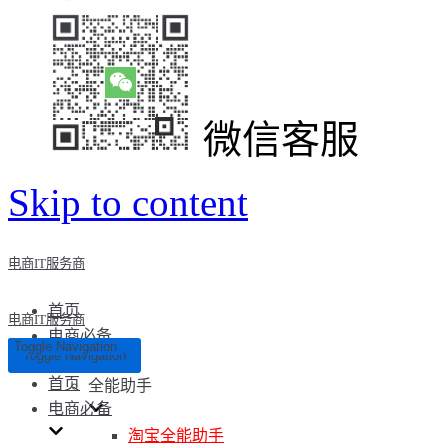
微信客服
Skip to content
电商IT服务商
首页
电商IT服务商
电商必备
Toggle Navigation
Toggle Navigation
首页
全能助手
电商必备
淘宝全能助手