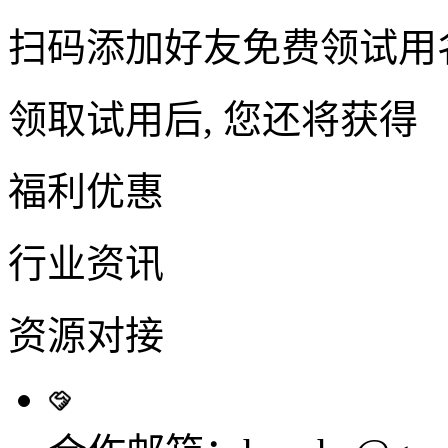
扫码添加好友免费领试用
领取试用后, 您还将获得
福利优惠
行业资讯
资源对接