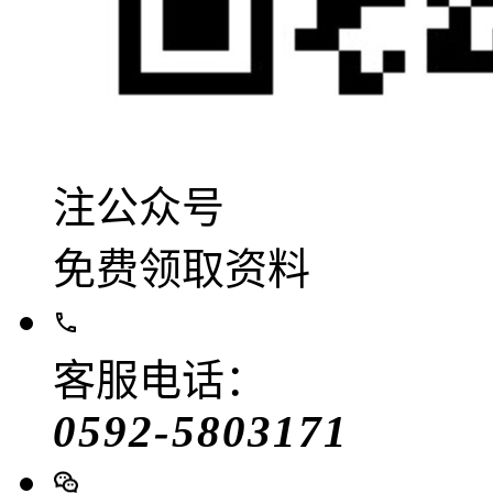
注公众号
免费领取资料
客服电话：
0592-5803171