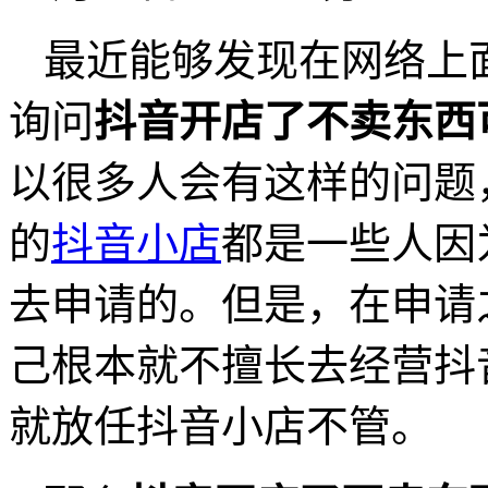
最近能够发现在网络上
询问
抖音开店了不卖东西
以很多人会有这样的问题
的
抖音小店
都是一些人因
去申请的。但是，在申请
己根本就不擅长去经营抖
就放任抖音小店不管。