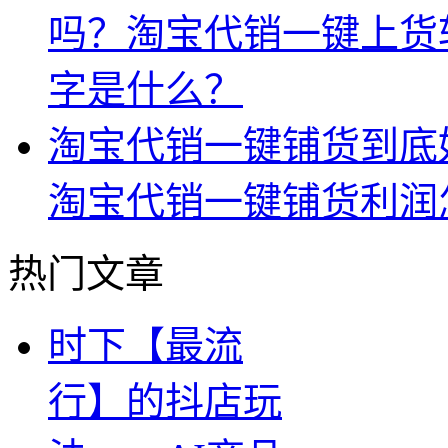
吗？淘宝代销一键上货
字是什么？
淘宝代销一键铺货到底
淘宝代销一键铺货利润
热门文章
时下【最流
行】的抖店玩