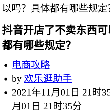
以吗？具体都有哪些规定
抖音开店了不卖东西可
都有哪些规定？
电商攻略
by
欢乐逛助手
2021年11月01日 21时3
月01日 21时35分