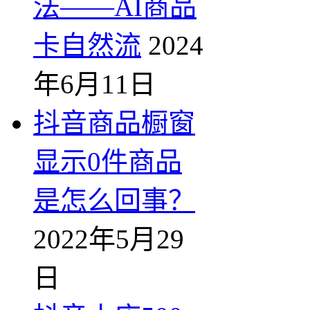
法——AI商品
卡自然流
2024
年6月11日
抖音商品橱窗
显示0件商品
是怎么回事？
2022年5月29
日