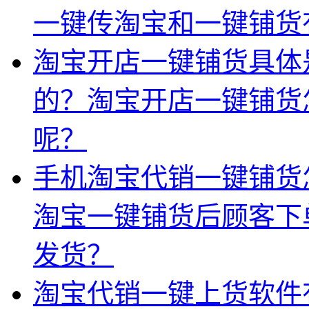
一键传淘宝和一键铺货
淘宝开店一键铺货具体
的？淘宝开店一键铺货
呢？
手机淘宝代销一键铺货
淘宝一键铺货后顾客下
发货？
淘宝代销一键上货软件