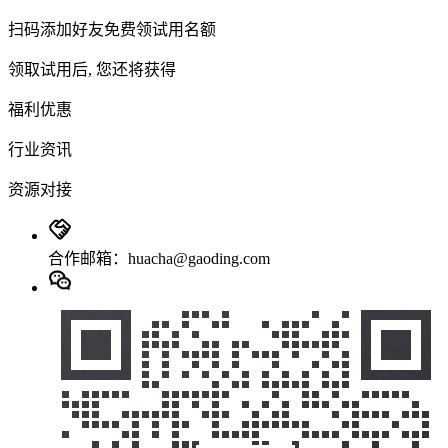
扫码添加好友免费领试用名额
领取试用后, 您还将获得
福利优惠
行业资讯
资源对接
合作邮箱：huacha@gaoding.com