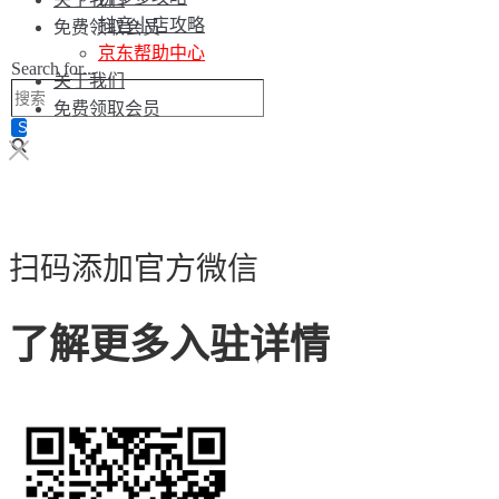
抖音小店攻略
免费领取会员
京东帮助中心
Search for...
关于我们
免费领取会员
扫码添加官方微信
了解更多入驻详情