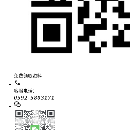
免费领取资料
客服电话：
0592-5803171