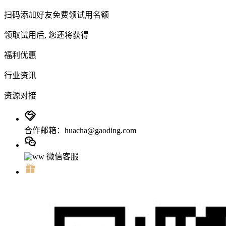
扫码添加好友免费领试用名额
领取试用后, 您还将获得
福利优惠
行业资讯
资源对接
合作邮箱：huacha@gaoding.com
微信客服