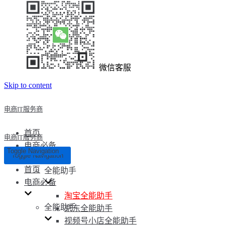
微信客服
Skip to content
电商IT服务商
首页
电商IT服务商
电商必备
Toggle Navigation
Toggle Navigation
首页
全能助手
电商必备
淘宝全能助手
全能助手
京东全能助手
视频号小店全能助手