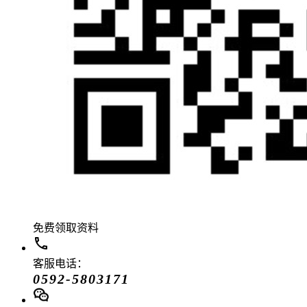
免费领取资料
客服电话：
0592-5803171