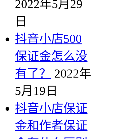
2022年5月29
日
抖音小店500
保证金怎么没
有了？
2022年
5月19日
抖音小店保证
金和作者保证