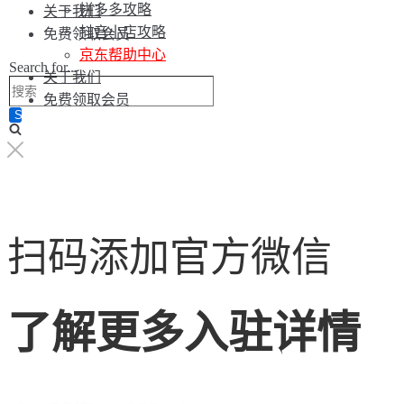
拼多多攻略
关于我们
抖音小店攻略
免费领取会员
京东帮助中心
Search for...
关于我们
免费领取会员
扫码添加官方微信
了解更多入驻详情