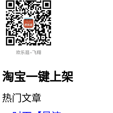
淘宝一键上架
热门文章