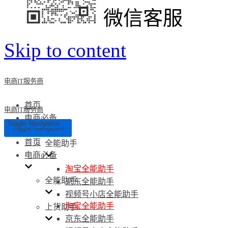
微信客服
Skip to content
电商IT服务商
首页
电商IT服务商
电商必备
Toggle Navigation
Toggle Navigation
首页
全能助手
电商必备
淘宝全能助手
全能助手
京东全能助手
视频号小店全能助手
淘宝全能助手
上货助手
京东全能助手