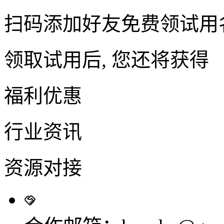
扫码添加好友免费领试用
领取试用后, 您还将获得
福利优惠
行业资讯
资源对接