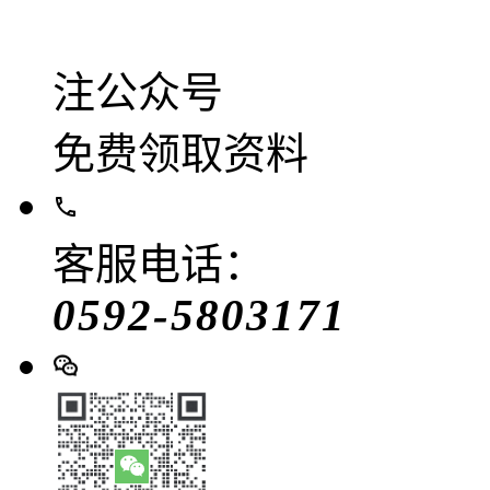
注公众号
免费领取资料
客服电话：
0592-5803171