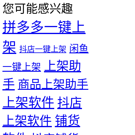
您可能感兴趣
拼多多一键上
架
闲鱼
抖店一键上架
上架助
一键上架
手
商品上架助手
上架软件
抖店
铺货
上架软件