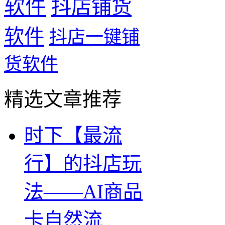
软件
抖店铺货
软件
抖店一键铺
货软件
精选文章推荐
时下【最流
行】的抖店玩
法——AI商品
卡自然流