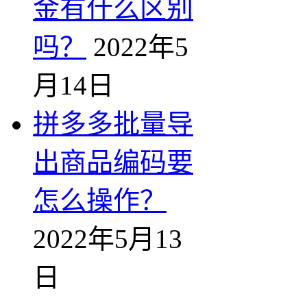
金有什么区别
吗？
2022年5
月14日
拼多多批量导
出商品编码要
怎么操作？
2022年5月13
日