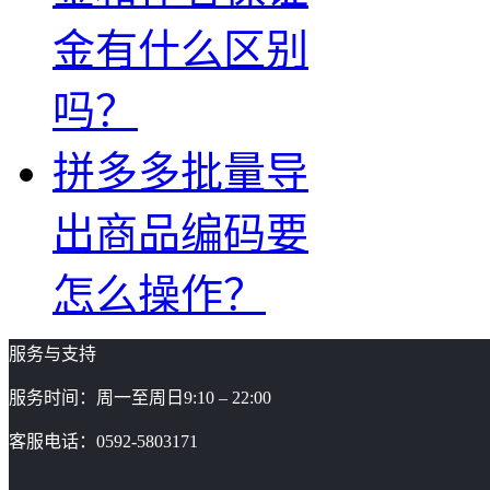
金有什么区别
吗？
拼多多批量导
出商品编码要
怎么操作？
服务与支持
服务时间：周一至周日9:10 – 22:00
客服电话：0592-5803171