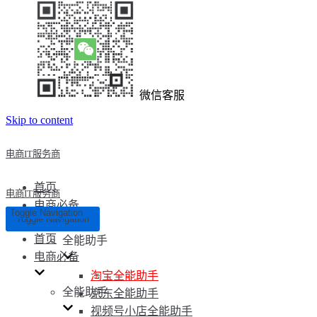
微信客服
Skip to content
电商IT服务商
首页
电商IT服务商
电商必备
Toggle Navigation
Toggle Navigation
首页
全能助手
电商必备
淘宝全能助手
全能助手
京东全能助手
视频号小店全能助手