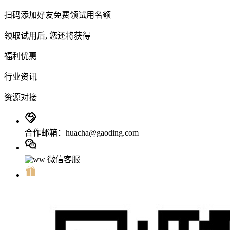
扫码添加好友免费领试用名额
领取试用后, 您还将获得
福利优惠
行业资讯
资源对接
合作邮箱：huacha@gaoding.com
微信客服