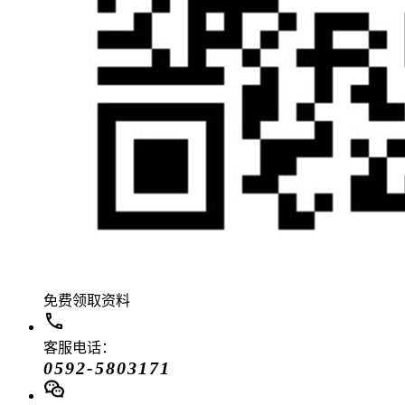
免费领取资料
客服电话：
0592-5803171