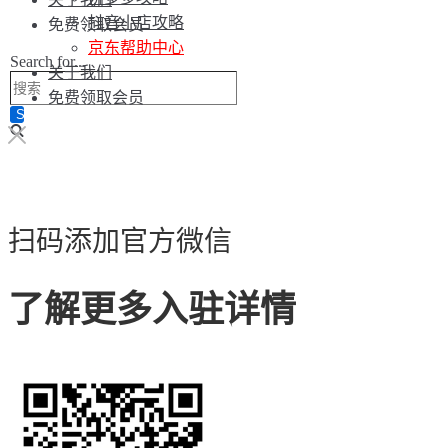
抖音小店攻略
免费领取会员
京东帮助中心
Search for...
关于我们
免费领取会员
扫码添加官方微信
了解更多入驻详情