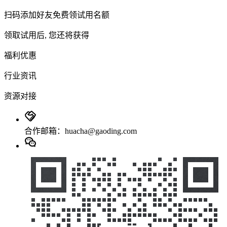
扫码添加好友免费领试用名额
领取试用后, 您还将获得
福利优惠
行业资讯
资源对接
合作邮箱：huacha@gaoding.com