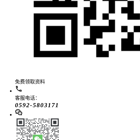
免费领取资料
客服电话：
0592-5803171