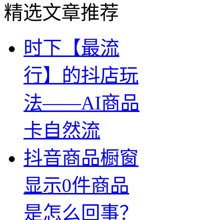
精选文章推荐
时下【最流
行】的抖店玩
法——AI商品
卡自然流
抖音商品橱窗
显示0件商品
是怎么回事？