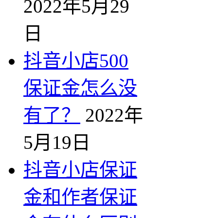
2022年5月29
日
抖音小店500
保证金怎么没
有了？
2022年
5月19日
抖音小店保证
金和作者保证