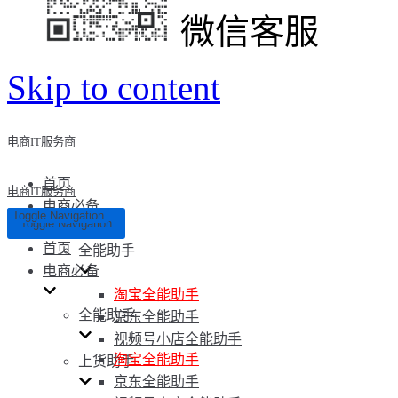
微信客服
Skip to content
电商IT服务商
首页
电商IT服务商
电商必备
Toggle Navigation
Toggle Navigation
首页
全能助手
电商必备
淘宝全能助手
全能助手
京东全能助手
视频号小店全能助手
淘宝全能助手
上货助手
京东全能助手