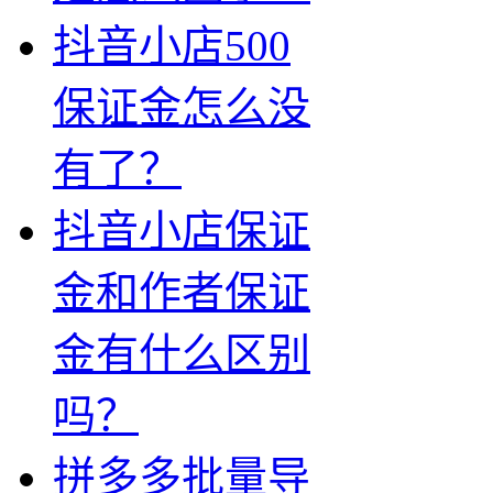
抖音小店500
保证金怎么没
有了？
抖音小店保证
金和作者保证
金有什么区别
吗？
拼多多批量导