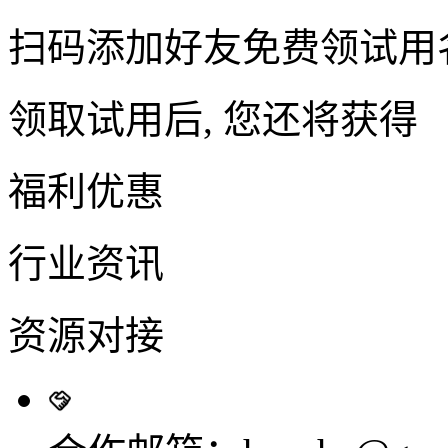
扫码添加好友免费领试用
领取试用后, 您还将获得
福利优惠
行业资讯
资源对接