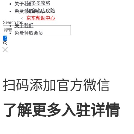
拼多多攻略
关于我们
抖音小店攻略
免费领取会员
京东帮助中心
Search for...
关于我们
免费领取会员
扫码添加官方微信
了解更多入驻详情