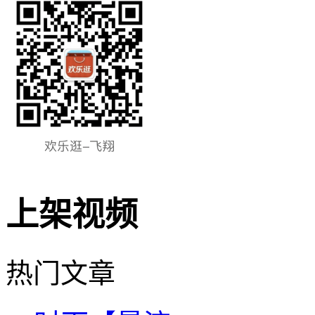
上架视频
热门文章