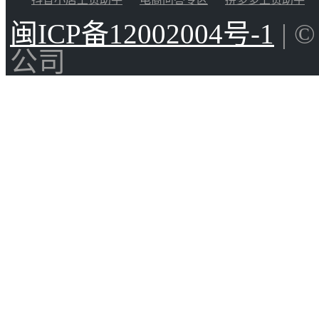
闽ICP备12002004号-1
| 
公司