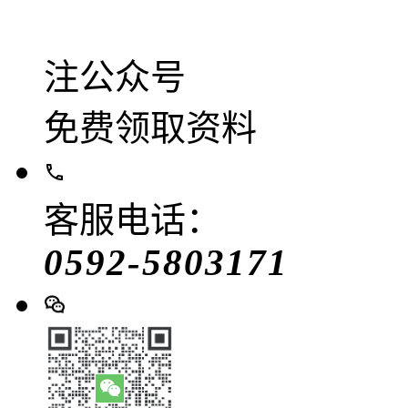
注公众号
免费领取资料
客服电话：
0592-5803171