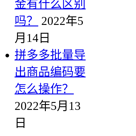
金有什么区别
吗？
2022年5
月14日
拼多多批量导
出商品编码要
怎么操作？
2022年5月13
日