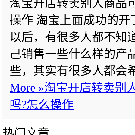
淘宝开店转卖别人商品可
操作 淘宝上面成功的开
以后，有很多人都不知
己销售一些什么样的产
些，其实有很多人都会
More »
淘宝开店转卖别
吗?怎么操作
热门文章