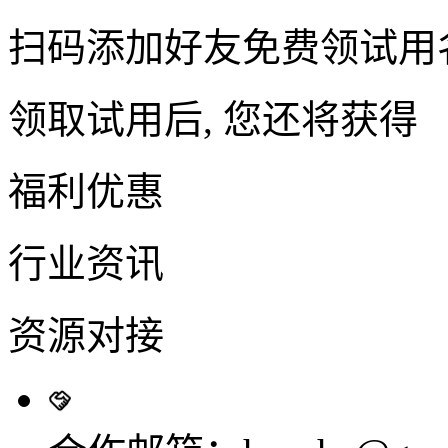
扫码添加好友免费领试用
领取试用后, 您还将获得
福利优惠
行业资讯
资源对接