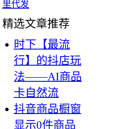
里代发
精选文章推荐
时下【最流
行】的抖店玩
法——AI商品
卡自然流
抖音商品橱窗
显示0件商品