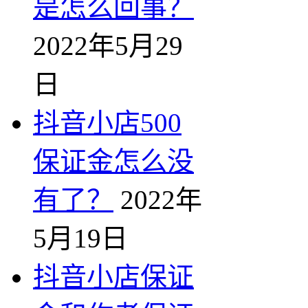
是怎么回事？
2022年5月29
日
抖音小店500
保证金怎么没
有了？
2022年
5月19日
抖音小店保证