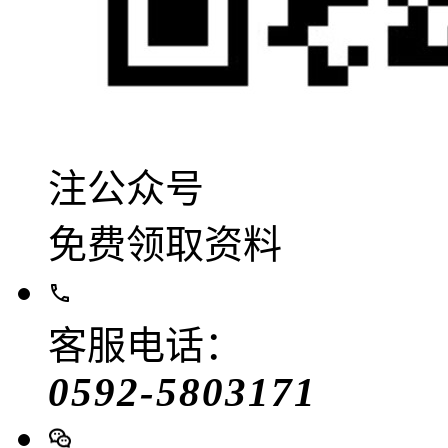
注公众号
免费领取资料
客服电话：
0592-5803171