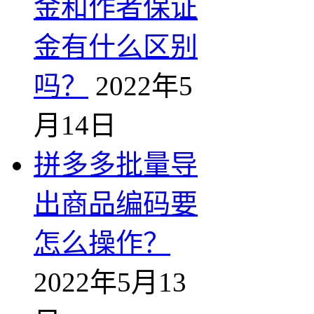
金和作者保证
金有什么区别
吗？
2022年5
月14日
拼多多批量导
出商品编码要
怎么操作？
2022年5月13