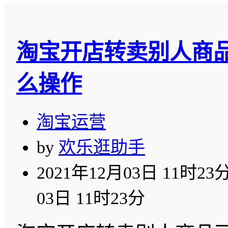
淘宝开店转卖别人商品
么操作
淘宝运营
by
欢乐逛助手
2021年12月03日 11时23
03日 11时23分