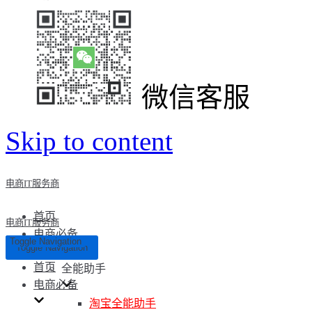
微信客服
Skip to content
电商IT服务商
首页
电商IT服务商
电商必备
Toggle Navigation
Toggle Navigation
首页
全能助手
电商必备
淘宝全能助手