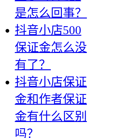
是怎么回事？
抖音小店500
保证金怎么没
有了？
抖音小店保证
金和作者保证
金有什么区别
吗？