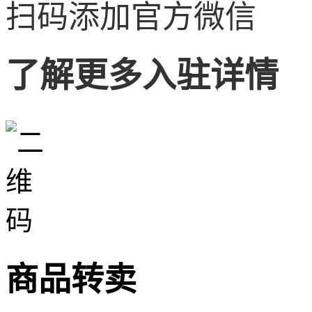
扫码添加官方微信
了解更多入驻详情
商品转卖