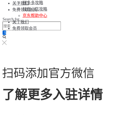
拼多多攻略
关于我们
抖音小店攻略
免费领取会员
京东帮助中心
Search for...
关于我们
免费领取会员
扫码添加官方微信
了解更多入驻详情