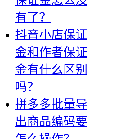
有了？
抖音小店保证
金和作者保证
金有什么区别
吗？
拼多多批量导
出商品编码要
怎么操作？