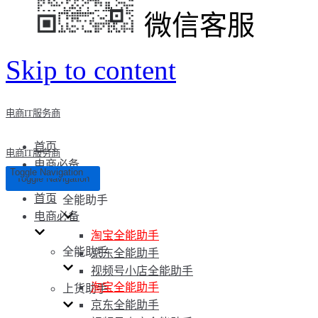
微信客服
Skip to content
电商IT服务商
首页
电商IT服务商
电商必备
Toggle Navigation
Toggle Navigation
首页
全能助手
电商必备
淘宝全能助手
全能助手
京东全能助手
视频号小店全能助手
淘宝全能助手
上货助手
京东全能助手