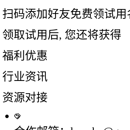
扫码添加好友免费领试用
领取试用后, 您还将获得
福利优惠
行业资讯
资源对接