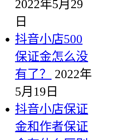
2022年5月29
日
抖音小店500
保证金怎么没
有了？
2022年
5月19日
抖音小店保证
金和作者保证