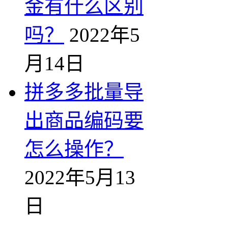
金有什么区别
吗？
2022年5
月14日
拼多多批量导
出商品编码要
怎么操作？
2022年5月13
日