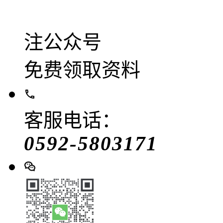
注公众号
免费领取资料
客服电话：
0592-5803171