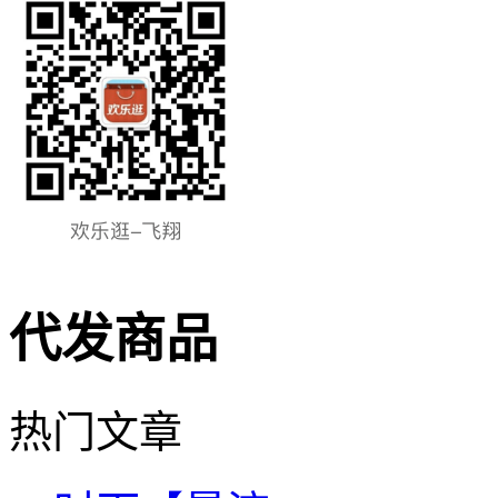
代发商品
热门文章