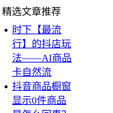
精选文章推荐
时下【最流
行】的抖店玩
法——AI商品
卡自然流
抖音商品橱窗
显示0件商品