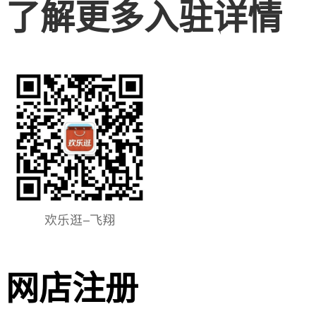
了解更多入驻详情
网店注册