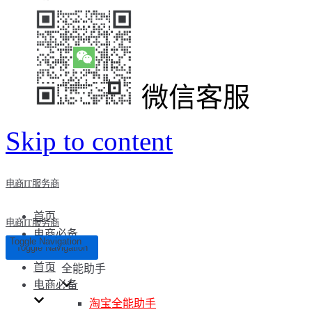
微信客服
Skip to content
电商IT服务商
首页
电商IT服务商
电商必备
Toggle Navigation
Toggle Navigation
首页
全能助手
电商必备
淘宝全能助手