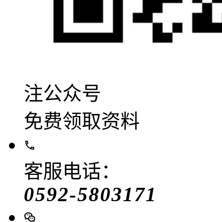
注公众号
免费领取资料
客服电话：
0592-5803171