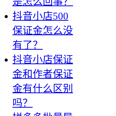
是怎么回事？
抖音小店500
保证金怎么没
有了？
抖音小店保证
金和作者保证
金有什么区别
吗？