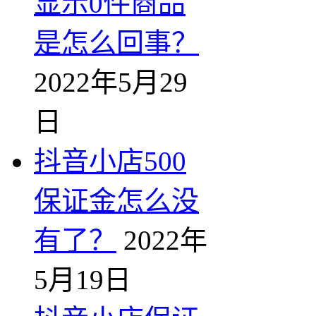
显示0件商品
是怎么回事？
2022年5月29
日
抖音小店500
保证金怎么没
有了？
2022年
5月19日