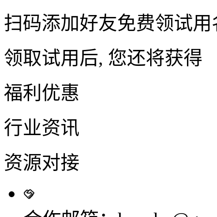
扫码添加好友免费领试用
领取试用后, 您还将获得
福利优惠
行业资讯
资源对接