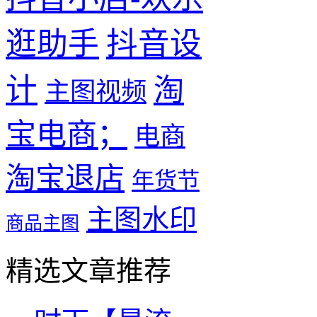
抖音设
逛助手
计
淘
主图视频
宝电商；
电商
淘宝退店
年货节
主图水印
商品主图
精选文章推荐