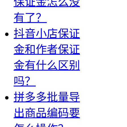
保证金怎么没
有了？
抖音小店保证
金和作者保证
金有什么区别
吗？
拼多多批量导
出商品编码要