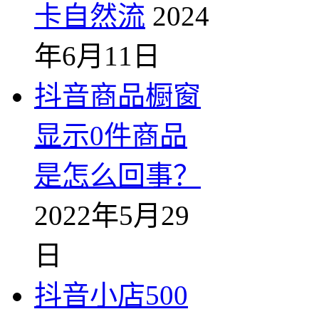
卡自然流
2024
年6月11日
抖音商品橱窗
显示0件商品
是怎么回事？
2022年5月29
日
抖音小店500