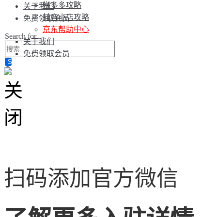
拼多多攻略
关于我们
抖音小店攻略
免费领取会员
京东帮助中心
Search for...
关于我们
免费领取会员
扫码添加官方微信