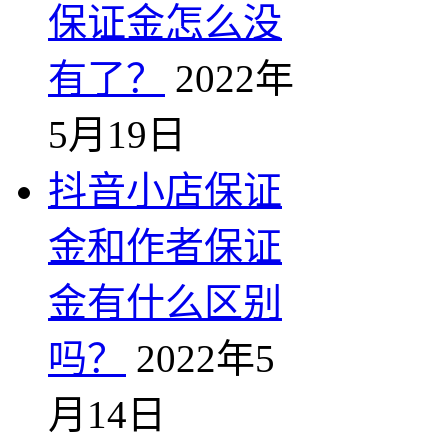
保证金怎么没
有了？
2022年
5月19日
抖音小店保证
金和作者保证
金有什么区别
吗？
2022年5
月14日