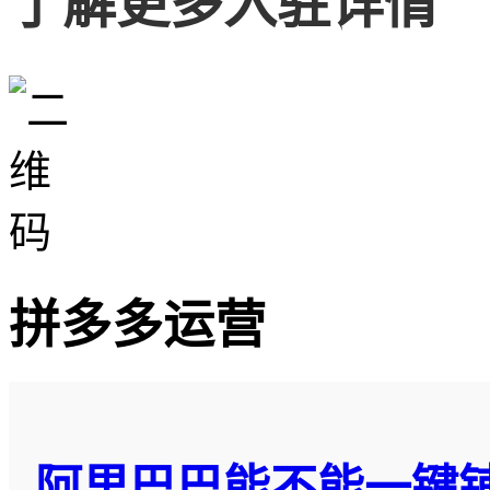
了解更多入驻详情
拼多多运营
阿里巴巴能不能一键