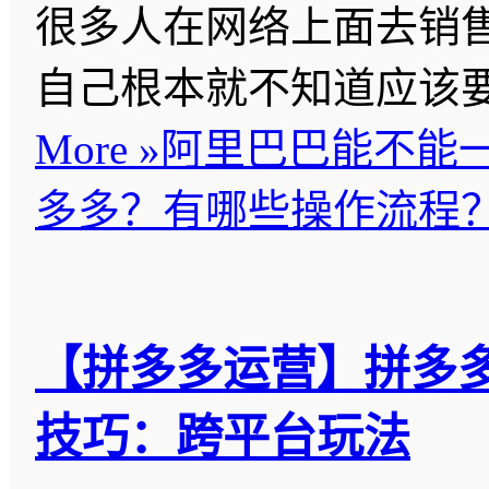
很多人在网络上面去销
自己根本就不知道应该
More »
阿里巴巴能不能
多多？有哪些操作流程
【拼多多运营】拼多
技巧：跨平台玩法