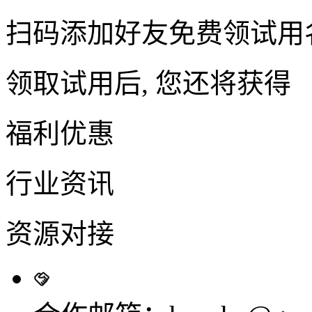
扫码添加好友免费领试用
领取试用后, 您还将获得
福利优惠
行业资讯
资源对接