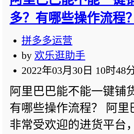
多？有哪些操作流程
拼多多运营
by
欢乐逛助手
2022年03月30日 10时48
阿里巴巴能不能一键铺
有哪些操作流程？ 阿里
非常受欢迎的进货平台