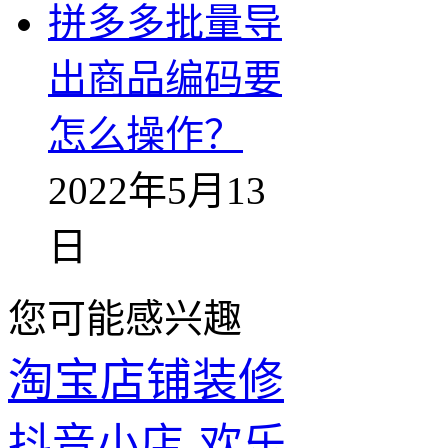
拼多多批量导
出商品编码要
怎么操作？
2022年5月13
日
您可能感兴趣
淘宝店铺装修
抖音小店-欢乐