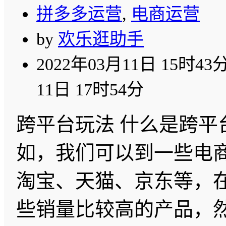
拼多多运营
,
电商运营
by
欢乐逛助手
2022年03月11日 15时43
11日 17时54分
跨平台玩法 什么是跨平
如，我们可以到一些电
淘宝、天猫、京东等，
些销量比较高的产品，