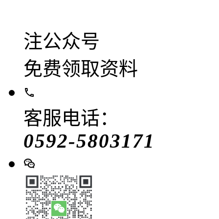
注公众号
免费领取资料
客服电话：
0592-5803171