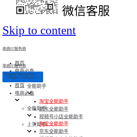
微信客服
Skip to content
电商IT服务商
首页
电商IT服务商
电商必备
Toggle Navigation
Toggle Navigation
首页
全能助手
电商必备
淘宝全能助手
全能助手
京东全能助手
视频号小店全能助手
淘宝全能助手
上货助手
京东全能助手