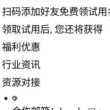
扫码添加好友免费领试用
领取试用后, 您还将获得
福利优惠
行业资讯
资源对接