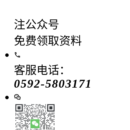
注公众号
免费领取资料
客服电话：
0592-5803171