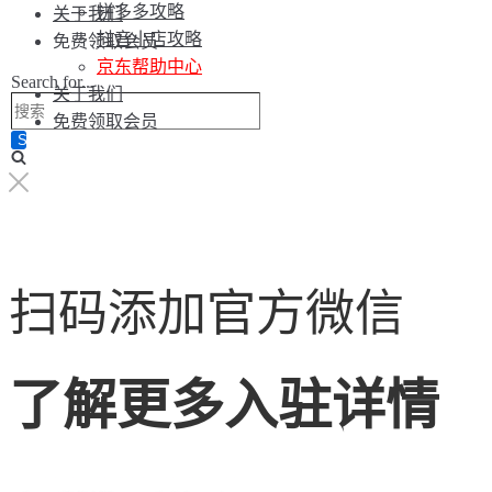
拼多多攻略
关于我们
抖音小店攻略
免费领取会员
京东帮助中心
Search for...
关于我们
免费领取会员
扫码添加官方微信
了解更多入驻详情