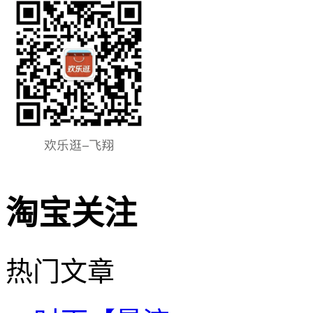
淘宝关注
热门文章