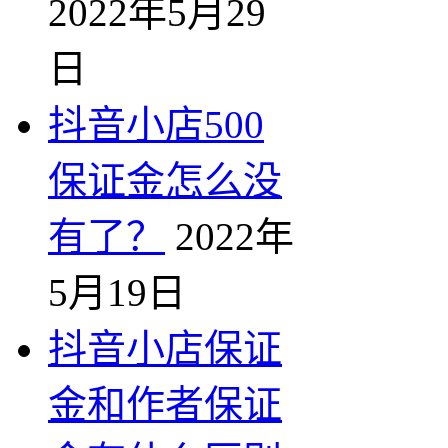
2022年5月29
日
抖音小店500
保证金怎么没
有了？
2022年
5月19日
抖音小店保证
金和作者保证