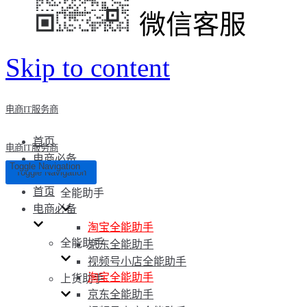
微信客服
Skip to content
电商IT服务商
首页
电商IT服务商
电商必备
Toggle Navigation
Toggle Navigation
首页
全能助手
电商必备
淘宝全能助手
全能助手
京东全能助手
视频号小店全能助手
淘宝全能助手
上货助手
京东全能助手