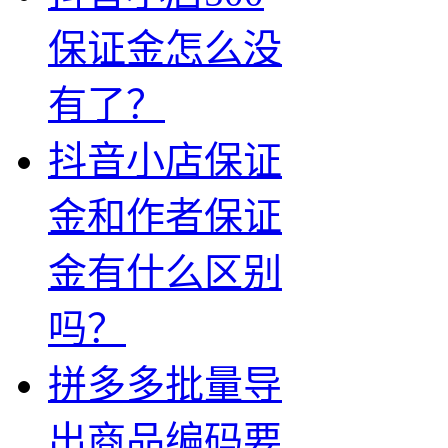
保证金怎么没
有了？
抖音小店保证
金和作者保证
金有什么区别
吗？
拼多多批量导
出商品编码要