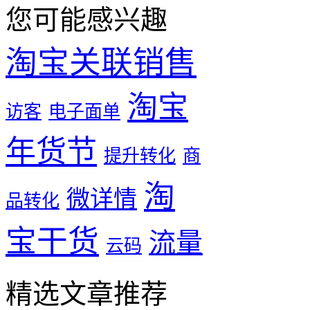
您可能感兴趣
淘宝关联销售
淘宝
访客
电子面单
年货节
提升转化
商
淘
微详情
品转化
宝干货
流量
云码
精选文章推荐