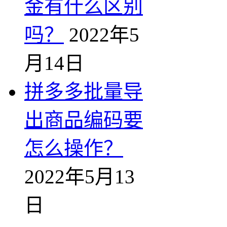
金有什么区别
吗？
2022年5
月14日
拼多多批量导
出商品编码要
怎么操作？
2022年5月13
日