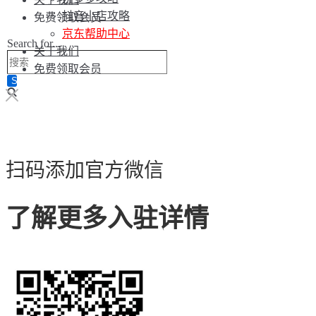
抖音小店攻略
免费领取会员
京东帮助中心
Search for...
关于我们
免费领取会员
扫码添加官方微信
了解更多入驻详情