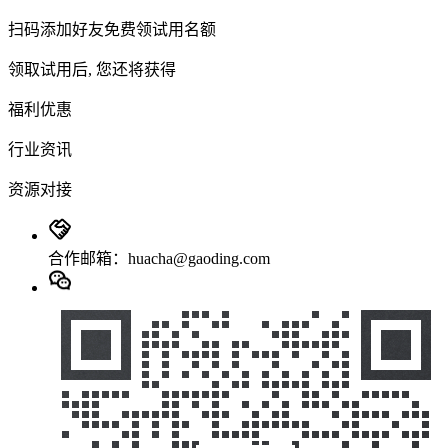
扫码添加好友免费领试用名额
领取试用后, 您还将获得
福利优惠
行业资讯
资源对接
合作邮箱：huacha@gaoding.com