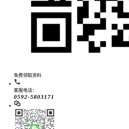
免费领取资料
客服电话：
0592-5803171