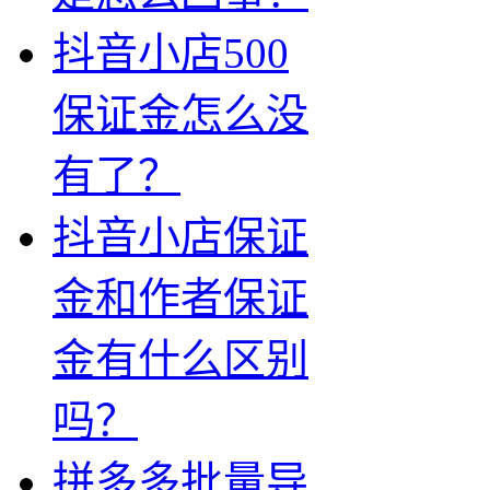
抖音小店500
保证金怎么没
有了？
抖音小店保证
金和作者保证
金有什么区别
吗？
拼多多批量导