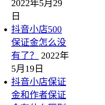
2022年5月29
日
抖音小店500
保证金怎么没
有了？
2022年
5月19日
抖音小店保证
金和作者保证