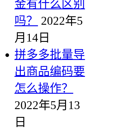
金有什么区别
吗？
2022年5
月14日
拼多多批量导
出商品编码要
怎么操作？
2022年5月13
日