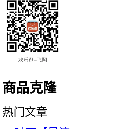
商品克隆
热门文章