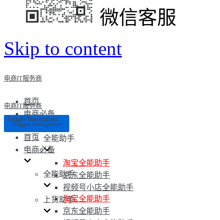
微信客服
Skip to content
电商IT服务商
首页
电商IT服务商
电商必备
Toggle Navigation
Toggle Navigation
首页
全能助手
电商必备
淘宝全能助手
全能助手
京东全能助手
视频号小店全能助手
淘宝全能助手
上货助手
京东全能助手