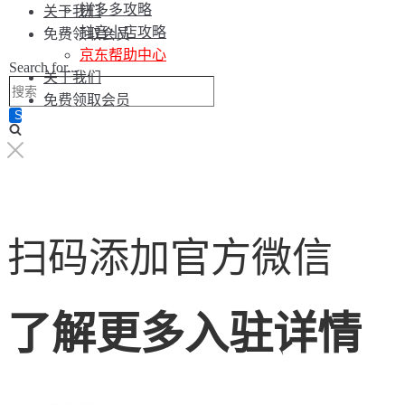
拼多多攻略
关于我们
抖音小店攻略
免费领取会员
京东帮助中心
Search for...
关于我们
免费领取会员
扫码添加官方微信
了解更多入驻详情