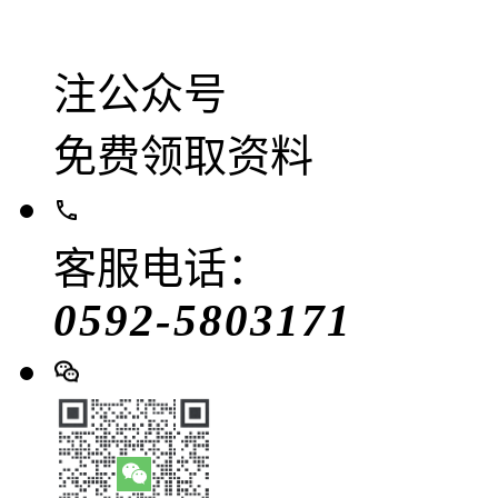
注公众号
免费领取资料
客服电话：
0592-5803171