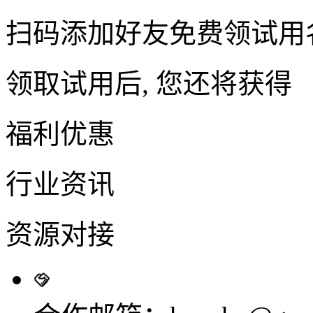
扫码添加好友免费领试用
领取试用后, 您还将获得
福利优惠
行业资讯
资源对接