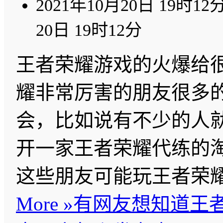
2021年10月20日 19时12
20日 19时12分
王者荣耀游戏的火爆给
耀非常厉害的朋友很多
会，比如说有不少的人
开一家王者荣耀代练的
这些朋友可能玩王者荣
More »
有网友想知道王