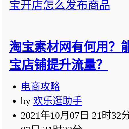
宝开店怎么发布商品
淘宝素材网有何用？
宝店铺提升流量？
电商攻略
by
欢乐逛助手
2021年10月07日 21时32