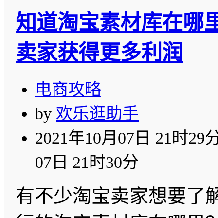
知道淘宝素材库在哪
卖家获得更多利润
电商攻略
by
欢乐逛助手
2021年10月07日 21时29
07日 21时30分
有不少淘宝卖家想要了