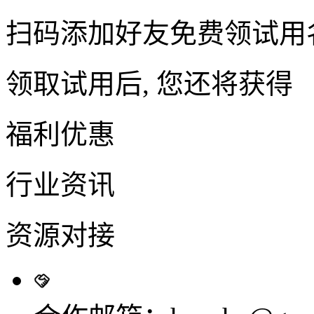
扫码添加好友免费领试用
领取试用后, 您还将获得
福利优惠
行业资讯
资源对接