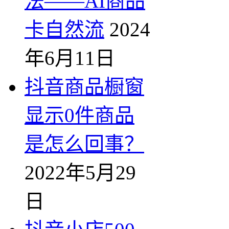
法——AI商品
卡自然流
2024
年6月11日
抖音商品橱窗
显示0件商品
是怎么回事？
2022年5月29
日