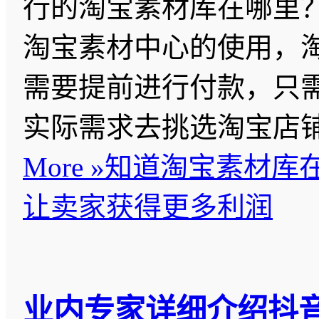
行的淘宝素材库在哪里
淘宝素材中心的使用，
需要提前进行付款，只
实际需求去挑选淘宝店
More »
知道淘宝素材库
让卖家获得更多利润
业内专家详细介绍抖