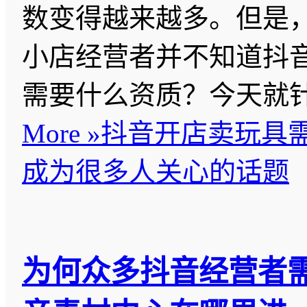
数变得越来越多。但是
小店经营者并不知道抖
需要什么资质？今天就
More »
抖音开店卖玩具
成为很多人关心的话题
为何众多抖音经营者