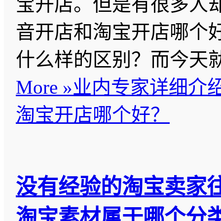
宝开店。但是有很多人
音开店和淘宝开店哪个
什么样的区别？而今天
More »
业内专家详细介
淘宝开店哪个好？
没有经验的淘宝卖家
淘宝素材属于哪个分