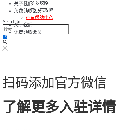
拼多多攻略
关于我们
抖音小店攻略
免费领取会员
京东帮助中心
Search for...
关于我们
免费领取会员
扫码添加官方微信
了解更多入驻详情