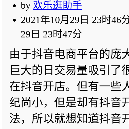
by
欢乐逛助手
2021年10月29日 23时46
29日 23时47分
由于抖音电商平台的庞
巨大的日交易量吸引了
在抖音开店。但有一些
纪尚小，但是却有抖音
法，所以就想知道抖音