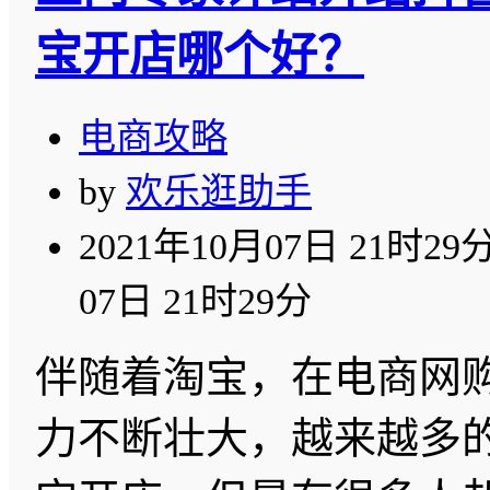
宝开店哪个好？
电商攻略
by
欢乐逛助手
2021年10月07日 21时29
07日 21时29分
伴随着淘宝，在电商网
力不断壮大，越来越多