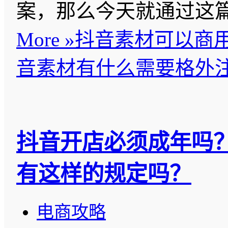
案，那么今天就通过这
More »
抖音素材可以商
音素材有什么需要格外
抖音开店必须成年吗
有这样的规定吗？
电商攻略