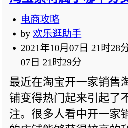
电商攻略
by
欢乐逛助手
2021年10月07日 21时28
07日 21时29分
最近在淘宝开一家销售
铺变得热门起来引起了
注。很多人看中开一家