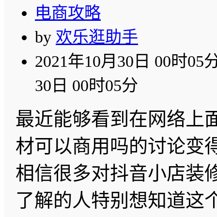
电商攻略
by
欢乐逛助手
2021年10月30日 00时05
30日 00时05分
最近能够看到在网络上
材可以商用吗的讨论变
相信很多对抖音小店装
了解的人特别想知道这