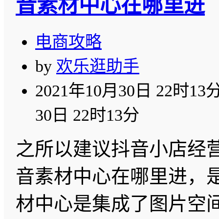
音素材中心在哪里进
电商攻略
by
欢乐逛助手
2021年10月30日 22时13
30日 22时13分
之所以建议抖音小店经
音素材中心在哪里进，
材中心是集成了图片空