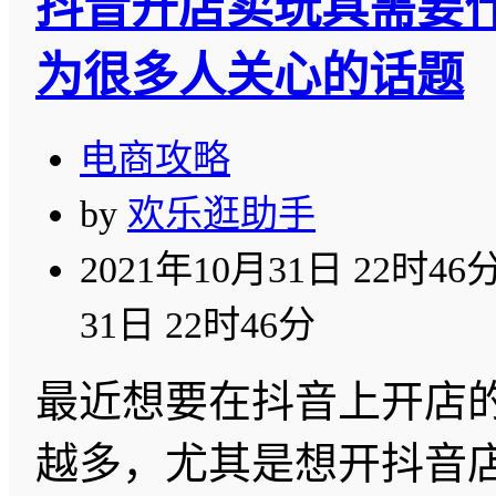
抖音开店卖玩具需要
为很多人关心的话题
电商攻略
by
欢乐逛助手
2021年10月31日 22时46
31日 22时46分
最近想要在抖音上开店
越多，尤其是想开抖音