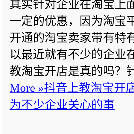
其实针对企业在淘宝上
一定的优惠，因为淘宝
开通的淘宝卖家带有特
以最近就有不少的企业
教淘宝开店是真的吗？
More »
抖音上教淘宝开
为不少企业关心的事