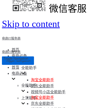
微信客服
Skip to content
电商IT服务商
首页
电商IT服务商
电商必备
Toggle Navigation
Toggle Navigation
首页
全能助手
电商必备
淘宝全能助手
全能助手
京东全能助手
视频号小店全能助手
淘宝全能助手
上货助手
京东全能助手