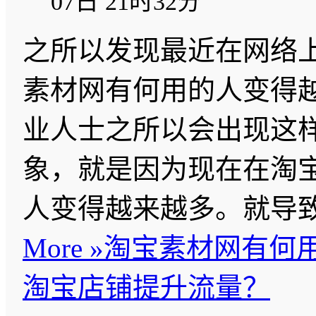
07日 21时32分
之所以发现最近在网络
素材网有何用的人变得
业人士之所以会出现这
象，就是因为现在在淘
人变得越来越多。就导
More »
淘宝素材网有何
淘宝店铺提升流量？