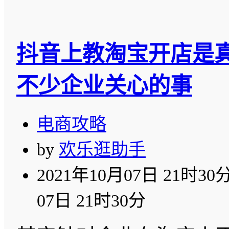
抖音上教淘宝开店是
不少企业关心的事
电商攻略
by
欢乐逛助手
2021年10月07日 21时30
07日 21时30分