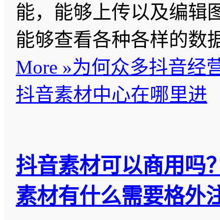
能，能够上传以及编辑
能够查看各种各样的数
More »
为何众多抖音经
抖音素材中心在哪里进
抖音素材可以商用吗
素材有什么需要格外