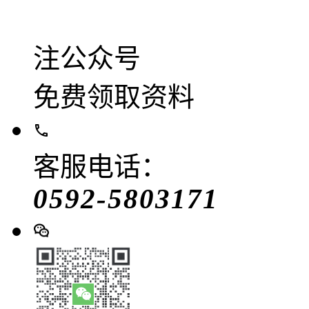
注公众号
免费领取资料
客服电话：
0592-5803171