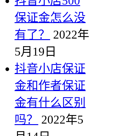
抖音小店500
保证金怎么没
有了？
2022年
5月19日
抖音小店保证
金和作者保证
金有什么区别
吗？
2022年5