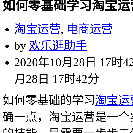
如何零基础学习淘宝运
淘宝运营
,
电商运营
by
欢乐逛助手
2020年10月28日 17时4
月28日 17时42分
如何零基础的学习
淘宝运
确一点，淘宝运营是一个