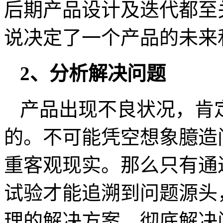
后期产品设计及迭代都至
说决定了一个产品的未来
2、分析解决问题
产品出现不良状况，肯
的。不可能凭空想象臆造
重客观现实。那么只有通
试验才能追溯到问题源头
理的解决方案，彻底解决