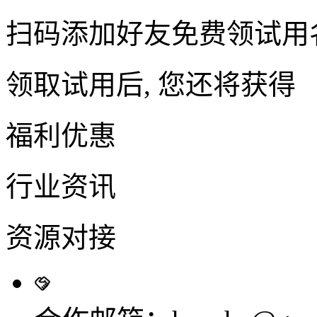
扫码添加好友免费领试用
领取试用后, 您还将获得
福利优惠
行业资讯
资源对接