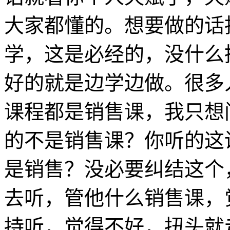
大家都懂的。想要做的话
学，这是必经的，没什么
好的就是边学边做。很多
课程都是销售课，我只想
的不是销售课？你听的这
是销售？没必要纠结这个
去听，管他什么销售课，
持听，觉得不好，扭头就