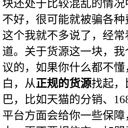
块还处于比较混乱的情况
不好，很可能就被骗各种
这个我就不多说了，经常
道。关于货源这一块，我
议的，如果你什么都不懂
白，从
正规的货源
找起，
巴，比如天猫的分销、16
平台方面会给你一些保障