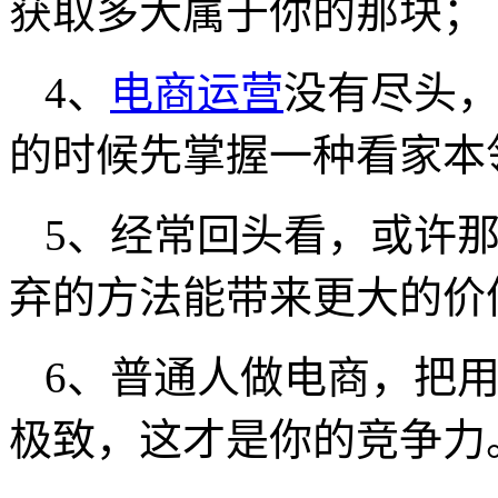
获取多大属于你的那块；
4、
电商运营
没有尽头
的时候先掌握一种看家本
5、经常回头看，或许
弃的方法能带来更大的价
6、普通人做电商，把
极致，这才是你的竞争力