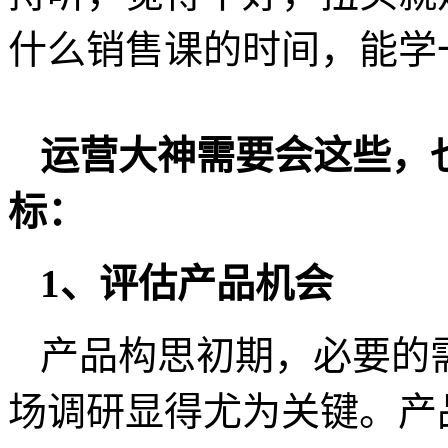
什么销售课的时间，能学
运营大神需要会这些，
标：
1、评估产品机会
产品构思初期，必要的
场调研显得尤为关键。产