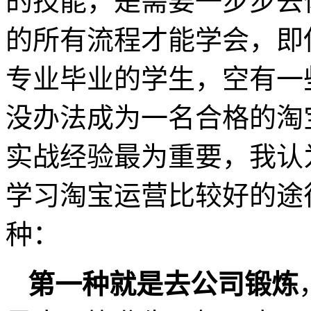
的技能，是需要一步步去
的所有流程才能学会，即
专业毕业的学生，空有一
没办法成为一名合格的淘
实战经验最为重要，我认
学习淘宝运营比较好的途
种：
第一种就是去公司锻炼