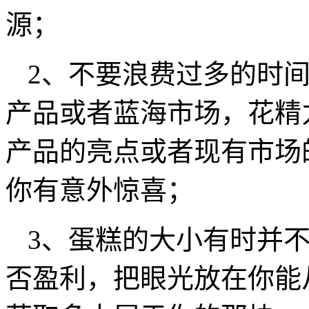
源；
2、不要浪费过多的时
产品或者蓝海市场，花精
产品的亮点或者现有市场
你有意外惊喜；
3、蛋糕的大小有时并
否盈利，把眼光放在你能