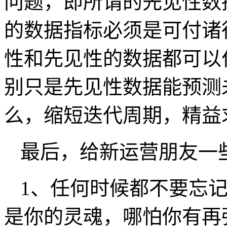
问题，即所谓的先见性数
的数据指标必须是可付诸
性和先见性的数据都可以
别只是先见性数据能预测
么，缩短迭代周期，精益
最后，给新运营朋友一
1、任何时候都不要忘
是你的灵魂，哪怕你有再