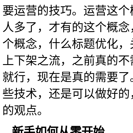
要运营的技巧。运营这个
人多了，才有的这个概念
个概念，什么标题优化，
上下架之流，之前真的不
就行，现在是真的需要了
些技术，还是可以做好的
的观点。
新手如何从零开始