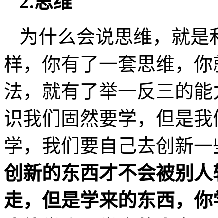
2.思维
为什么会说思维，就是
样，你有了一套思维，你
法，就有了举一反三的能
识我们固然要学，但是我
学，我们要自己去创新一
创新的东西才不会被别人
走，但是学来的东西，你