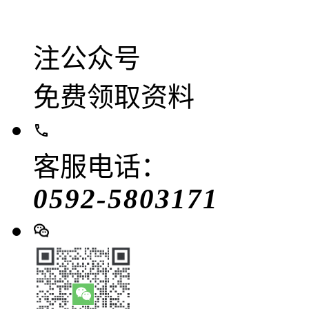
注公众号
免费领取资料
客服电话：
0592-5803171