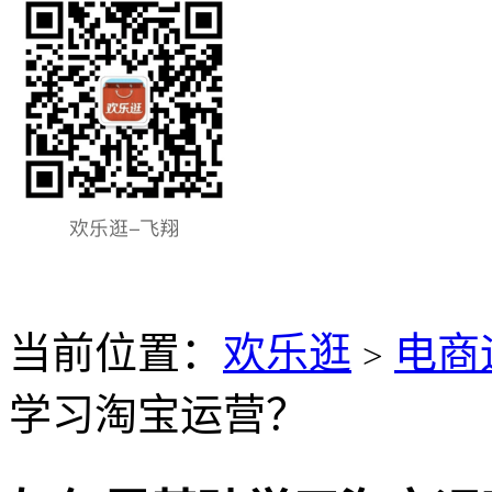
当前位置：
欢乐逛
电商
>
学习淘宝运营？