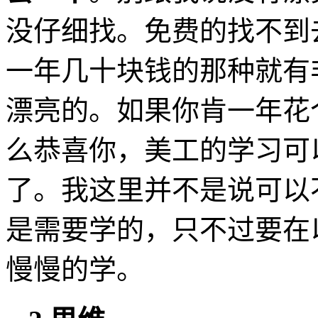
没仔细找。免费的找不到
一年几十块钱的那种就有
漂亮的。如果你肯一年花
么恭喜你，美工的学习可
了。我这里并不是说可以
是需要学的，只不过要在
慢慢的学。