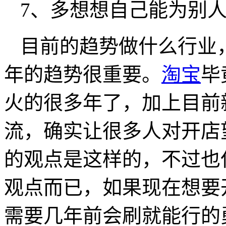
7、多想想自己能为别
目前的趋势做什么行业
年的趋势很重要。
淘宝
毕
火的很多年了，加上目前
流，确实让很多人对开店
的观点是这样的，不过也
观点而已，如果现在想要
需要几年前会刷就能行的