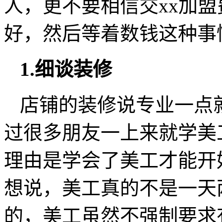
人，更不要相信交xx加
好，然后等着数钱这种事
1.细谈装修
店铺的装修说专业一点
过很多朋友一上来就学美
理由是学会了美工才能开
想说，美工真的不是一天
的，美工虽然不强制要求