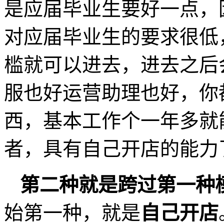
是应届毕业生要好一点，
对应届毕业生的要求很低
槛就可以进去，进去之后
服也好运营助理也好，你
西，基本工作个一年多就
者，具有自己开店的能力
第二种就是跨过第一种
始第一种，就是
自己开店