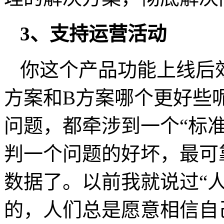
3、支持运营活动
你这个产品功能上线后效
方案和B方案哪个更好些
问题，都牵涉到一个“标准
判一个问题的好坏，最可
数据了。以前我就说过“
的，人们总是愿意相信自