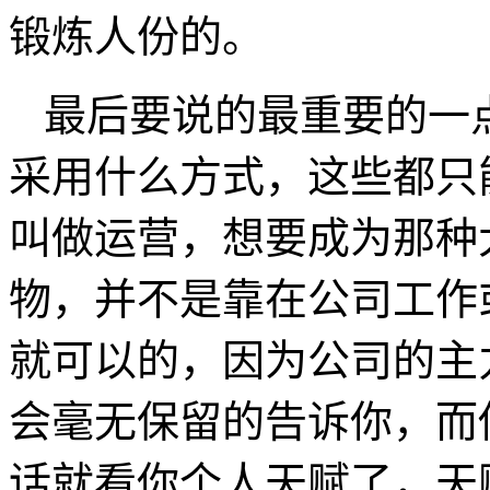
锻炼人份的。
最后要说的最重要的一
采用什么方式，这些都只
叫做运营，想要成为那种
物，并不是靠在公司工作
就可以的，因为公司的主
会毫无保留的告诉你，而
话就看你个人天赋了，天