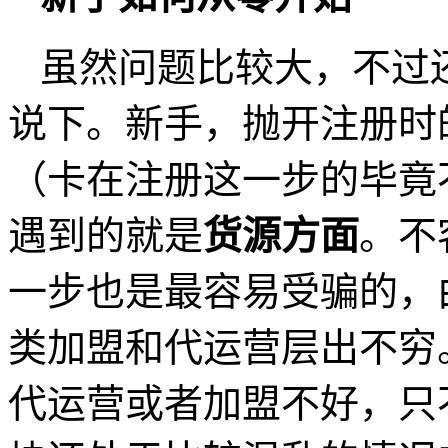
虽然问题比较大，不过
说下。新手，抛开注册时
（卡在注册这一步的毕竟
遇到的就是
货源方面
。不
一步也是最容易受骗的，
类加盟和代运营层出不穷
代运营或者加盟不好，只