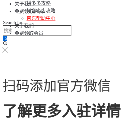
拼多多攻略
关于我们
抖音小店攻略
免费领取会员
京东帮助中心
Search for...
关于我们
免费领取会员
扫码添加官方微信
了解更多入驻详情