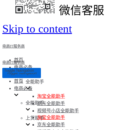
微信客服
Skip to content
电商IT服务商
首页
电商IT服务商
电商必备
Toggle Navigation
Toggle Navigation
首页
全能助手
电商必备
淘宝全能助手
全能助手
京东全能助手
视频号小店全能助手
淘宝全能助手
上货助手
京东全能助手