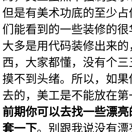
但是有美术功底的至少占
们能看到的一些装修的很
大多是用代码装修出来的
西，大家都懂，没有个三
摸不到头绪。所以，如果
去的，美工是不能放在第
前期你可以去找一些漂亮
套一下
。别跟我说没有漂