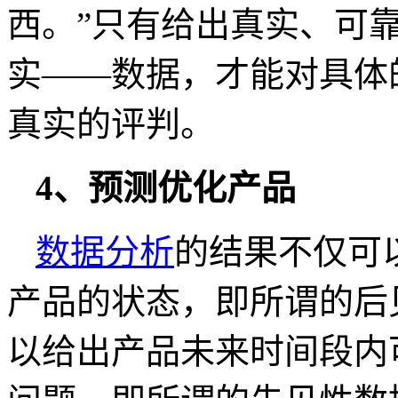
西。”只有给出真实、可
实——数据，才能对具体
真实的评判。
4、预测优化产品
数据分析
的结果不仅可
产品的状态，即所谓的后
以给出产品未来时间段内