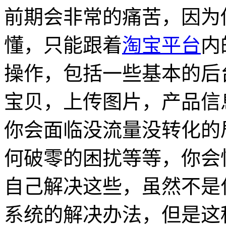
前期会非常的痛苦，因为
懂，只能跟着
淘宝平台
内
操作，包括一些基本的后
宝贝，上传图片，产品信
你会面临没流量没转化的
何破零的困扰等等，你会
自己解决这些，虽然不是
系统的解决办法，但是这