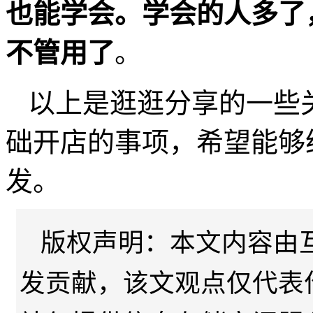
也能学会。学会的人多了
不管用了
。
以上是逛逛分享的一些
础开店的事项，希望能够
发。
版权声明：本文内容由
发贡献，该文观点仅代表