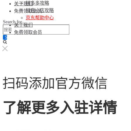
拼多多攻略
关于我们
抖音小店攻略
免费领取会员
京东帮助中心
Search for...
关于我们
免费领取会员
扫码添加官方微信
了解更多入驻详情