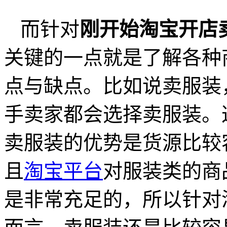
而针对
刚开始淘宝开店
关键的一点就是了解各种
点与缺点。比如说卖服装
手卖家都会选择卖服装。
卖服装的优势是货源比较
且
淘宝平台
对服装类的商
是非常充足的，所以针对