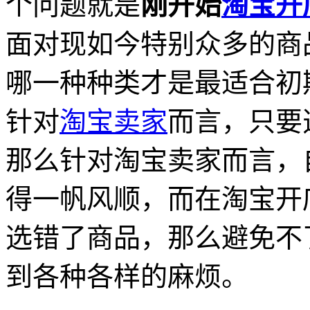
个问题就是
刚开始
淘宝开
面对现如今特别众多的商
哪一种种类才是最适合初
针对
淘宝卖家
而言，只要
那么针对淘宝卖家而言，
得一帆风顺，而在淘宝开
选错了商品，那么避免不
到各种各样的麻烦。