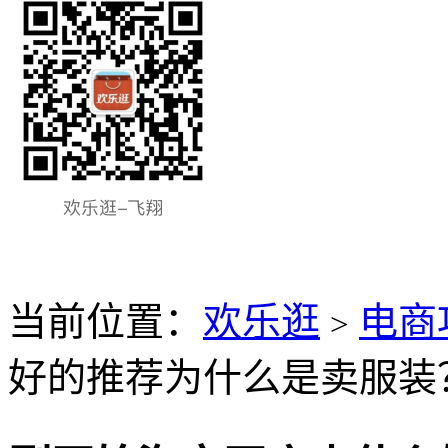
当前位置：
欢乐逛
电商
>
好的推荐为什么是卖服装