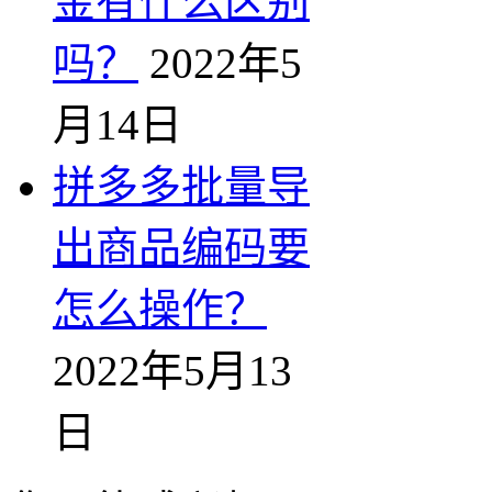
金有什么区别
吗？
2022年5
月14日
拼多多批量导
出商品编码要
怎么操作？
2022年5月13
日