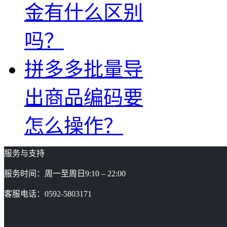
金有什么区别
吗？
拼多多批量导
出商品编码要
怎么操作？
服务与支持
服务时间：周一至周日9:10 – 22:00
客服电话：0592-5803171