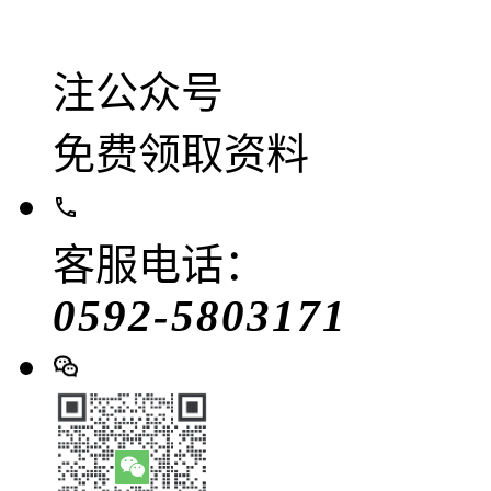
注公众号
免费领取资料
客服电话：
0592-5803171