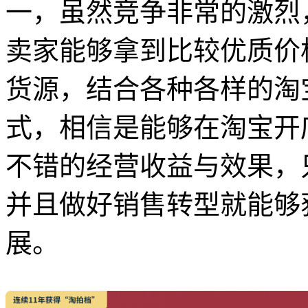
一，虽然竞争非常的激烈
卖家能够拿到比较优质价
货源，结合各种各样的淘
式，相信是能够在淘宝开
不错的经营收益与效果，
并且做好销售转型就能够
展。