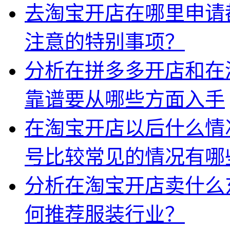
去淘宝开店在哪里申请
注意的特别事项？
分析在拼多多开店和在
靠谱要从哪些方面入手
在淘宝开店以后什么情
号比较常见的情况有哪
分析在淘宝开店卖什么
何推荐服装行业？