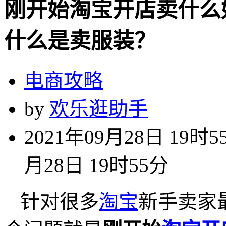
刚开始淘宝开店卖什么
什么是卖服装？
电商攻略
by
欢乐逛助手
2021年09月28日 19时5
月28日 19时55分
针对很多
淘宝
新手卖家