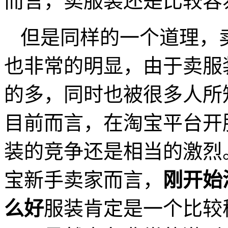
而言，卖服装还是比较容
但是同样的一个道理，
也非常的明显，由于卖服
的多，同时也被很多人所
目前而言，在淘宝平台开
装的竞争还是相当的激烈
宝新手卖家而言，
刚开始
么好
服装肯定是一个比较