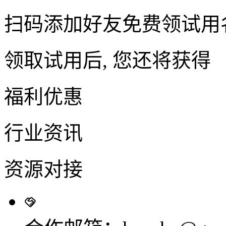
扫码添加好友免费领试用
领取试用后, 您还将获得
福利优惠
行业资讯
资源对接