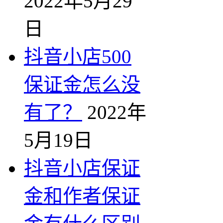
2022年5月29
日
抖音小店500
保证金怎么没
有了？
2022年
5月19日
抖音小店保证
金和作者保证