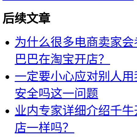
后续文章
为什么很多电商卖家会
巴巴在淘宝开店？
一定要小心应对别人用
安全吗这一问题
业内专家详细介绍千牛
店一样吗？