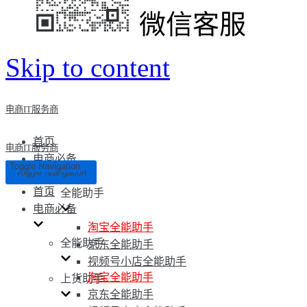
微信客服
Skip to content
电商IT服务商
首页
电商IT服务商
电商必备
Toggle Navigation
Toggle Navigation
首页
全能助手
电商必备
淘宝全能助手
全能助手
京东全能助手
视频号小店全能助手
淘宝全能助手
上货助手
京东全能助手