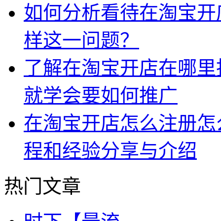
如何分析看待在淘宝开
样这一问题？
了解在淘宝开店在哪里
就学会要如何推广
在淘宝开店怎么注册怎
程和经验分享与介绍
热门文章